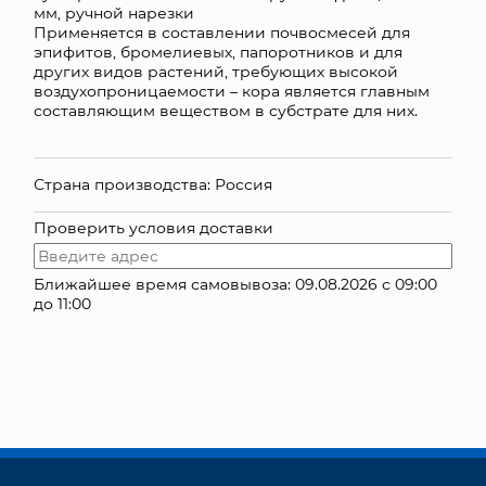
мм, ручной нарезки
Применяется в составлении почвосмесей для
КОНТАКТЫ
эпифитов, бромелиевых, папоротников и для
других видов растений, требующих высокой
воздухопроницаемости – кора является главным
составляющим веществом в субстрате для них.
Страна производства: Россия
Проверить условия доставки
Ближайшее время самовывоза: 09.08.2026 с 09:00
до 11:00