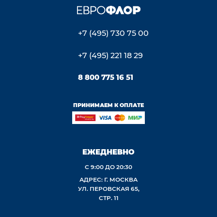
+7 (495) 730 75 00
+7 (495) 221 18 29
8 800 775 16 51
ПРИНИМАЕМ К ОПЛАТЕ
ЕЖЕДНЕВНО
С 9:00 ДО 20:30
АДРЕС: Г. МОСКВА
УЛ. ПЕРОВСКАЯ 65,
СТР. 11