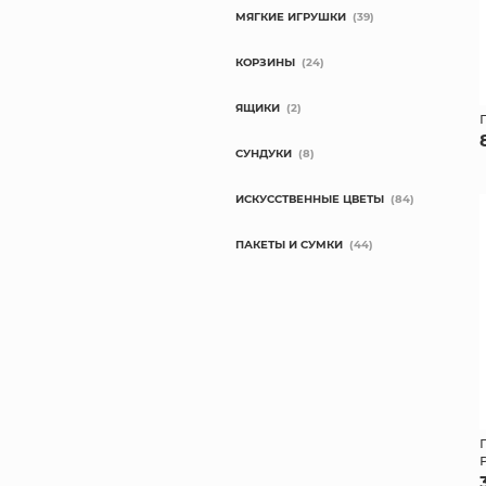
МЯГКИЕ ИГРУШКИ
(39)
КОРЗИНЫ
(24)
ЯЩИКИ
(2)
СУНДУКИ
(8)
ИСКУССТВЕННЫЕ ЦВЕТЫ
(84)
ПАКЕТЫ И СУМКИ
(44)