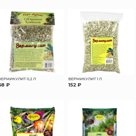
ВЕРМИКУЛИТ 0,2 Л
ВЕРМИКУЛИТ 1 Л
68 ₽
152 ₽