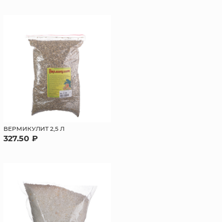
ВЕРМИКУЛИТ 2,5 Л
327.50 ₽