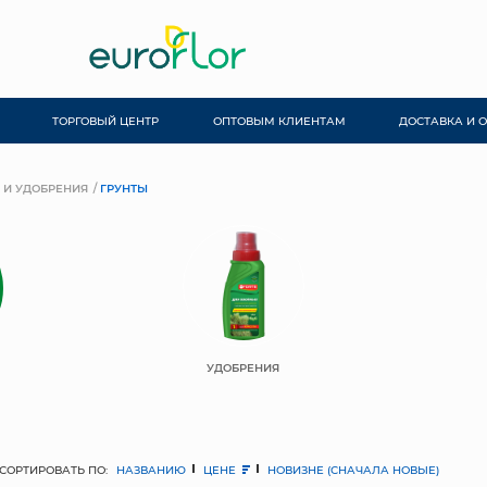
ТОРГОВЫЙ ЦЕНТР
ОПТОВЫМ КЛИЕНТАМ
ДОСТАВКА И 
 И УДОБРЕНИЯ
ГРУНТЫ
УДОБРЕНИЯ
СОРТИРОВАТЬ ПО:
НАЗВАНИЮ
ЦЕНЕ
НОВИЗНЕ (СНАЧАЛА НОВЫЕ)