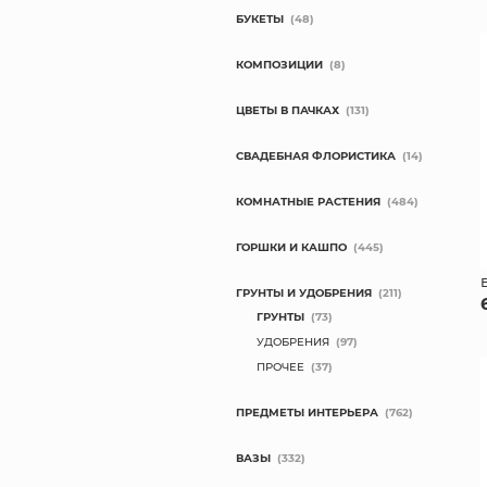
БУКЕТЫ
(48)
КОМПОЗИЦИИ
(8)
ЦВЕТЫ В ПАЧКАХ
(131)
СВАДЕБНАЯ ФЛОРИСТИКА
(14)
КОМНАТНЫЕ РАСТЕНИЯ
(484)
ГОРШКИ И КАШПО
(445)
ГРУНТЫ И УДОБРЕНИЯ
(211)
ГРУНТЫ
(73)
УДОБРЕНИЯ
(97)
ПРОЧЕЕ
(37)
ПРЕДМЕТЫ ИНТЕРЬЕРА
(762)
ВАЗЫ
(332)