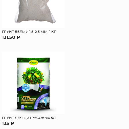
ГРУНТ БЕЛЫЙ 1,5-2,5 ММ, 1 КГ
131.50 ₽
ГРУНТ ДЛЯ ЦИТРУСОВЫХ 5Л
135 ₽