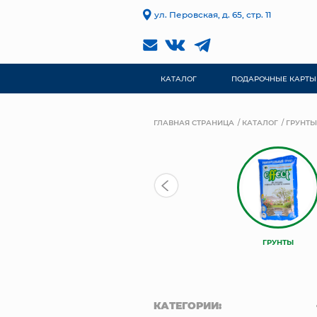
ул. Перовская, д. 65, стр. 11
КАТАЛОГ
ПОДАРОЧНЫЕ КАРТЫ
ГЛАВНАЯ СТРАНИЦА
КАТАЛОГ
ГРУНТЫ
ГРУНТЫ
КАТЕГОРИИ: