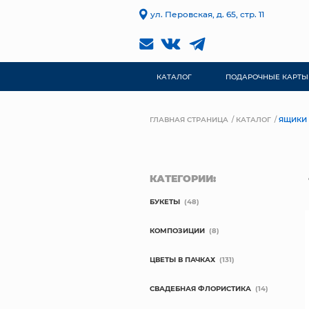
ул. Перовская, д. 65, стр. 11
КАТАЛОГ
ПОДАРОЧНЫЕ КАРТЫ
ГЛАВНАЯ СТРАНИЦА
КАТАЛОГ
ЯЩИКИ
КАТЕГОРИИ:
БУКЕТЫ
(48)
КОМПОЗИЦИИ
(8)
ЦВЕТЫ В ПАЧКАХ
(131)
СВАДЕБНАЯ ФЛОРИСТИКА
(14)