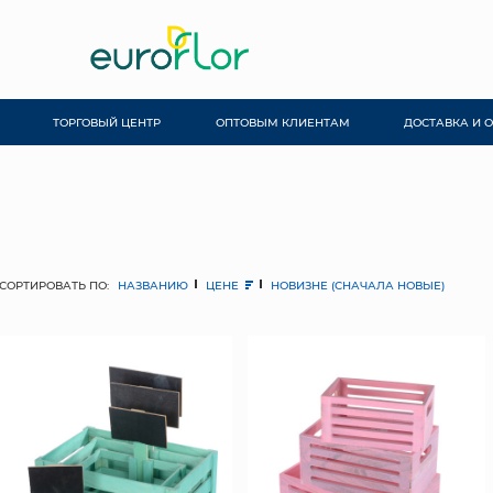
ТОРГОВЫЙ ЦЕНТР
ОПТОВЫМ КЛИЕНТАМ
ДОСТАВКА И 
СОРТИРОВАТЬ ПО:
НАЗВАНИЮ
ЦЕНЕ
НОВИЗНЕ (СНАЧАЛА НОВЫЕ)