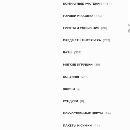
КОМНАТНЫЕ РАСТЕНИЯ
(484)
ГОРШКИ И КАШПО
(445)
ГРУНТЫ И УДОБРЕНИЯ
(211)
ПРЕДМЕТЫ ИНТЕРЬЕРА
(762)
ВАЗЫ
(332)
МЯГКИЕ ИГРУШКИ
(39)
КОРЗИНЫ
(24)
ЯЩИКИ
(2)
СУНДУКИ
(8)
ИСКУССТВЕННЫЕ ЦВЕТЫ
(84)
ПАКЕТЫ И СУМКИ
(44)