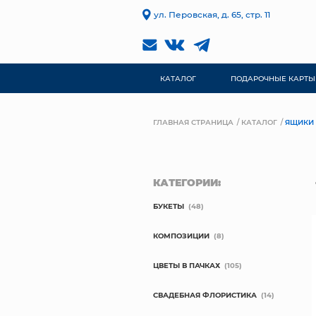
ул. Перовская, д. 65, стр. 11
КАТАЛОГ
ПОДАРОЧНЫЕ КАРТЫ
ГЛАВНАЯ СТРАНИЦА
КАТАЛОГ
ЯЩИКИ
КАТЕГОРИИ:
БУКЕТЫ
(48)
КОМПОЗИЦИИ
(8)
ЦВЕТЫ В ПАЧКАХ
(105)
СВАДЕБНАЯ ФЛОРИСТИКА
(14)