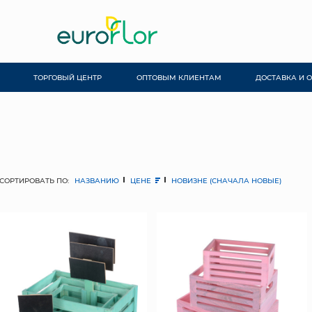
ТОРГОВЫЙ ЦЕНТР
ОПТОВЫМ КЛИЕНТАМ
ДОСТАВКА И 
СОРТИРОВАТЬ ПО:
НАЗВАНИЮ
ЦЕНЕ
НОВИЗНЕ (СНАЧАЛА НОВЫЕ)