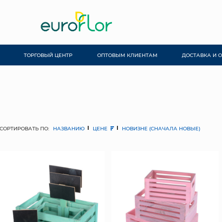
ТОРГОВЫЙ ЦЕНТР
ОПТОВЫМ КЛИЕНТАМ
ДОСТАВКА И 
СОРТИРОВАТЬ ПО:
НАЗВАНИЮ
ЦЕНЕ
НОВИЗНЕ (СНАЧАЛА НОВЫЕ)