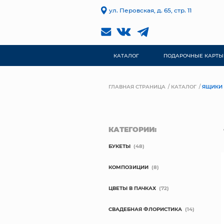
ул. Перовская, д. 65, стр. 11
КАТАЛОГ
ПОДАРОЧНЫЕ КАРТЫ
ГЛАВНАЯ СТРАНИЦА
КАТАЛОГ
ЯЩИКИ
КАТЕГОРИИ:
БУКЕТЫ
(48)
КОМПОЗИЦИИ
(8)
ЦВЕТЫ В ПАЧКАХ
(72)
СВАДЕБНАЯ ФЛОРИСТИКА
(14)