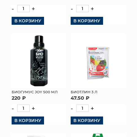
-
+
-
+
КОНТАКТЫ
В КОРЗИНУ
В КОРЗИНУ
БИОГУМУС JOY 500 МЛ
БИОТЛИН 3 Л
220 ₽
47.50 ₽
-
+
-
+
В КОРЗИНУ
В КОРЗИНУ