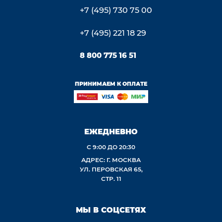
+7 (495) 730 75 00
+7 (495) 221 18 29
8 800 775 16 51
ПРИНИМАЕМ К ОПЛАТЕ
ЕЖЕДНЕВНО
С 9:00 ДО 20:30
АДРЕС: Г. МОСКВА
УЛ. ПЕРОВСКАЯ 65,
СТР. 11
МЫ В СОЦСЕТЯХ