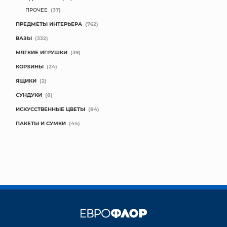
ПРОЧЕЕ
(37)
ПРЕДМЕТЫ ИНТЕРЬЕРА
(762)
ВАЗЫ
(332)
МЯГКИЕ ИГРУШКИ
(39)
КОРЗИНЫ
(24)
ЯЩИКИ
(2)
СУНДУКИ
(8)
ИСКУССТВЕННЫЕ ЦВЕТЫ
(84)
ПАКЕТЫ И СУМКИ
(44)