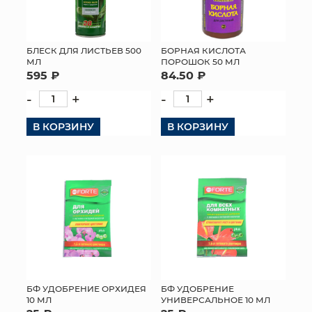
БЛЕСК ДЛЯ ЛИСТЬЕВ 500
БОРНАЯ КИСЛОТА
МЛ
ПОРОШОК 50 МЛ
595 ₽
84.50 ₽
-
+
-
+
В КОРЗИНУ
В КОРЗИНУ
БФ УДОБРЕНИЕ ОРХИДЕЯ
БФ УДОБРЕНИЕ
10 МЛ
УНИВЕРСАЛЬНОЕ 10 МЛ