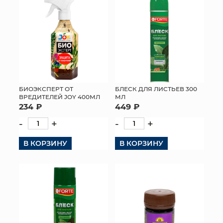
БИОЭКСПЕРТ ОТ
БЛЕСК ДЛЯ ЛИСТЬЕВ 300
ВРЕДИТЕЛЕЙ JOY 400МЛ
МЛ
234 ₽
449 ₽
-
+
-
+
В КОРЗИНУ
В КОРЗИНУ