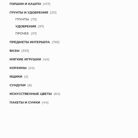
ГОРШКИ И КАШПО
(417)
ГРУНТЫ И УДОБРЕНИЯ
(211)
ГРУНТЫ
(73)
УДОБРЕНИЯ
(97)
ПРОЧЕЕ
(37)
ПРЕДМЕТЫ ИНТЕРЬЕРА
(765)
ВАЗЫ
(333)
МЯГКИЕ ИГРУШКИ
(40)
КОРЗИНЫ
(24)
ЯЩИКИ
(2)
СУНДУКИ
(8)
ИСКУССТВЕННЫЕ ЦВЕТЫ
(84)
ПАКЕТЫ И СУМКИ
(44)