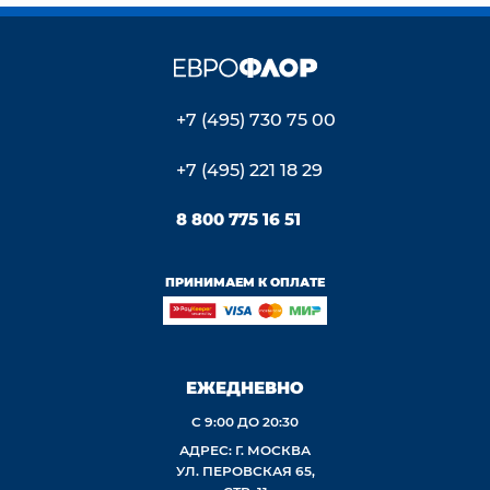
+7 (495) 730 75 00
+7 (495) 221 18 29
8 800 775 16 51
ПРИНИМАЕМ К ОПЛАТЕ
ЕЖЕДНЕВНО
С 9:00 ДО 20:30
АДРЕС: Г. МОСКВА
УЛ. ПЕРОВСКАЯ 65,