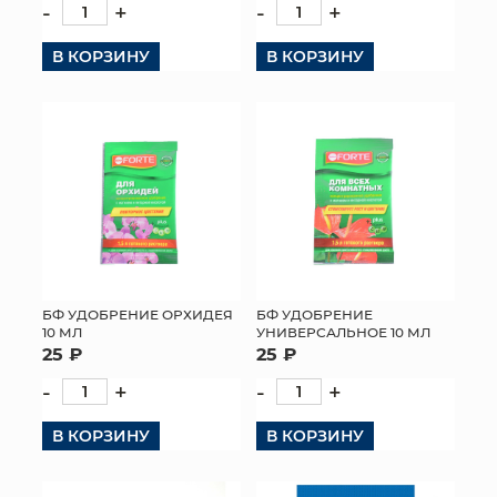
-
+
-
+
В КОРЗИНУ
В КОРЗИНУ
БФ УДОБРЕНИЕ ОРХИДЕЯ
БФ УДОБРЕНИЕ
10 МЛ
УНИВЕРСАЛЬНОЕ 10 МЛ
25 ₽
25 ₽
-
+
-
+
В КОРЗИНУ
В КОРЗИНУ