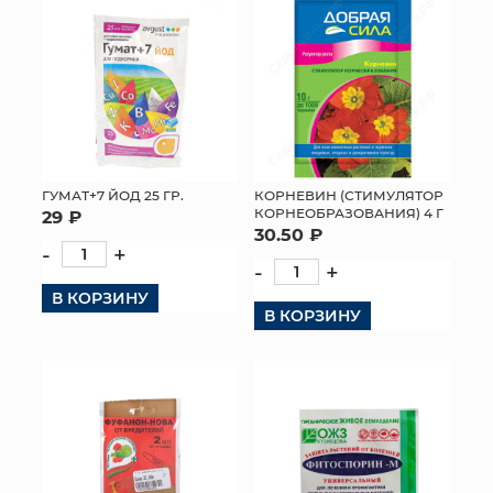
ГУМАТ+7 ЙОД 25 ГР.
КОРНЕВИН (СТИМУЛЯТОР
КОРНЕОБРАЗОВАНИЯ) 4 Г
29 ₽
30.50 ₽
-
+
-
+
В КОРЗИНУ
В КОРЗИНУ