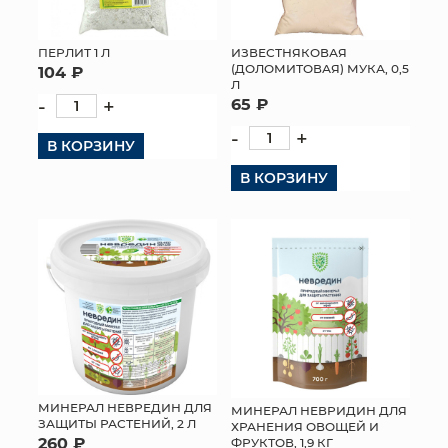
ПЕРЛИТ 1 Л
ИЗВЕСТНЯКОВАЯ
(ДОЛОМИТОВАЯ) МУКА, 0,5
104 ₽
Л
-
+
65 ₽
-
+
В КОРЗИНУ
В КОРЗИНУ
МИНЕРАЛ НЕВРЕДИН ДЛЯ
МИНЕРАЛ НЕВРИДИН ДЛЯ
ЗАЩИТЫ РАСТЕНИЙ, 2 Л
ХРАНЕНИЯ ОВОЩЕЙ И
260 ₽
ФРУКТОВ, 1,9 КГ