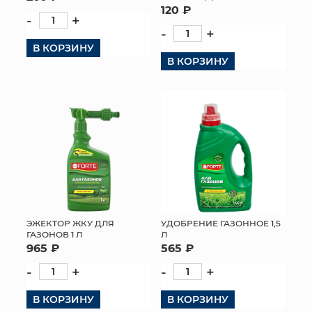
120 ₽
-
+
-
+
В КОРЗИНУ
В КОРЗИНУ
ЭЖЕКТОР ЖКУ ДЛЯ
УДОБРЕНИЕ ГАЗОННОЕ 1,5
ГАЗОНОВ 1 Л
Л
965 ₽
565 ₽
-
+
-
+
В КОРЗИНУ
В КОРЗИНУ