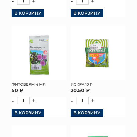
-
+
-
+
В КОРЗИНУ
В КОРЗИНУ
ФИТОВЕРМ 4 МЛ
ИСКРА 10 Г
50 ₽
20.50 ₽
-
+
-
+
В КОРЗИНУ
В КОРЗИНУ