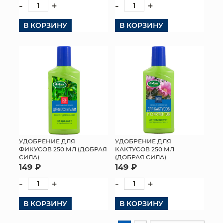
-
+
-
+
В КОРЗИНУ
В КОРЗИНУ
УДОБРЕНИЕ ДЛЯ
УДОБРЕНИЕ ДЛЯ
ФИКУСОВ 250 МЛ (ДОБРАЯ
КАКТУСОВ 250 МЛ
СИЛА)
(ДОБРАЯ СИЛА)
149 ₽
149 ₽
-
+
-
+
В КОРЗИНУ
В КОРЗИНУ