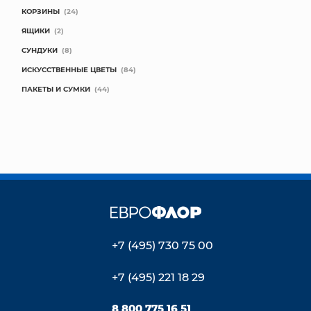
КОРЗИНЫ
(24)
ЯЩИКИ
(2)
СУНДУКИ
(8)
ИСКУССТВЕННЫЕ ЦВЕТЫ
(84)
ПАКЕТЫ И СУМКИ
(44)
+7 (495) 730 75 00
+7 (495) 221 18 29
8 800 775 16 51