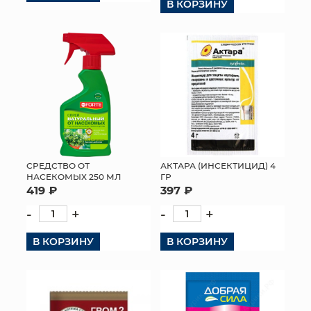
В КОРЗИНУ
СРЕДСТВО ОТ
АКТАРА (ИНСЕКТИЦИД) 4
НАСЕКОМЫХ 250 МЛ
ГР
419 ₽
397 ₽
-
+
-
+
В КОРЗИНУ
В КОРЗИНУ