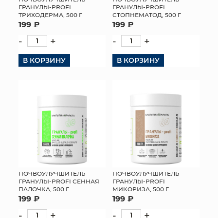
ГРАНУЛЫ-PROFI
ГРАНУЛЫ-PROFI
ТРИХОДЕРМА, 500 Г
СТОПНЕМАТОД, 500 Г
199 ₽
199 ₽
-
+
-
+
В КОРЗИНУ
В КОРЗИНУ
ПОЧВОУЛУЧШИТЕЛЬ
ПОЧВОУЛУЧШИТЕЛЬ
ГРАНУЛЫ-PROFI СЕННАЯ
ГРАНУЛЫ-PROFI
ПАЛОЧКА, 500 Г
МИКОРИЗА, 500 Г
199 ₽
199 ₽
-
+
-
+