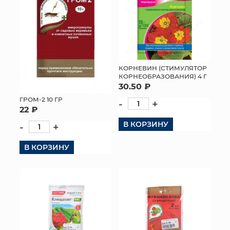
КОРНЕВИН (СТИМУЛЯТОР
КОРНЕОБРАЗОВАНИЯ) 4 Г
30.50 ₽
ГРОМ-2 10 ГР
-
+
22 ₽
В КОРЗИНУ
-
+
В КОРЗИНУ