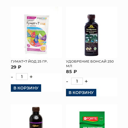
ГУМАТ+7 ЙОД 25 ГР.
УДОБРЕНИЕ БОНСАЙ 250
МЛ
29 ₽
85 ₽
-
+
-
+
В КОРЗИНУ
В КОРЗИНУ