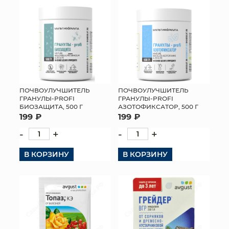
ПОЧВОУЛУЧШИТЕЛЬ
ПОЧВОУЛУЧШИТЕЛЬ
ГРАНУЛЫ-PROFI
ГРАНУЛЫ-PROFI
БИОЗАЩИТА, 500 Г
АЗОТОФИКСАТОР, 500 Г
199 ₽
199 ₽
-
+
-
+
В КОРЗИНУ
В КОРЗИНУ