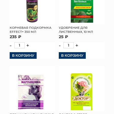
КОРНЕВАЯ ПОДКОРМКА
УДОБРЕНИЕ ДЛЯ
EFFECT+ 350 МЛ
ЛИСТВЕННЫХ, 10 МЛ
235 ₽
25 ₽
-
+
-
+
В КОРЗИНУ
В КОРЗИНУ