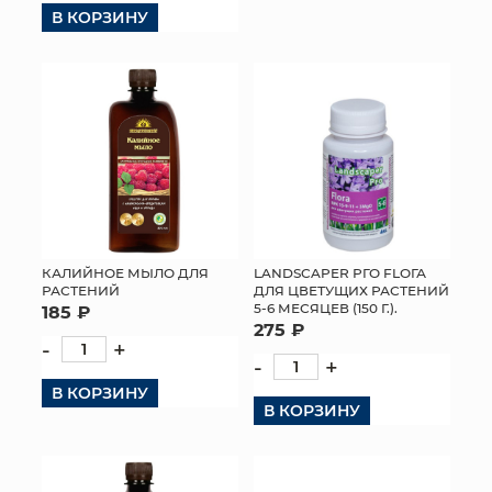
В КОРЗИНУ
LANDSCAPER РГО FLОГА
КАЛИЙНОЕ МЫЛО ДЛЯ
ДЛЯ ЦВЕТУЩИХ РАСТЕНИЙ
РАСТЕНИЙ
5-6 МЕСЯЦЕВ (150 Г.).
185 ₽
275 ₽
-
+
-
+
В КОРЗИНУ
В КОРЗИНУ