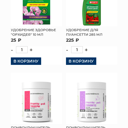
УДОБРЕНИЕ ЗДОРОВЬЕ
УДОБРЕНИЕ ДЛЯ
"ОРХИДЕЯ" 10 МЛ
ПУАНСЕТТИ 285 МЛ
25 ₽
225 ₽
-
+
-
+
В КОРЗИНУ
В КОРЗИНУ
ПОЧВОУЛУЧШИТЕЛЬ
ПОЧВОУЛУЧШИТЕЛЬ