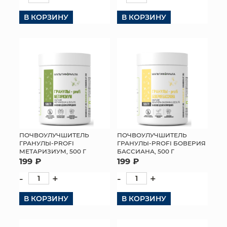
В КОРЗИНУ
В КОРЗИНУ
ПОЧВОУЛУЧШИТЕЛЬ
ПОЧВОУЛУЧШИТЕЛЬ
ГРАНУЛЫ-PROFI
ГРАНУЛЫ-PROFI БОВЕРИЯ
МЕТАРИЗИУМ, 500 Г
БАССИАНА, 500 Г
199 ₽
199 ₽
-
+
-
+
В КОРЗИНУ
В КОРЗИНУ