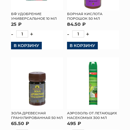
БФ УДОБРЕНИЕ
БОРНАЯ КИСЛОТА
УНИВЕРСАЛЬНОЕ 10 МЛ
ПОРОШОК 50 МЛ
25 ₽
84.50 ₽
-
+
-
+
В КОРЗИНУ
В КОРЗИНУ
ЗОЛА ДРЕВЕСНАЯ
АЭРОЗОЛЬ ОТ ЛЕТАЮЩИХ
ГРАНУЛИРОВАННАЯ 50 МЛ
НАСЕКОМЫХ 300 МЛ
65.50 ₽
495 ₽