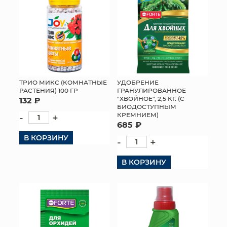
УДОБРЕНИЕ
ТРИО МИКС (КОМНАТНЫЕ
ГРАНУЛИРОВАННОЕ
РАСТЕНИЯ) 100 ГР
"ХВОЙНОЕ", 2,5 КГ. (С
132 ₽
БИОДОСТУПНЫМ
КРЕМНИЕМ)
-
+
685 ₽
В КОРЗИНУ
-
+
В КОРЗИНУ