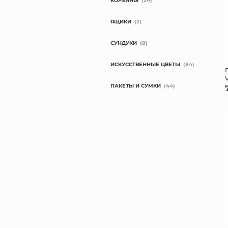
КОРЗИНЫ
(24)
ЯЩИКИ
(2)
СУНДУКИ
(8)
ИСКУССТВЕННЫЕ ЦВЕТЫ
(84)
ПАКЕТЫ И СУМКИ
(44)