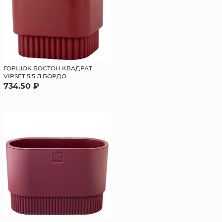
ГОРШОК БОСТОН КВАДРАТ
VIPSET 5,5 Л БОРДО
734.50 ₽