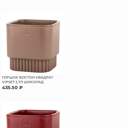
ГОРШОК БОСТОН КВАДРАТ
VIPSET 2,7Л ШОКОЛАД
435.50 ₽