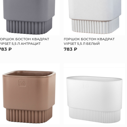
ГОРШОК БОСТОН КВАДРАТ
ГОРШОК БОСТОН КВАДРАТ
VIPSET 5,5 Л АНТРАЦИТ
VIPSET 5,5 Л БЕЛЫЙ
783 ₽
783 ₽