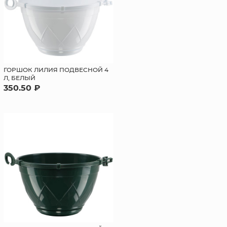
ГОРШОК ЛИЛИЯ ПОДВЕСНОЙ 4
Л, БЕЛЫЙ
350.50 ₽