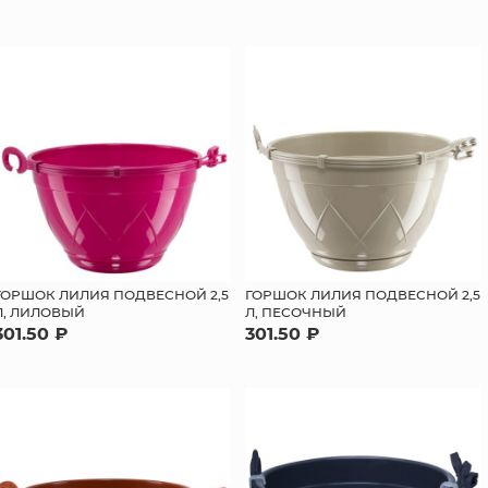
ГОРШОК ЛИЛИЯ ПОДВЕСНОЙ 2,5
ГОРШОК ЛИЛИЯ ПОДВЕСНОЙ 2,5
Л, ЛИЛОВЫЙ
Л, ПЕСОЧНЫЙ
301.50 ₽
301.50 ₽