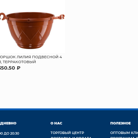
ГОРШОК ЛИЛИЯ ПОДВЕСНОЙ 4
Л, ТЕРРАКОТОВЫЙ
350.50 ₽
ЕДНЕВНО
О НАС
ПОЛЕЗНОЕ
ТОРГОВЫЙ ЦЕНТР
ОПТОВЫМ КЛ
00 ДО 20:30