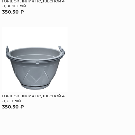
ГОРШОК ЛИЛИЯ ПОДВЕСНОЙ 4
Л, ЗЕЛЕНЫЙ
350.50 ₽
ГОРШОК ЛИЛИЯ ПОДВЕСНОЙ 4
Л, СЕРЫЙ
350.50 ₽