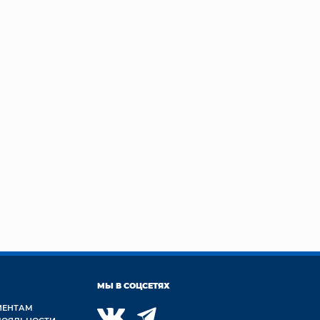
МЫ В СОЦСЕТЯХ
ИЕНТАМ