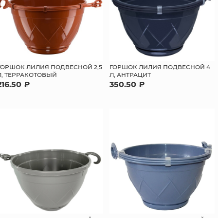
ГОРШОК ЛИЛИЯ ПОДВЕСНОЙ 2,5
ГОРШОК ЛИЛИЯ ПОДВЕСНОЙ 4
Л, ТЕРРАКОТОВЫЙ
Л, АНТРАЦИТ
216.50 ₽
350.50 ₽