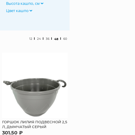
Высота кашпо, см
Цвет кашпо
12
24
36
48
60
ГОРШОК ЛИЛИЯ ПОДВЕСНОЙ 2,5
Л, ДЫМЧАТЫЙ СЕРЫЙ
301.50 ₽