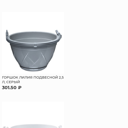
ГОРШОК ЛИЛИЯ ПОДВЕСНОЙ 2,5
Л, СЕРЫЙ
301.50 ₽