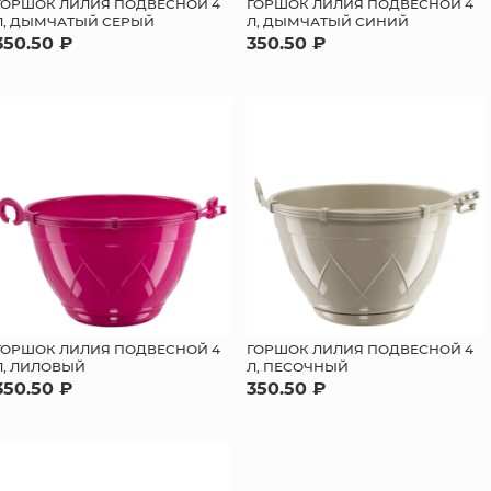
ГОРШОК ЛИЛИЯ ПОДВЕСНОЙ 4
ГОРШОК ЛИЛИЯ ПОДВЕСНОЙ 4
Л, ДЫМЧАТЫЙ СЕРЫЙ
Л, ДЫМЧАТЫЙ СИНИЙ
350.50 ₽
350.50 ₽
ГОРШОК ЛИЛИЯ ПОДВЕСНОЙ 4
ГОРШОК ЛИЛИЯ ПОДВЕСНОЙ 4
Л, ЛИЛОВЫЙ
Л, ПЕСОЧНЫЙ
350.50 ₽
350.50 ₽