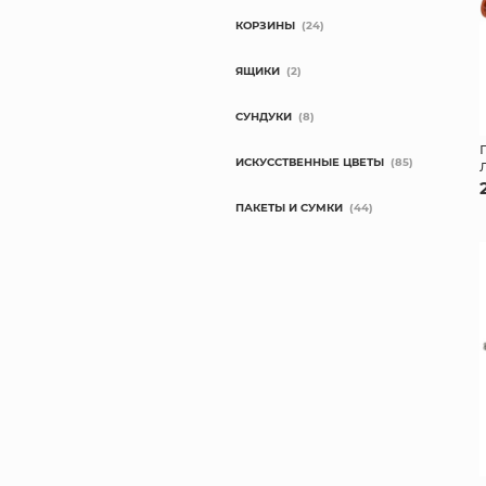
КОРЗИНЫ
(24)
ЯЩИКИ
(2)
СУНДУКИ
(8)
ИСКУССТВЕННЫЕ ЦВЕТЫ
(85)
ПАКЕТЫ И СУМКИ
(44)