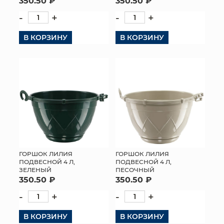
350.50 ₽
350.50 ₽
-
+
-
+
В КОРЗИНУ
В КОРЗИНУ
ГОРШОК ЛИЛИЯ
ГОРШОК ЛИЛИЯ
ПОДВЕСНОЙ 4 Л,
ПОДВЕСНОЙ 4 Л,
ЗЕЛЕНЫЙ
ПЕСОЧНЫЙ
350.50 ₽
350.50 ₽
-
+
-
+
В КОРЗИНУ
В КОРЗИНУ