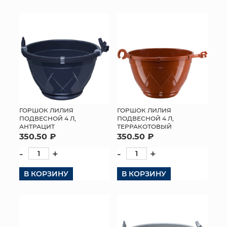
ГОРШОК ЛИЛИЯ
ГОРШОК ЛИЛИЯ
ПОДВЕСНОЙ 4 Л,
ПОДВЕСНОЙ 4 Л,
АНТРАЦИТ
ТЕРРАКОТОВЫЙ
350.50 ₽
350.50 ₽
-
+
-
+
В КОРЗИНУ
В КОРЗИНУ