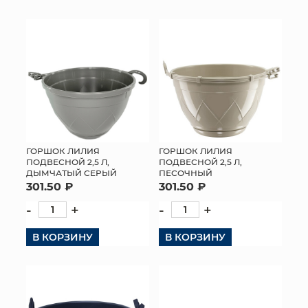
КОНТАКТЫ
ГОРШОК ЛИЛИЯ
ГОРШОК ЛИЛИЯ
ПОДВЕСНОЙ 2,5 Л,
ПОДВЕСНОЙ 2,5 Л,
ДЫМЧАТЫЙ СЕРЫЙ
ПЕСОЧНЫЙ
301.50 ₽
301.50 ₽
-
+
-
+
В КОРЗИНУ
В КОРЗИНУ