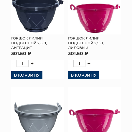
ГОРШОК ЛИЛИЯ
ГОРШОК ЛИЛИЯ
ПОДВЕСНОЙ 2,5 Л,
ПОДВЕСНОЙ 2,5 Л,
АНТРАЦИТ
ЛИЛОВЫЙ
301.50 ₽
301.50 ₽
-
+
-
+
В КОРЗИНУ
В КОРЗИНУ