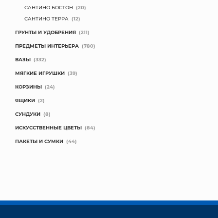
САНТИНО БОСТОН
(20)
САНТИНО ТЕРРА
(12)
ГРУНТЫ И УДОБРЕНИЯ
(211)
ПРЕДМЕТЫ ИНТЕРЬЕРА
(780)
ВАЗЫ
(332)
МЯГКИЕ ИГРУШКИ
(39)
КОРЗИНЫ
(24)
ЯЩИКИ
(2)
СУНДУКИ
(8)
ИСКУССТВЕННЫЕ ЦВЕТЫ
(84)
ПАКЕТЫ И СУМКИ
(44)