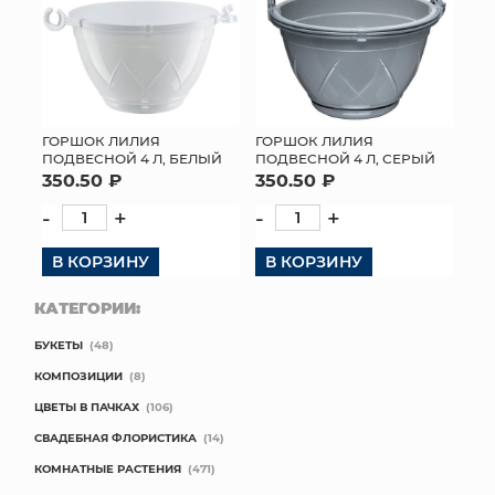
ГОРШОК ЛИЛИЯ
ГОРШОК ЛИЛИЯ
ПОДВЕСНОЙ 4 Л, БЕЛЫЙ
ПОДВЕСНОЙ 4 Л, СЕРЫЙ
350.50 ₽
350.50 ₽
-
+
-
+
В КОРЗИНУ
В КОРЗИНУ
КАТЕГОРИИ:
БУКЕТЫ
(48)
КОМПОЗИЦИИ
(8)
ЦВЕТЫ В ПАЧКАХ
(106)
СВАДЕБНАЯ ФЛОРИСТИКА
(14)
КОМНАТНЫЕ РАСТЕНИЯ
(471)