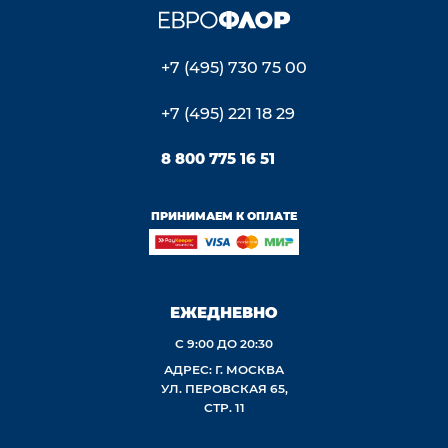
+7 (495) 730 75 00
+7 (495) 221 18 29
8 800 775 16 51
ПРИНИМАЕМ К ОПЛАТЕ
ЕЖЕДНЕВНО
С 9:00 ДО 20:30
АДРЕС: Г. МОСКВА
УЛ. ПЕРОВСКАЯ 65,
СТР. 11