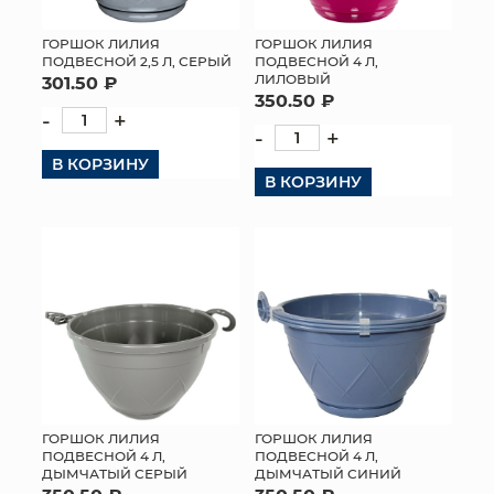
ГОРШОК ЛИЛИЯ
ГОРШОК ЛИЛИЯ
ПОДВЕСНОЙ 2,5 Л, СЕРЫЙ
ПОДВЕСНОЙ 4 Л,
ЛИЛОВЫЙ
301.50 ₽
350.50 ₽
-
+
-
+
В КОРЗИНУ
В КОРЗИНУ
ГОРШОК ЛИЛИЯ
ГОРШОК ЛИЛИЯ
ПОДВЕСНОЙ 4 Л,
ПОДВЕСНОЙ 4 Л,
ДЫМЧАТЫЙ СЕРЫЙ
ДЫМЧАТЫЙ СИНИЙ