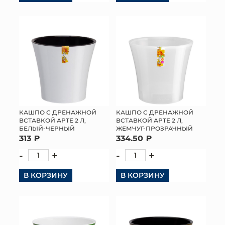
КАШПО С ДРЕНАЖНОЙ
КАШПО С ДРЕНАЖНОЙ
ВСТАВКОЙ АРТЕ 2 Л,
ВСТАВКОЙ АРТЕ 2 Л,
БЕЛЫЙ-ЧЕРНЫЙ
ЖЕМЧУГ-ПРОЗРАЧНЫЙ
313 ₽
334.50 ₽
-
+
-
+
В КОРЗИНУ
В КОРЗИНУ