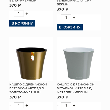
БЕЛЫЙ-ЧЕРНЫЙ
ЗЕЛЕНЫЙ-ЗОЛОТОЙ-
БЕЛЫЙ
370 ₽
370 ₽
-
+
-
+
В КОРЗИНУ
В КОРЗИНУ
КАШПО С ДРЕНАЖНОЙ
КАШПО С ДРЕНАЖНОЙ
ВСТАВКОЙ АРТЕ 3,5 Л,
ВСТАВКОЙ АРТЕ 3,5 Л,
ЗОЛОТОЙ-ЧЕРНЫЙ
МЕТАЛЛИК-БЕЛЫЙ
370 ₽
370 ₽
-
+
-
+