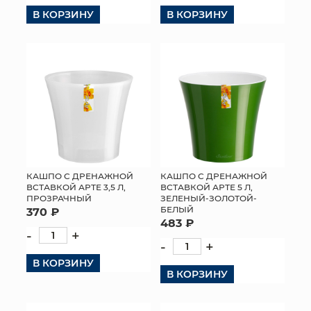
В КОРЗИНУ
В КОРЗИНУ
КАШПО С ДРЕНАЖНОЙ
КАШПО С ДРЕНАЖНОЙ
ВСТАВКОЙ АРТЕ 3,5 Л,
ВСТАВКОЙ АРТЕ 5 Л,
ПРОЗРАЧНЫЙ
ЗЕЛЕНЫЙ-ЗОЛОТОЙ-
БЕЛЫЙ
370 ₽
483 ₽
-
+
-
+
В КОРЗИНУ
В КОРЗИНУ