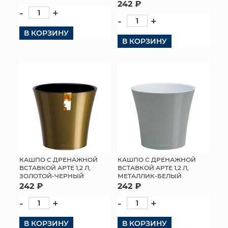
242 ₽
-
+
-
+
В КОРЗИНУ
В КОРЗИНУ
КАШПО С ДРЕНАЖНОЙ
КАШПО С ДРЕНАЖНОЙ
ВСТАВКОЙ АРТЕ 1,2 Л,
ВСТАВКОЙ АРТЕ 1,2 Л,
ЗОЛОТОЙ-ЧЕРНЫЙ
МЕТАЛЛИК-БЕЛЫЙ
242 ₽
242 ₽
-
+
-
+
В КОРЗИНУ
В КОРЗИНУ