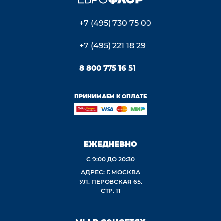
+7 (495) 730 75 00
+7 (495) 221 18 29
8 800 775 16 51
ПРИНИМАЕМ К ОПЛАТЕ
ЕЖЕДНЕВНО
С 9:00 ДО 20:30
АДРЕС: Г. МОСКВА
УЛ. ПЕРОВСКАЯ 65,
СТР. 11