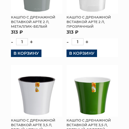
КАШПО С ДРЕНАЖНОЙ
КАШПО С ДРЕНАЖНОЙ
ВСТАВКОЙ АРТЕ 2 Л,
ВСТАВКОЙ АРТЕ 2 Л,
МЕТАЛЛИК-БЕЛЫЙ
ПРОЗРАЧНЫЙ
313 ₽
313 ₽
-
+
-
+
В КОРЗИНУ
В КОРЗИНУ
КАШПО С ДРЕНАЖНОЙ
КАШПО С ДРЕНАЖНОЙ
ВСТАВКОЙ АРТЕ 3,5 Л,
ВСТАВКОЙ АРТЕ 3,5 Л,