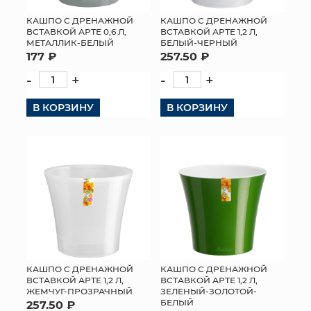
КАШПО С ДРЕНАЖНОЙ
КАШПО С ДРЕНАЖНОЙ
ВСТАВКОЙ АРТЕ 0,6 Л,
ВСТАВКОЙ АРТЕ 1,2 Л,
МЕТАЛЛИК-БЕЛЫЙ
БЕЛЫЙ-ЧЕРНЫЙ
177 ₽
257.50 ₽
-
+
-
+
В КОРЗИНУ
В КОРЗИНУ
КАШПО С ДРЕНАЖНОЙ
КАШПО С ДРЕНАЖНОЙ
ВСТАВКОЙ АРТЕ 1,2 Л,
ВСТАВКОЙ АРТЕ 1,2 Л,
ЖЕМЧУГ-ПРОЗРАЧНЫЙ
ЗЕЛЕНЫЙ-ЗОЛОТОЙ-
БЕЛЫЙ
257.50 ₽