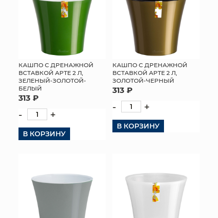
КАШПО С ДРЕНАЖНОЙ
КАШПО С ДРЕНАЖНОЙ
ВСТАВКОЙ АРТЕ 2 Л,
ВСТАВКОЙ АРТЕ 2 Л,
ЗЕЛЕНЫЙ-ЗОЛОТОЙ-
ЗОЛОТОЙ-ЧЕРНЫЙ
БЕЛЫЙ
313 ₽
313 ₽
-
+
-
+
В КОРЗИНУ
В КОРЗИНУ