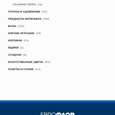
САНТИНО ТЕРРА
(12)
ГРУНТЫ И УДОБРЕНИЯ
(211)
ПРЕДМЕТЫ ИНТЕРЬЕРА
(781)
ВАЗЫ
(332)
МЯГКИЕ ИГРУШКИ
(39)
КОРЗИНЫ
(24)
ЯЩИКИ
(2)
СУНДУКИ
(8)
ИСКУССТВЕННЫЕ ЦВЕТЫ
(84)
ПАКЕТЫ И СУМКИ
(44)