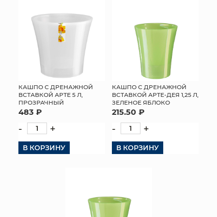
КАШПО С ДРЕНАЖНОЙ
КАШПО С ДРЕНАЖНОЙ
ВСТАВКОЙ АРТЕ 5 Л,
ВСТАВКОЙ АРТЕ-ДЕЯ 1,25 Л,
ПРОЗРАЧНЫЙ
ЗЕЛЕНОЕ ЯБЛОКО
483 ₽
215.50 ₽
-
+
-
+
В КОРЗИНУ
В КОРЗИНУ