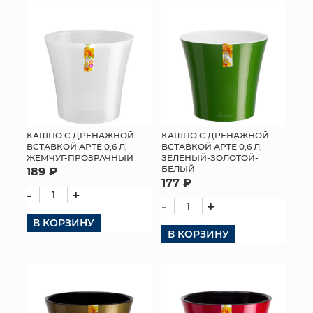
КОНТАКТЫ
КАШПО С ДРЕНАЖНОЙ
КАШПО С ДРЕНАЖНОЙ
ВСТАВКОЙ АРТЕ 0,6 Л,
ВСТАВКОЙ АРТЕ 0,6 Л,
ЖЕМЧУГ-ПРОЗРАЧНЫЙ
ЗЕЛЕНЫЙ-ЗОЛОТОЙ-
БЕЛЫЙ
189 ₽
177 ₽
-
+
-
+
В КОРЗИНУ
В КОРЗИНУ