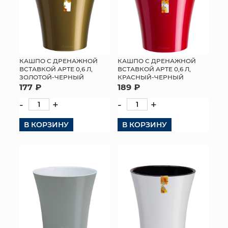
КАШПО С ДРЕНАЖНОЙ
КАШПО С ДРЕНАЖНОЙ
ВСТАВКОЙ АРТЕ 0,6 Л,
ВСТАВКОЙ АРТЕ 0,6 Л,
ЗОЛОТОЙ-ЧЕРНЫЙ
КРАСНЫЙ-ЧЕРНЫЙ
177 ₽
189 ₽
-
+
-
+
В КОРЗИНУ
В КОРЗИНУ