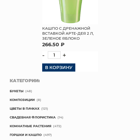
КАШПО С ДРЕНАЖНОЙ
ВСТАВКОЙ АРТЕ-ДЕЯ 2 Л,
ЗЕЛЕНОЕ ЯБЛОКО
266.50 ₽
-
+
В КОРЗИНУ
КАТЕГОРИИ:
БУКЕТЫ
(48)
КОМПОЗИЦИИ
(8)
ЦВЕТЫ В ПАЧКАХ
(121)
СВАДЕБНАЯ ФЛОРИСТИКА
(14)
КОМНАТНЫЕ РАСТЕНИЯ
(472)
ГОРШКИ И КАШПО
(497)