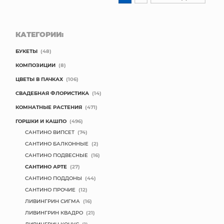
КАТЕГОРИИ:
БУКЕТЫ
(48)
КОМПОЗИЦИИ
(8)
ЦВЕТЫ В ПАЧКАХ
(106)
СВАДЕБНАЯ ФЛОРИСТИКА
(14)
КОМНАТНЫЕ РАСТЕНИЯ
(471)
ГОРШКИ И КАШПО
(496)
САНТИНО ВИПСЕТ
(74)
САНТИНО БАЛКОННЫЕ
(2)
САНТИНО ПОДВЕСНЫЕ
(16)
САНТИНО АРТЕ
(27)
САНТИНО ПОДДОНЫ
(44)
САНТИНО ПРОЧИЕ
(12)
ЛИВИНГРИН СИГМА
(16)
ЛИВИНГРИН КВАДРО
(21)