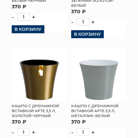
БЕЛЫЙ-ЧЕРНЫЙ
ЗЕЛЕНЫЙ-ЗОЛОТОЙ-
БЕЛЫЙ
370 ₽
370 ₽
-
+
-
+
В КОРЗИНУ
В КОРЗИНУ
КАШПО С ДРЕНАЖНОЙ
КАШПО С ДРЕНАЖНОЙ
ВСТАВКОЙ АРТЕ 3,5 Л,
ВСТАВКОЙ АРТЕ 3,5 Л,
ЗОЛОТОЙ-ЧЕРНЫЙ
МЕТАЛЛИК-БЕЛЫЙ
370 ₽
370 ₽
-
+
-
+