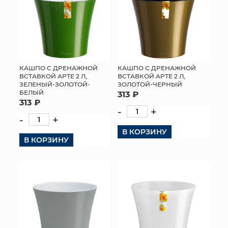
КАШПО С ДРЕНАЖНОЙ
КАШПО С ДРЕНАЖНОЙ
ВСТАВКОЙ АРТЕ 2 Л,
ВСТАВКОЙ АРТЕ 2 Л,
ЗЕЛЕНЫЙ-ЗОЛОТОЙ-
ЗОЛОТОЙ-ЧЕРНЫЙ
БЕЛЫЙ
313 ₽
313 ₽
-
+
-
+
В КОРЗИНУ
В КОРЗИНУ