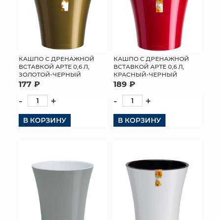
КАШПО С ДРЕНАЖНОЙ
КАШПО С ДРЕНАЖНОЙ
ВСТАВКОЙ АРТЕ 0,6 Л,
ВСТАВКОЙ АРТЕ 0,6 Л,
ЗОЛОТОЙ-ЧЕРНЫЙ
КРАСНЫЙ-ЧЕРНЫЙ
177 ₽
189 ₽
-
+
-
+
В КОРЗИНУ
В КОРЗИНУ