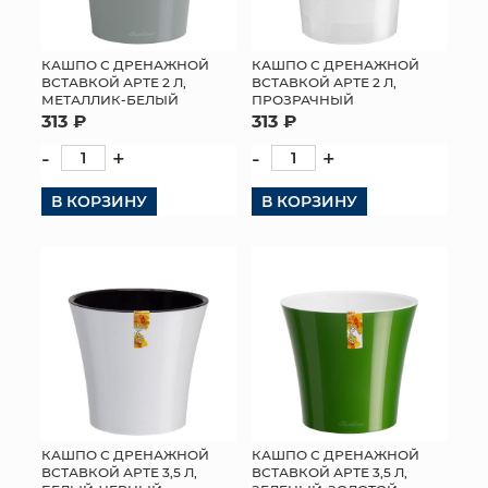
КАШПО С ДРЕНАЖНОЙ
КАШПО С ДРЕНАЖНОЙ
ВСТАВКОЙ АРТЕ 2 Л,
ВСТАВКОЙ АРТЕ 2 Л,
МЕТАЛЛИК-БЕЛЫЙ
ПРОЗРАЧНЫЙ
313 ₽
313 ₽
-
+
-
+
В КОРЗИНУ
В КОРЗИНУ
КАШПО С ДРЕНАЖНОЙ
КАШПО С ДРЕНАЖНОЙ
ВСТАВКОЙ АРТЕ 3,5 Л,
ВСТАВКОЙ АРТЕ 3,5 Л,