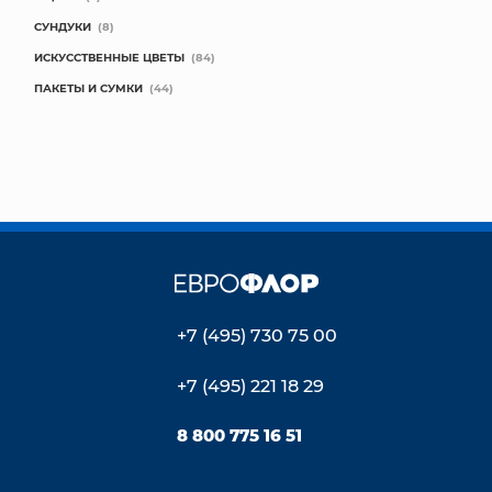
СУНДУКИ
(8)
ИСКУССТВЕННЫЕ ЦВЕТЫ
(84)
ПАКЕТЫ И СУМКИ
(44)
+7 (495) 730 75 00
+7 (495) 221 18 29
8 800 775 16 51