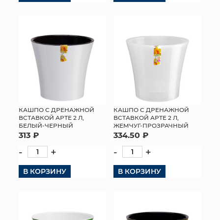
КАШПО С ДРЕНАЖНОЙ
КАШПО С ДРЕНАЖНОЙ
ВСТАВКОЙ АРТЕ 2 Л,
ВСТАВКОЙ АРТЕ 2 Л,
БЕЛЫЙ-ЧЕРНЫЙ
ЖЕМЧУГ-ПРОЗРАЧНЫЙ
313 ₽
334.50 ₽
-
+
-
+
В КОРЗИНУ
В КОРЗИНУ