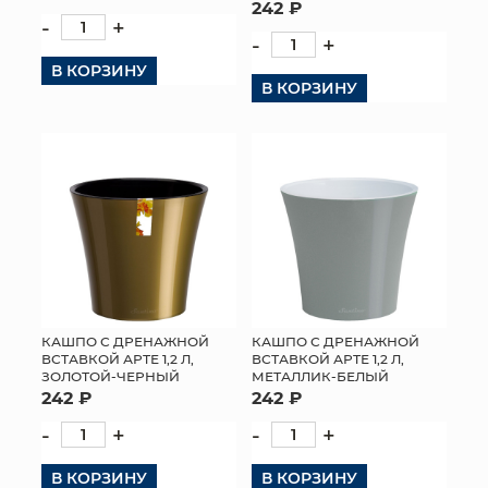
242 ₽
-
+
-
+
В КОРЗИНУ
В КОРЗИНУ
КАШПО С ДРЕНАЖНОЙ
КАШПО С ДРЕНАЖНОЙ
ВСТАВКОЙ АРТЕ 1,2 Л,
ВСТАВКОЙ АРТЕ 1,2 Л,
ЗОЛОТОЙ-ЧЕРНЫЙ
МЕТАЛЛИК-БЕЛЫЙ
242 ₽
242 ₽
-
+
-
+
В КОРЗИНУ
В КОРЗИНУ