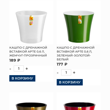
КОНТАКТЫ
КАШПО С ДРЕНАЖНОЙ
КАШПО С ДРЕНАЖНОЙ
ВСТАВКОЙ АРТЕ 0,6 Л,
ВСТАВКОЙ АРТЕ 0,6 Л,
ЖЕМЧУГ-ПРОЗРАЧНЫЙ
ЗЕЛЕНЫЙ-ЗОЛОТОЙ-
БЕЛЫЙ
189 ₽
177 ₽
-
+
-
+
В КОРЗИНУ
В КОРЗИНУ