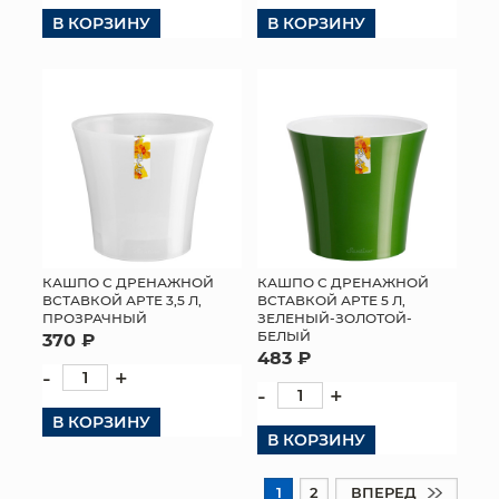
В КОРЗИНУ
В КОРЗИНУ
КАШПО С ДРЕНАЖНОЙ
КАШПО С ДРЕНАЖНОЙ
ВСТАВКОЙ АРТЕ 3,5 Л,
ВСТАВКОЙ АРТЕ 5 Л,
ПРОЗРАЧНЫЙ
ЗЕЛЕНЫЙ-ЗОЛОТОЙ-
БЕЛЫЙ
370 ₽
483 ₽
-
+
-
+
В КОРЗИНУ
В КОРЗИНУ
1
2
ВПЕРЕД