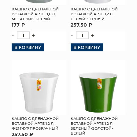
КАШПО С ДРЕНАЖНОЙ
КАШПО С ДРЕНАЖНОЙ
ВСТАВКОЙ АРТЕ 0,6 Л,
ВСТАВКОЙ АРТЕ 1,2 Л,
МЕТАЛЛИК-БЕЛЫЙ
БЕЛЫЙ-ЧЕРНЫЙ
177 ₽
257.50 ₽
-
+
-
+
В КОРЗИНУ
В КОРЗИНУ
КАШПО С ДРЕНАЖНОЙ
КАШПО С ДРЕНАЖНОЙ
ВСТАВКОЙ АРТЕ 1,2 Л,
ВСТАВКОЙ АРТЕ 1,2 Л,
ЖЕМЧУГ-ПРОЗРАЧНЫЙ
ЗЕЛЕНЫЙ-ЗОЛОТОЙ-
БЕЛЫЙ
257.50 ₽