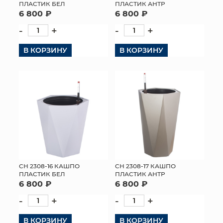
ПЛАСТИК БЕЛ
ПЛАСТИК АНТР
6 800 ₽
6 800 ₽
-
+
-
+
В КОРЗИНУ
В КОРЗИНУ
СН 2308-16 КАШПО
СН 2308-17 КАШПО
ПЛАСТИК БЕЛ
ПЛАСТИК АНТР
6 800 ₽
6 800 ₽
-
+
-
+
В КОРЗИНУ
В КОРЗИНУ