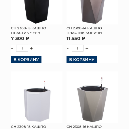
СН 2308-13 КАШПО
СН 2308-14 КАШПО
ПЛАСТИК ЧЕРН
ПЛАСТИК КОРИЧН
7 300 ₽
11 550 ₽
-
+
-
+
В КОРЗИНУ
В КОРЗИНУ
СН 2308-15 КАШПО
СН 2308-16 КАШПО