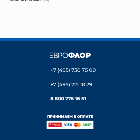
+7 (495) 730 75 00
+7 (495) 221 18 29
8 800 775 16 51
ПРИНИМАЕМ К ОПЛАТЕ