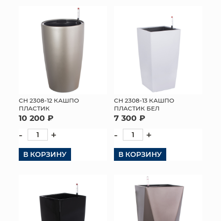
КОНТАКТЫ
СН 2308-12 КАШПО
СН 2308-13 КАШПО
ПЛАСТИК
ПЛАСТИК БЕЛ
10 200 ₽
7 300 ₽
-
+
-
+
В КОРЗИНУ
В КОРЗИНУ