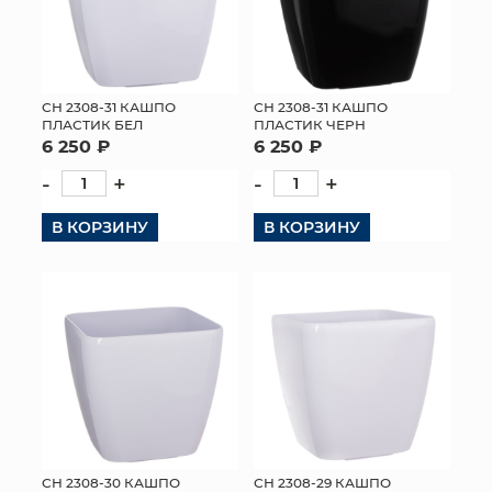
СН 2308-31 КАШПО
СН 2308-31 КАШПО
ПЛАСТИК БЕЛ
ПЛАСТИК ЧЕРН
6 250 ₽
6 250 ₽
-
+
-
+
В КОРЗИНУ
В КОРЗИНУ
СН 2308-30 КАШПО
СН 2308-29 КАШПО