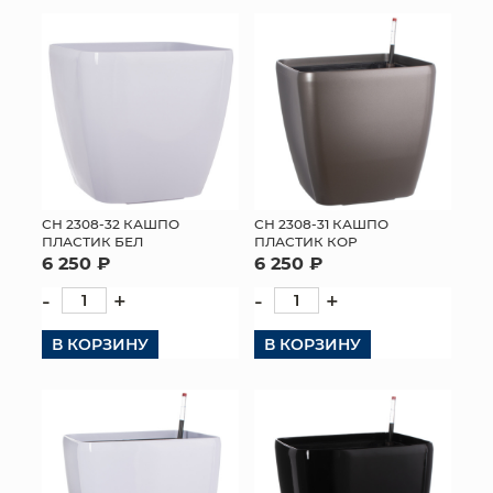
КОНТАКТЫ
СН 2308-32 КАШПО
СН 2308-31 КАШПО
ПЛАСТИК БЕЛ
ПЛАСТИК КОР
6 250 ₽
6 250 ₽
-
+
-
+
В КОРЗИНУ
В КОРЗИНУ