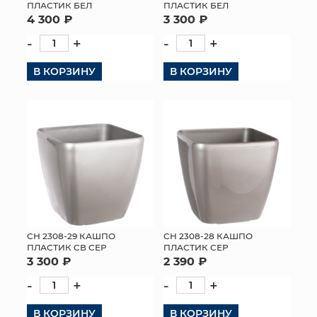
ПЛАСТИК БЕЛ
ПЛАСТИК БЕЛ
4 300 ₽
3 300 ₽
-
+
-
+
В КОРЗИНУ
В КОРЗИНУ
СН 2308-29 КАШПО
СН 2308-28 КАШПО
ПЛАСТИК СВ СЕР
ПЛАСТИК СЕР
3 300 ₽
2 390 ₽
-
+
-
+
В КОРЗИНУ
В КОРЗИНУ