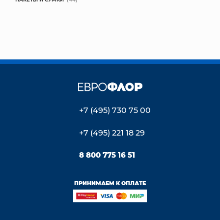
+7 (495) 730 75 00
+7 (495) 221 18 29
8 800 775 16 51
ПРИНИМАЕМ К ОПЛАТЕ