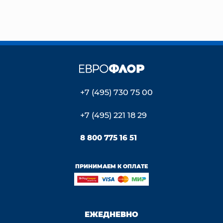
+7 (495) 730 75 00
+7 (495) 221 18 29
8 800 775 16 51
ПРИНИМАЕМ К ОПЛАТЕ
ЕЖЕДНЕВНО