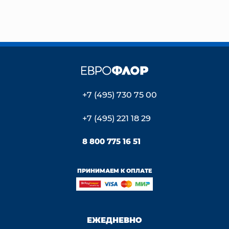
+7 (495) 730 75 00
+7 (495) 221 18 29
8 800 775 16 51
ПРИНИМАЕМ К ОПЛАТЕ
ЕЖЕДНЕВНО