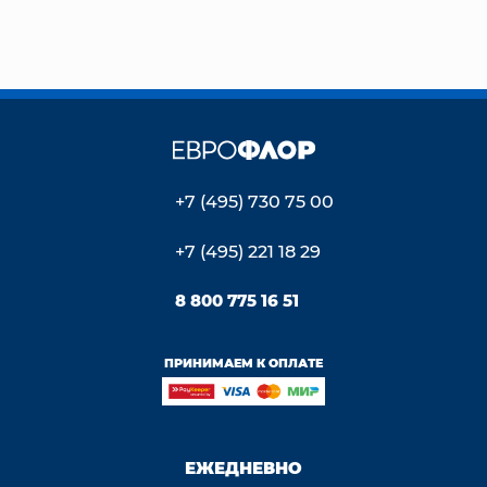
+7 (495) 730 75 00
+7 (495) 221 18 29
8 800 775 16 51
ПРИНИМАЕМ К ОПЛАТЕ
ЕЖЕДНЕВНО