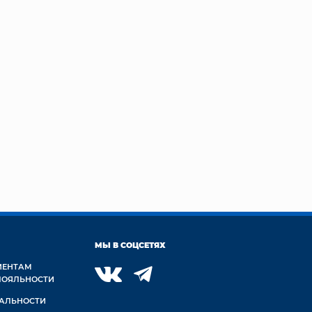
МЫ В СОЦСЕТЯХ
ИЕНТАМ
ЛОЯЛЬНОСТИ
АЛЬНОСТИ