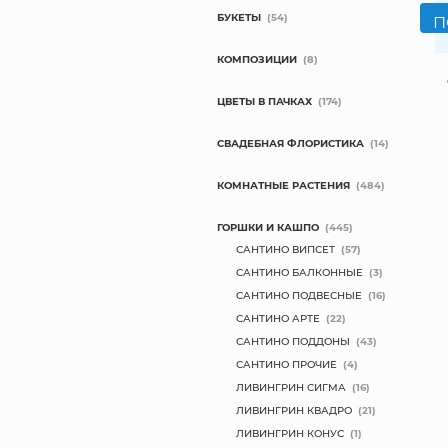
БУКЕТЫ
(54)
КОМПОЗИЦИИ
(8)
ЦВЕТЫ В ПАЧКАХ
(174)
СВАДЕБНАЯ ФЛОРИСТИКА
(14)
КОМНАТНЫЕ РАСТЕНИЯ
(484)
ГОРШКИ И КАШПО
(445)
САНТИНО ВИПСЕТ
(57)
САНТИНО БАЛКОННЫЕ
(3)
САНТИНО ПОДВЕСНЫЕ
(16)
САНТИНО АРТЕ
(22)
САНТИНО ПОДДОНЫ
(43)
САНТИНО ПРОЧИЕ
(4)
ЛИВИНГРИН СИГМА
(16)
ЛИВИНГРИН КВАДРО
(21)
ЛИВИНГРИН КОНУС
(1)