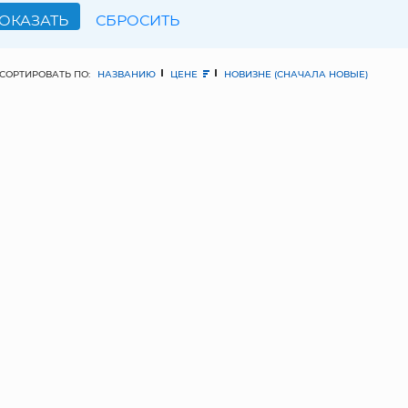
СОРТИРОВАТЬ ПО:
НАЗВАНИЮ
ЦЕНЕ
НОВИЗНЕ (СНАЧАЛА НОВЫЕ)