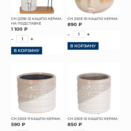
СН (2318-3) КАШПО КЕРАМ.
СН 2303-10 КАШПО КЕРАМ.
НА ПОДСТАВКЕ
890 ₽
1 100 ₽
-
+
-
+
В КОРЗИНУ
В КОРЗИНУ
СН 2303-11 КАШПО КЕРАМ.
СН 2303-12 КАШПО КЕРАМ.
590 ₽
850 ₽