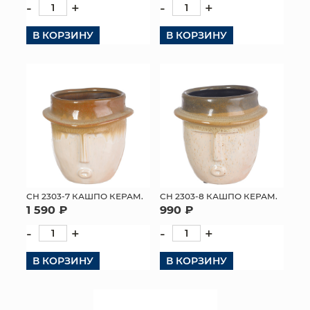
-
+
-
+
В КОРЗИНУ
В КОРЗИНУ
СН 2303-7 КАШПО КЕРАМ.
СН 2303-8 КАШПО КЕРАМ.
1 590 ₽
990 ₽
-
+
-
+
В КОРЗИНУ
В КОРЗИНУ