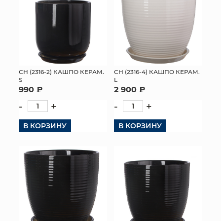
СН (2316-2) КАШПО КЕРАМ.
СН (2316-4) КАШПО КЕРАМ.
S
L
990 ₽
2 900 ₽
-
+
-
+
В КОРЗИНУ
В КОРЗИНУ