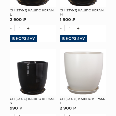
СН (2316-5) КАШПО КЕРАМ.
СН (2316-5) КАШПО КЕРАМ.
L
M
2 900 ₽
1 900 ₽
-
+
-
+
В КОРЗИНУ
В КОРЗИНУ
СН (2316-5) КАШПО КЕРАМ.
СН (2316-8) КАШПО КЕРАМ.
S
L
990 ₽
2 900 ₽