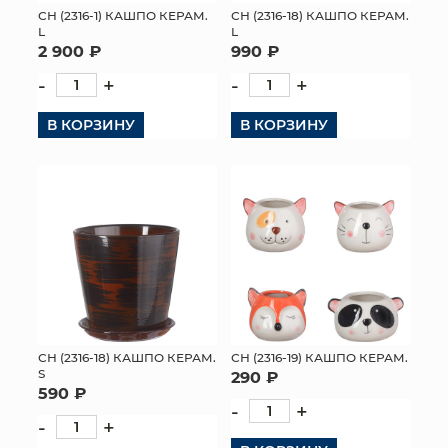
СН (2316-1) КАШПО КЕРАМ.
СН (2316-18) КАШПО КЕРАМ.
L
L
2 900 ₽
990 ₽
-
+
-
+
В КОРЗИНУ
В КОРЗИНУ
СН (2316-18) КАШПО КЕРАМ.
СН (2316-19) КАШПО КЕРАМ.
S
290 ₽
590 ₽
-
+
-
+