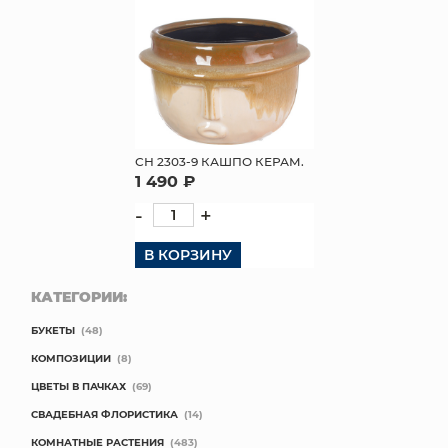
СН 2303-9 КАШПО КЕРАМ.
1 490 ₽
-
+
В КОРЗИНУ
КАТЕГОРИИ:
БУКЕТЫ
(48)
КОМПОЗИЦИИ
(8)
ЦВЕТЫ В ПАЧКАХ
(69)
СВАДЕБНАЯ ФЛОРИСТИКА
(14)
КОМНАТНЫЕ РАСТЕНИЯ
(483)