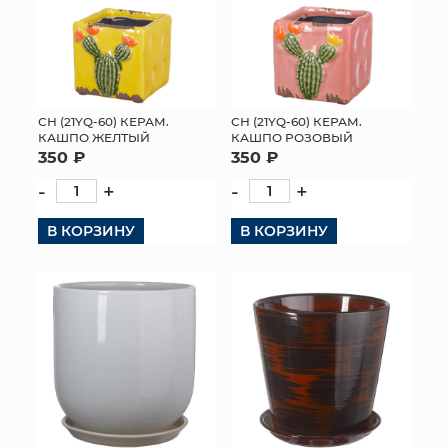
СН (21YQ-60) КЕРАМ.
СН (21YQ-60) КЕРАМ.
КАШПО ЖЕЛТЫЙ
КАШПО РОЗОВЫЙ
350 ₽
350 ₽
-
+
-
+
В КОРЗИНУ
В КОРЗИНУ