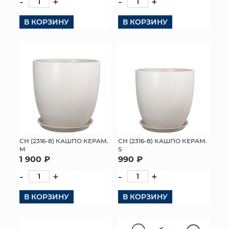
-
+
-
+
В КОРЗИНУ
В КОРЗИНУ
СН (2316-8) КАШПО КЕРАМ.
СН (2316-8) КАШПО КЕРАМ.
M
S
1 900 ₽
990 ₽
-
+
-
+
В КОРЗИНУ
В КОРЗИНУ