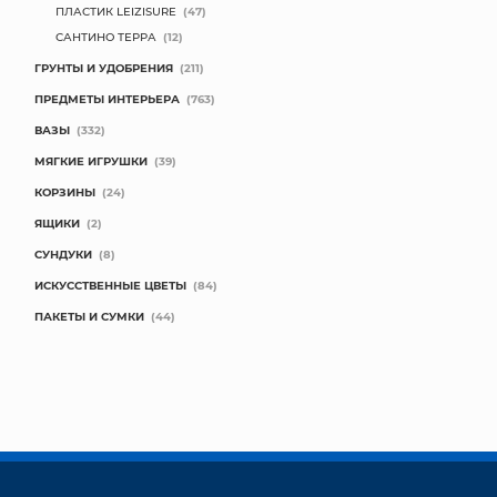
ПЛАСТИК LEIZISURE
(47)
САНТИНО ТЕРРА
(12)
ГРУНТЫ И УДОБРЕНИЯ
(211)
ПРЕДМЕТЫ ИНТЕРЬЕРА
(763)
ВАЗЫ
(332)
МЯГКИЕ ИГРУШКИ
(39)
КОРЗИНЫ
(24)
ЯЩИКИ
(2)
СУНДУКИ
(8)
ИСКУССТВЕННЫЕ ЦВЕТЫ
(84)
ПАКЕТЫ И СУМКИ
(44)