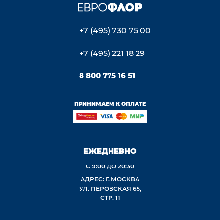
+7 (495) 730 75 00
+7 (495) 221 18 29
8 800 775 16 51
ПРИНИМАЕМ К ОПЛАТЕ
ЕЖЕДНЕВНО
С 9:00 ДО 20:30
АДРЕС: Г. МОСКВА
УЛ. ПЕРОВСКАЯ 65,
СТР. 11