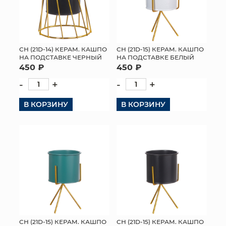
СН (21D-14) КЕРАМ. КАШПО
СН (21D-15) КЕРАМ. КАШПО
НА ПОДСТАВКЕ ЧЕРНЫЙ
НА ПОДСТАВКЕ БЕЛЫЙ
450 ₽
450 ₽
-
+
-
+
В КОРЗИНУ
В КОРЗИНУ
СН (21D-15) КЕРАМ. КАШПО
СН (21D-15) КЕРАМ. КАШПО