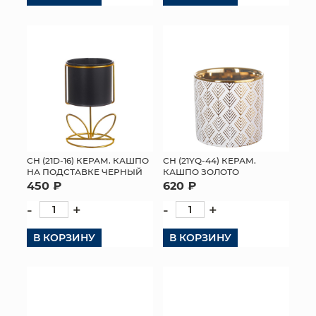
СН (21D-16) КЕРАМ. КАШПО
СН (21YQ-44) КЕРАМ.
НА ПОДСТАВКЕ ЧЕРНЫЙ
КАШПО ЗОЛОТО
450 ₽
620 ₽
-
+
-
+
В КОРЗИНУ
В КОРЗИНУ