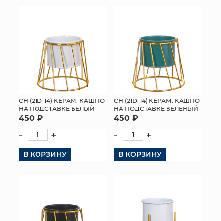
КОНТАКТЫ
СН (21D-14) КЕРАМ. КАШПО
СН (21D-14) КЕРАМ. КАШПО
НА ПОДСТАВКЕ БЕЛЫЙ
НА ПОДСТАВКЕ ЗЕЛЕНЫЙ
450 ₽
450 ₽
-
+
-
+
В КОРЗИНУ
В КОРЗИНУ