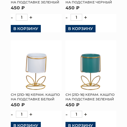
НА ПОДСТАВКЕ ЗЕЛЕНЫЙ
НА ПОДСТАВКЕ ЧЕРНЫЙ
450 ₽
450 ₽
-
+
-
+
В КОРЗИНУ
В КОРЗИНУ
СН (21D-16) КЕРАМ. КАШПО
СН (21D-16) КЕРАМ. КАШПО
НА ПОДСТАВКЕ БЕЛЫЙ
НА ПОДСТАВКЕ ЗЕЛЕНЫЙ
450 ₽
450 ₽
-
+
-
+
В КОРЗИНУ
В КОРЗИНУ