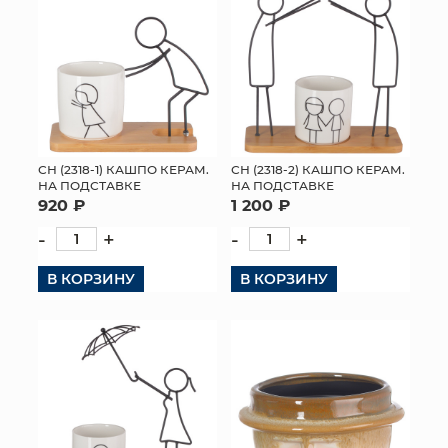
СН (2318-1) КАШПО КЕРАМ.
СН (2318-2) КАШПО КЕРАМ.
НА ПОДСТАВКЕ
НА ПОДСТАВКЕ
920 ₽
1 200 ₽
-
+
-
+
В КОРЗИНУ
В КОРЗИНУ