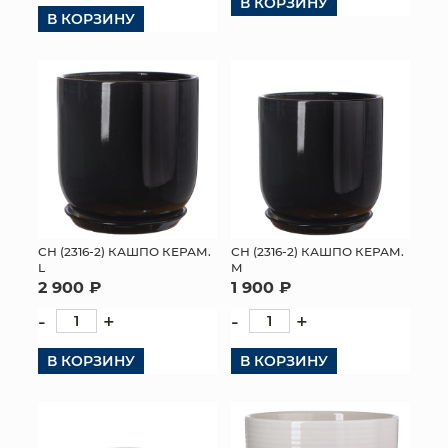
В КОРЗИНУ
В КОРЗИНУ
СН (2316-2) КАШПО КЕРАМ.
СН (2316-2) КАШПО КЕРАМ.
L
M
2 900 ₽
1 900 ₽
-
+
-
+
В КОРЗИНУ
В КОРЗИНУ