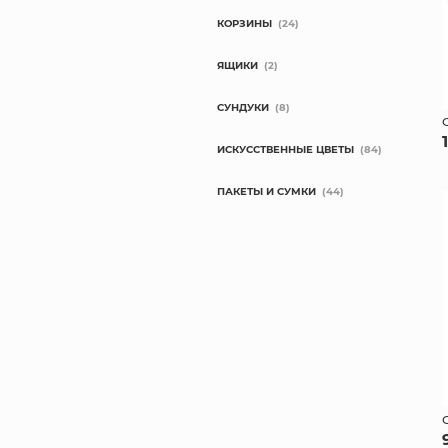
КОРЗИНЫ
(24)
ЯЩИКИ
(2)
СУНДУКИ
(8)
ИСКУССТВЕННЫЕ ЦВЕТЫ
(84)
ПАКЕТЫ И СУМКИ
(44)