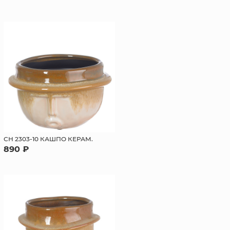
СН 2303-10 КАШПО КЕРАМ.
890 ₽