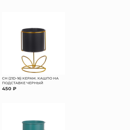
СН (21D-16) КЕРАМ. КАШПО НА
ПОДСТАВКЕ ЧЕРНЫЙ
450 ₽