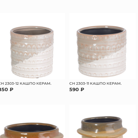
СН 2303-12 КАШПО КЕРАМ.
СН 2303-11 КАШПО КЕРАМ.
850 ₽
590 ₽