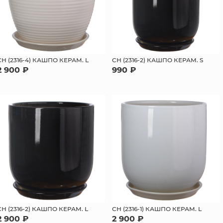
СН (2316-4) КАШПО КЕРАМ. L
СН (2316-2) КАШПО КЕРАМ. S
2 900 ₽
990 ₽
СН (2316-2) КАШПО КЕРАМ. L
СН (2316-1) КАШПО КЕРАМ. L
2 900 ₽
2 900 ₽