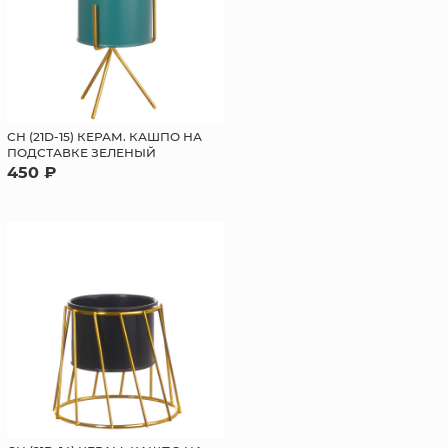
СН (21D-15) КЕРАМ. КАШПО НА
ПОДСТАВКЕ ЗЕЛЕНЫЙ
450 ₽