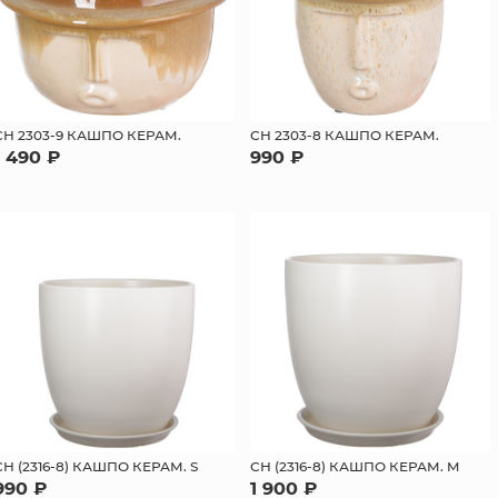
СН 2303-9 КАШПО КЕРАМ.
СН 2303-8 КАШПО КЕРАМ.
1 490 ₽
990 ₽
СН (2316-8) КАШПО КЕРАМ. S
СН (2316-8) КАШПО КЕРАМ. M
990 ₽
1 900 ₽