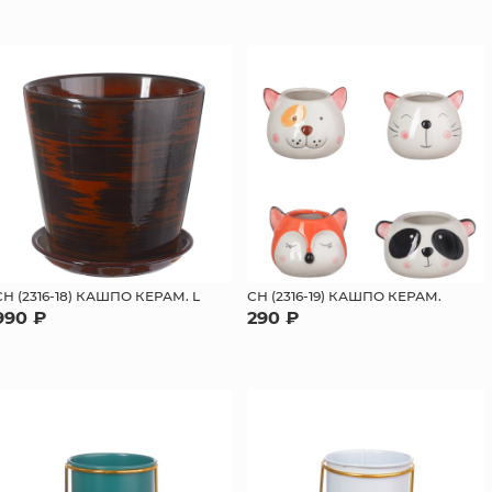
СН (2316-18) КАШПО КЕРАМ. L
СН (2316-19) КАШПО КЕРАМ.
990 ₽
290 ₽