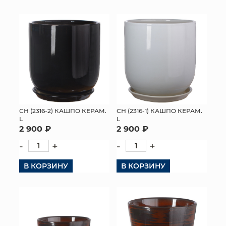
СН (2316-2) КАШПО КЕРАМ.
СН (2316-1) КАШПО КЕРАМ.
L
L
2 900 ₽
2 900 ₽
-
+
-
+
В КОРЗИНУ
В КОРЗИНУ