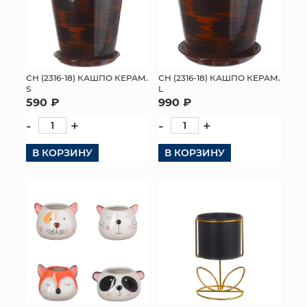
СН (2316-18) КАШПО КЕРАМ.
СН (2316-18) КАШПО КЕРАМ.
S
L
590 ₽
990 ₽
-
+
-
+
В КОРЗИНУ
В КОРЗИНУ