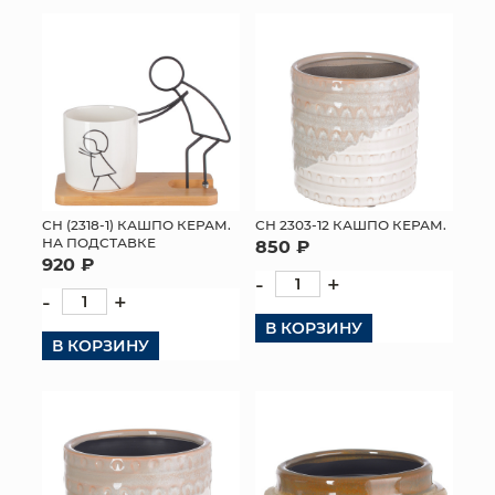
КОНТАКТЫ
СН (2318-1) КАШПО КЕРАМ.
СН 2303-12 КАШПО КЕРАМ.
НА ПОДСТАВКЕ
850 ₽
920 ₽
-
+
-
+
В КОРЗИНУ
В КОРЗИНУ