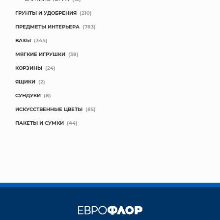
ГРУНТЫ И УДОБРЕНИЯ
(210)
ПРЕДМЕТЫ ИНТЕРЬЕРА
(783)
ВАЗЫ
(344)
МЯГКИЕ ИГРУШКИ
(38)
КОРЗИНЫ
(24)
ЯЩИКИ
(2)
СУНДУКИ
(8)
ИСКУССТВЕННЫЕ ЦВЕТЫ
(85)
ПАКЕТЫ И СУМКИ
(44)