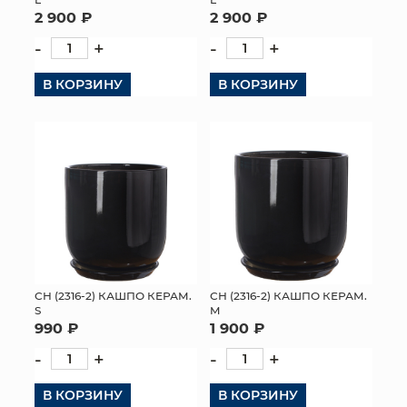
2 900 ₽
2 900 ₽
-
+
-
+
В КОРЗИНУ
В КОРЗИНУ
СН (2316-2) КАШПО КЕРАМ.
СН (2316-2) КАШПО КЕРАМ.
S
M
990 ₽
1 900 ₽
-
+
-
+
В КОРЗИНУ
В КОРЗИНУ