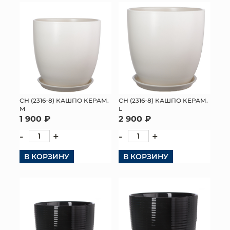
СН (2316-8) КАШПО КЕРАМ.
СН (2316-8) КАШПО КЕРАМ.
M
L
1 900 ₽
2 900 ₽
-
+
-
+
В КОРЗИНУ
В КОРЗИНУ