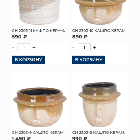
СН 2303-11 КАШПО КЕРАМ.
СН 2303-10 КАШПО КЕРАМ.
590 ₽
890 ₽
-
+
-
+
В КОРЗИНУ
В КОРЗИНУ
СН 2303-9 КАШПО КЕРАМ.
СН 2303-8 КАШПО КЕРАМ.
1 490 ₽
990 ₽