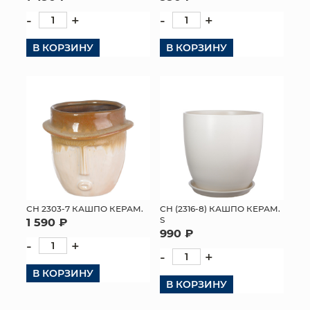
-
+
-
+
В КОРЗИНУ
В КОРЗИНУ
СН 2303-7 КАШПО КЕРАМ.
СН (2316-8) КАШПО КЕРАМ.
S
1 590 ₽
990 ₽
-
+
-
+
В КОРЗИНУ
В КОРЗИНУ