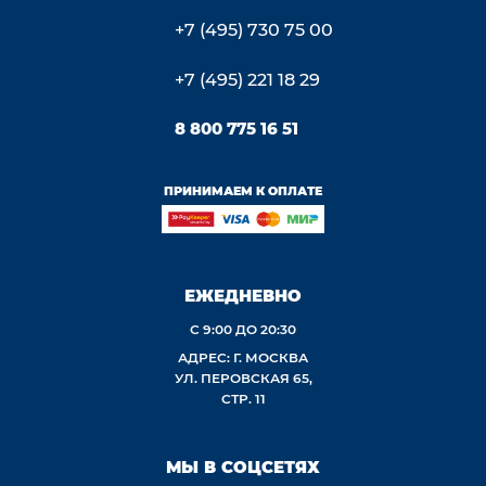
+7 (495) 730 75 00
+7 (495) 221 18 29
8 800 775 16 51
ПРИНИМАЕМ К ОПЛАТЕ
ЕЖЕДНЕВНО
С 9:00 ДО 20:30
АДРЕС: Г. МОСКВА
УЛ. ПЕРОВСКАЯ 65,
СТР. 11
МЫ В СОЦСЕТЯХ