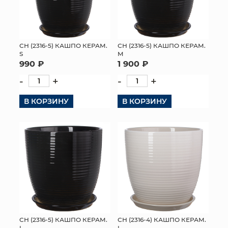
СН (2316-5) КАШПО КЕРАМ.
СН (2316-5) КАШПО КЕРАМ.
S
M
990 ₽
1 900 ₽
-
+
-
+
В КОРЗИНУ
В КОРЗИНУ
СН (2316-5) КАШПО КЕРАМ.
СН (2316-4) КАШПО КЕРАМ.
L
L