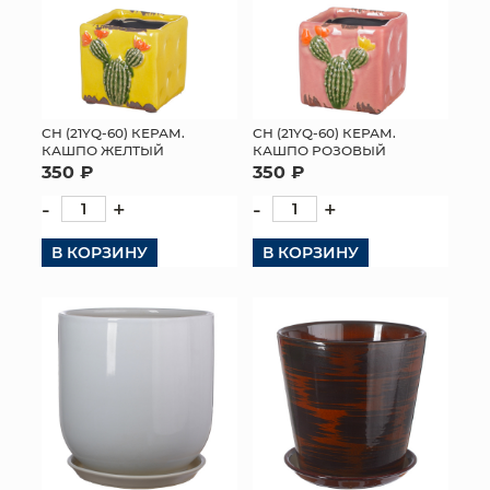
СН (21YQ-60) КЕРАМ.
СН (21YQ-60) КЕРАМ.
КАШПО ЖЕЛТЫЙ
КАШПО РОЗОВЫЙ
350 ₽
350 ₽
-
+
-
+
В КОРЗИНУ
В КОРЗИНУ