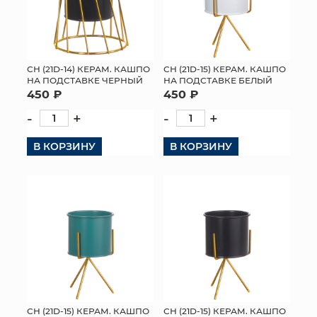
СН (21D-14) КЕРАМ. КАШПО
СН (21D-15) КЕРАМ. КАШПО
НА ПОДСТАВКЕ ЧЕРНЫЙ
НА ПОДСТАВКЕ БЕЛЫЙ
450 ₽
450 ₽
-
+
-
+
В КОРЗИНУ
В КОРЗИНУ
СН (21D-15) КЕРАМ. КАШПО
СН (21D-15) КЕРАМ. КАШПО