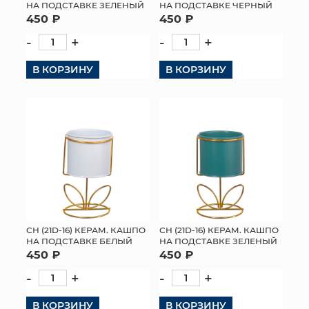
НА ПОДСТАВКЕ ЗЕЛЕНЫЙ
НА ПОДСТАВКЕ ЧЕРНЫЙ
450 ₽
450 ₽
-
+
-
+
В КОРЗИНУ
В КОРЗИНУ
СН (21D-16) КЕРАМ. КАШПО
СН (21D-16) КЕРАМ. КАШПО
НА ПОДСТАВКЕ БЕЛЫЙ
НА ПОДСТАВКЕ ЗЕЛЕНЫЙ
450 ₽
450 ₽
-
+
-
+
В КОРЗИНУ
В КОРЗИНУ