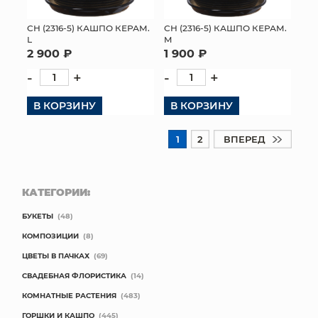
СН (2316-5) КАШПО КЕРАМ.
СН (2316-5) КАШПО КЕРАМ.
L
M
2 900 ₽
1 900 ₽
-
+
-
+
В КОРЗИНУ
В КОРЗИНУ
1
2
ВПЕРЕД
КАТЕГОРИИ:
БУКЕТЫ
(48)
КОМПОЗИЦИИ
(8)
ЦВЕТЫ В ПАЧКАХ
(69)
СВАДЕБНАЯ ФЛОРИСТИКА
(14)
КОМНАТНЫЕ РАСТЕНИЯ
(483)
ГОРШКИ И КАШПО
(445)