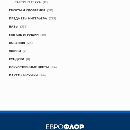
САНТИНО ТЕРРА
(12)
ГРУНТЫ И УДОБРЕНИЯ
(211)
ПРЕДМЕТЫ ИНТЕРЬЕРА
(763)
ВАЗЫ
(332)
МЯГКИЕ ИГРУШКИ
(39)
КОРЗИНЫ
(24)
ЯЩИКИ
(2)
СУНДУКИ
(8)
ИСКУССТВЕННЫЕ ЦВЕТЫ
(84)
ПАКЕТЫ И СУМКИ
(44)