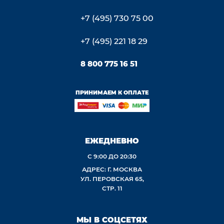
+7 (495) 730 75 00
+7 (495) 221 18 29
8 800 775 16 51
ПРИНИМАЕМ К ОПЛАТЕ
ЕЖЕДНЕВНО
С 9:00 ДО 20:30
АДРЕС: Г. МОСКВА
УЛ. ПЕРОВСКАЯ 65,
СТР. 11
МЫ В СОЦСЕТЯХ