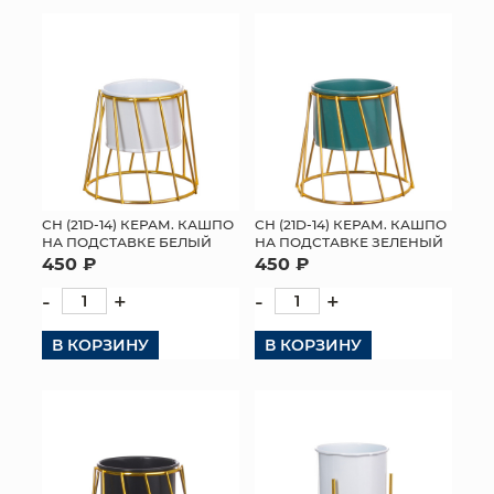
КОНТАКТЫ
СН (21D-14) КЕРАМ. КАШПО
СН (21D-14) КЕРАМ. КАШПО
НА ПОДСТАВКЕ БЕЛЫЙ
НА ПОДСТАВКЕ ЗЕЛЕНЫЙ
450 ₽
450 ₽
-
+
-
+
В КОРЗИНУ
В КОРЗИНУ