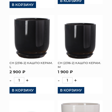
В КОРЗИНУ
В КОРЗИНУ
СН (2316-2) КАШПО КЕРАМ.
СН (2316-2) КАШПО КЕРАМ.
L
M
2 900 ₽
1 900 ₽
-
+
-
+
В КОРЗИНУ
В КОРЗИНУ