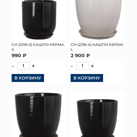
СН (2316-2) КАШПО КЕРАМ.
СН (2316-4) КАШПО КЕРАМ.
S
L
990 ₽
2 900 ₽
-
+
-
+
В КОРЗИНУ
В КОРЗИНУ