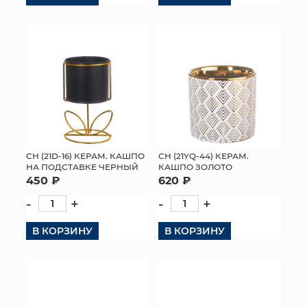
СН (21D-16) КЕРАМ. КАШПО
СН (21YQ-44) КЕРАМ.
НА ПОДСТАВКЕ ЧЕРНЫЙ
КАШПО ЗОЛОТО
450 ₽
620 ₽
-
+
-
+
В КОРЗИНУ
В КОРЗИНУ