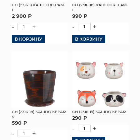
СН (2316-1) КАШПО КЕРАМ.
СН (2316-18) КАШПО КЕРАМ.
L
L
2 900 ₽
990 ₽
-
+
-
+
В КОРЗИНУ
В КОРЗИНУ
СН (2316-18) КАШПО КЕРАМ.
СН (2316-19) КАШПО КЕРАМ.
S
290 ₽
590 ₽
-
+
-
+