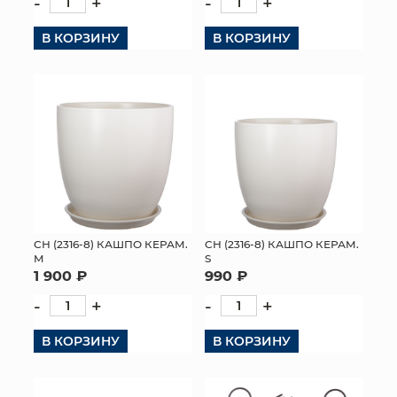
-
+
-
+
В КОРЗИНУ
В КОРЗИНУ
СН (2316-8) КАШПО КЕРАМ.
СН (2316-8) КАШПО КЕРАМ.
M
S
1 900 ₽
990 ₽
-
+
-
+
В КОРЗИНУ
В КОРЗИНУ