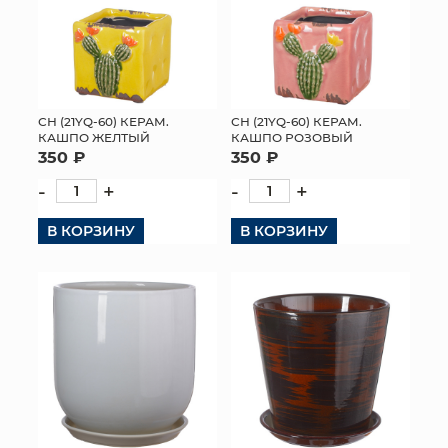
СН (21YQ-60) КЕРАМ.
СН (21YQ-60) КЕРАМ.
КАШПО ЖЕЛТЫЙ
КАШПО РОЗОВЫЙ
350 ₽
350 ₽
-
+
-
+
В КОРЗИНУ
В КОРЗИНУ