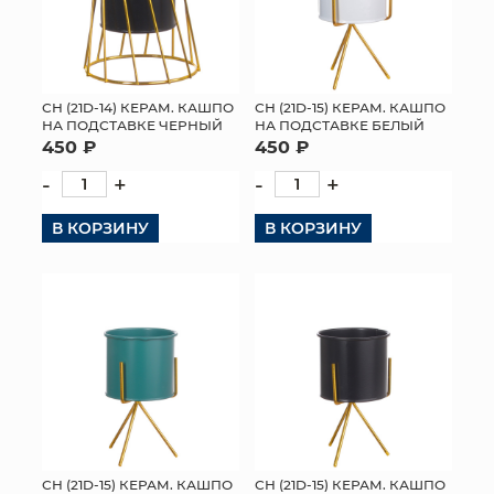
СН (21D-14) КЕРАМ. КАШПО
СН (21D-15) КЕРАМ. КАШПО
НА ПОДСТАВКЕ ЧЕРНЫЙ
НА ПОДСТАВКЕ БЕЛЫЙ
450 ₽
450 ₽
-
+
-
+
В КОРЗИНУ
В КОРЗИНУ
СН (21D-15) КЕРАМ. КАШПО
СН (21D-15) КЕРАМ. КАШПО