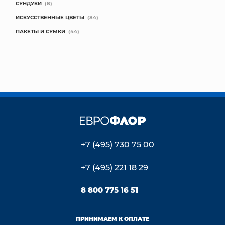
СУНДУКИ
(8)
ИСКУССТВЕННЫЕ ЦВЕТЫ
(84)
ПАКЕТЫ И СУМКИ
(44)
+7 (495) 730 75 00
+7 (495) 221 18 29
8 800 775 16 51
ПРИНИМАЕМ К ОПЛАТЕ