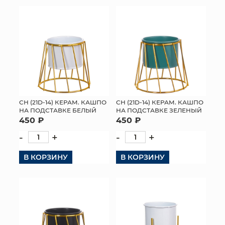
КОНТАКТЫ
СН (21D-14) КЕРАМ. КАШПО
СН (21D-14) КЕРАМ. КАШПО
НА ПОДСТАВКЕ БЕЛЫЙ
НА ПОДСТАВКЕ ЗЕЛЕНЫЙ
450 ₽
450 ₽
-
+
-
+
В КОРЗИНУ
В КОРЗИНУ