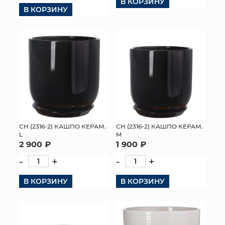
В КОРЗИНУ
В КОРЗИНУ
СН (2316-2) КАШПО КЕРАМ.
СН (2316-2) КАШПО КЕРАМ.
L
M
2 900 ₽
1 900 ₽
-
+
-
+
В КОРЗИНУ
В КОРЗИНУ