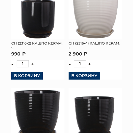
СН (2316-2) КАШПО КЕРАМ.
СН (2316-4) КАШПО КЕРАМ.
S
L
990 ₽
2 900 ₽
-
+
-
+
В КОРЗИНУ
В КОРЗИНУ