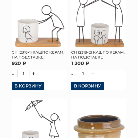
СН (2318-1) КАШПО КЕРАМ.
СН (2318-2) КАШПО КЕРАМ.
НА ПОДСТАВКЕ
НА ПОДСТАВКЕ
920 ₽
1 200 ₽
-
+
-
+
В КОРЗИНУ
В КОРЗИНУ