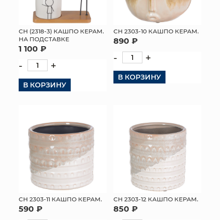
СН (2318-3) КАШПО КЕРАМ.
СН 2303-10 КАШПО КЕРАМ.
НА ПОДСТАВКЕ
890 ₽
1 100 ₽
-
+
-
+
В КОРЗИНУ
В КОРЗИНУ
СН 2303-11 КАШПО КЕРАМ.
СН 2303-12 КАШПО КЕРАМ.
590 ₽
850 ₽