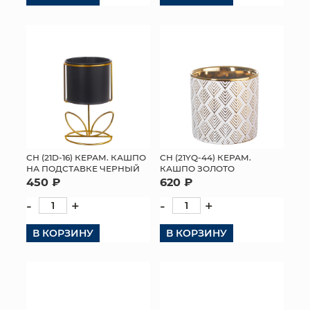
СН (21D-16) КЕРАМ. КАШПО
СН (21YQ-44) КЕРАМ.
НА ПОДСТАВКЕ ЧЕРНЫЙ
КАШПО ЗОЛОТО
450 ₽
620 ₽
-
+
-
+
В КОРЗИНУ
В КОРЗИНУ