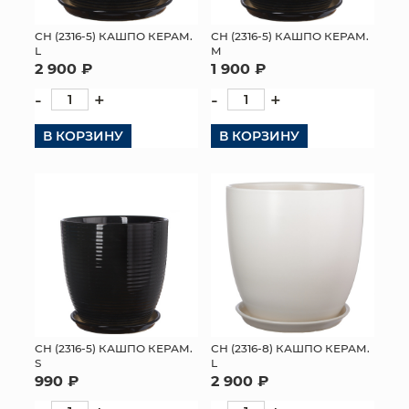
СН (2316-5) КАШПО КЕРАМ.
СН (2316-5) КАШПО КЕРАМ.
L
M
2 900 ₽
1 900 ₽
-
+
-
+
В КОРЗИНУ
В КОРЗИНУ
СН (2316-5) КАШПО КЕРАМ.
СН (2316-8) КАШПО КЕРАМ.
S
L
990 ₽
2 900 ₽