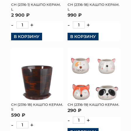
СН (2316-1) КАШПО КЕРАМ.
СН (2316-18) КАШПО КЕРАМ.
L
L
2 900 ₽
990 ₽
-
+
-
+
В КОРЗИНУ
В КОРЗИНУ
СН (2316-18) КАШПО КЕРАМ.
СН (2316-19) КАШПО КЕРАМ.
S
290 ₽
590 ₽
-
+
-
+