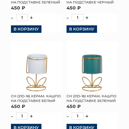
НА ПОДСТАВКЕ ЗЕЛЕНЫЙ
НА ПОДСТАВКЕ ЧЕРНЫЙ
450 ₽
450 ₽
-
+
-
+
В КОРЗИНУ
В КОРЗИНУ
СН (21D-16) КЕРАМ. КАШПО
СН (21D-16) КЕРАМ. КАШПО
НА ПОДСТАВКЕ БЕЛЫЙ
НА ПОДСТАВКЕ ЗЕЛЕНЫЙ
450 ₽
450 ₽
-
+
-
+
В КОРЗИНУ
В КОРЗИНУ