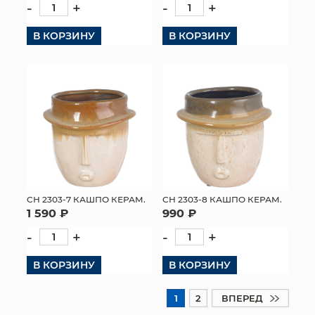
-
+
-
+
В КОРЗИНУ
В КОРЗИНУ
СН 2303-7 КАШПО КЕРАМ.
СН 2303-8 КАШПО КЕРАМ.
1 590 ₽
990 ₽
-
+
-
+
В КОРЗИНУ
В КОРЗИНУ
1
2
ВПЕРЕД