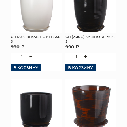
СН (2316-8) КАШПО КЕРАМ.
СН (2316-5) КАШПО КЕРАМ.
S
S
990 ₽
990 ₽
-
+
-
+
В КОРЗИНУ
В КОРЗИНУ