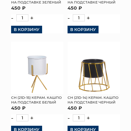
НА ПОДСТАВКЕ ЗЕЛЕНЫЙ
НА ПОДСТАВКЕ ЧЕРНЫЙ
450 ₽
450 ₽
-
+
-
+
В КОРЗИНУ
В КОРЗИНУ
СН (21D-15) КЕРАМ. КАШПО
СН (21D-14) КЕРАМ. КАШПО
НА ПОДСТАВКЕ БЕЛЫЙ
НА ПОДСТАВКЕ ЧЕРНЫЙ
450 ₽
450 ₽
-
+
-
+
В КОРЗИНУ
В КОРЗИНУ