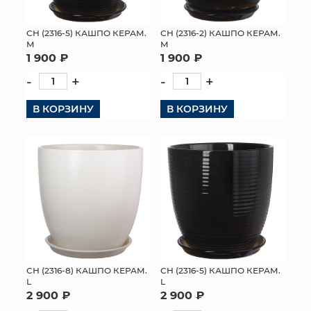
СН (2316-5) КАШПО КЕРАМ.
СН (2316-2) КАШПО КЕРАМ.
M
M
1 900 ₽
1 900 ₽
-
+
-
+
В КОРЗИНУ
В КОРЗИНУ
СН (2316-8) КАШПО КЕРАМ.
СН (2316-5) КАШПО КЕРАМ.
L
L
2 900 ₽
2 900 ₽