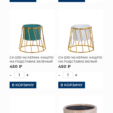
СН (21D-14) КЕРАМ. КАШПО
СН (21D-14) КЕРАМ. КАШПО
НА ПОДСТАВКЕ ЗЕЛЕНЫЙ
НА ПОДСТАВКЕ БЕЛЫЙ
450 ₽
450 ₽
-
+
-
+
В КОРЗИНУ
В КОРЗИНУ