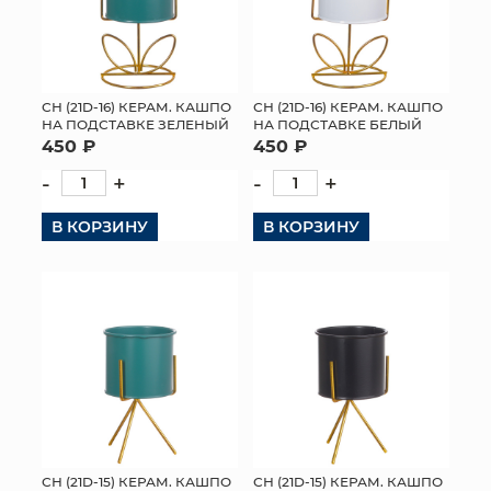
СН (21D-16) КЕРАМ. КАШПО
СН (21D-16) КЕРАМ. КАШПО
НА ПОДСТАВКЕ ЗЕЛЕНЫЙ
НА ПОДСТАВКЕ БЕЛЫЙ
450 ₽
450 ₽
-
+
-
+
В КОРЗИНУ
В КОРЗИНУ
СН (21D-15) КЕРАМ. КАШПО
СН (21D-15) КЕРАМ. КАШПО