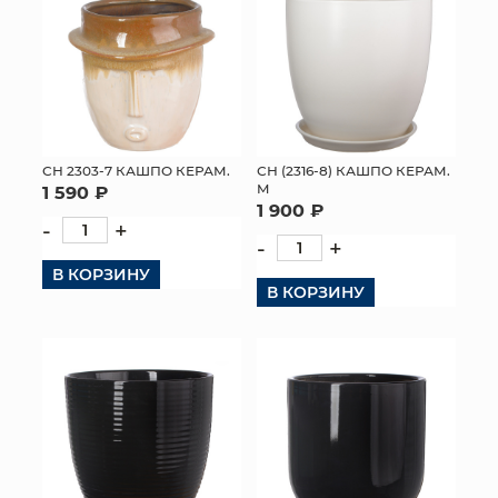
СН 2303-7 КАШПО КЕРАМ.
СН (2316-8) КАШПО КЕРАМ.
M
1 590 ₽
1 900 ₽
-
+
-
+
В КОРЗИНУ
В КОРЗИНУ