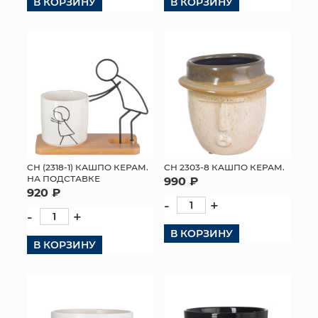
В КОРЗИНУ
В КОРЗИНУ
СН (2318-1) КАШПО КЕРАМ.
СН 2303-8 КАШПО КЕРАМ.
НА ПОДСТАВКЕ
990 ₽
920 ₽
-
+
-
+
В КОРЗИНУ
В КОРЗИНУ