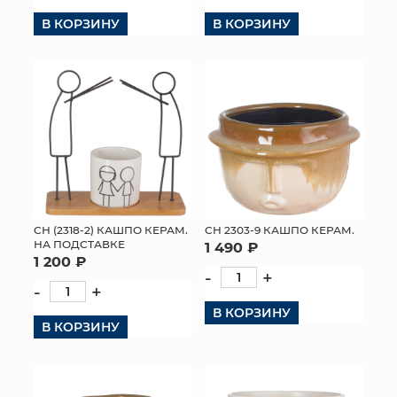
В КОРЗИНУ
В КОРЗИНУ
СН (2318-2) КАШПО КЕРАМ.
СН 2303-9 КАШПО КЕРАМ.
НА ПОДСТАВКЕ
1 490 ₽
1 200 ₽
-
+
-
+
В КОРЗИНУ
В КОРЗИНУ