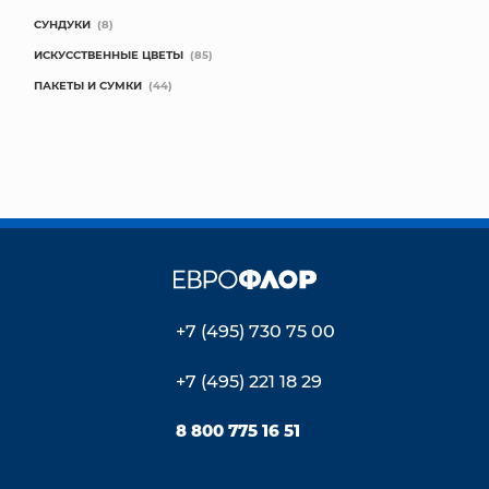
СУНДУКИ
(8)
ИСКУССТВЕННЫЕ ЦВЕТЫ
(85)
ПАКЕТЫ И СУМКИ
(44)
+7 (495) 730 75 00
+7 (495) 221 18 29
8 800 775 16 51