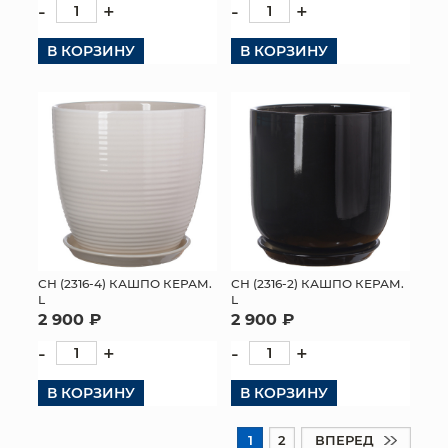
-
+
-
+
В КОРЗИНУ
В КОРЗИНУ
СН (2316-4) КАШПО КЕРАМ.
СН (2316-2) КАШПО КЕРАМ.
L
L
2 900 ₽
2 900 ₽
-
+
-
+
В КОРЗИНУ
В КОРЗИНУ
1
2
ВПЕРЕД