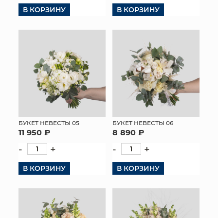
В КОРЗИНУ
В КОРЗИНУ
КОНТАКТЫ
БУКЕТ НЕВЕСТЫ 05
БУКЕТ НЕВЕСТЫ 06
11 950 ₽
8 890 ₽
-
+
-
+
В КОРЗИНУ
В КОРЗИНУ