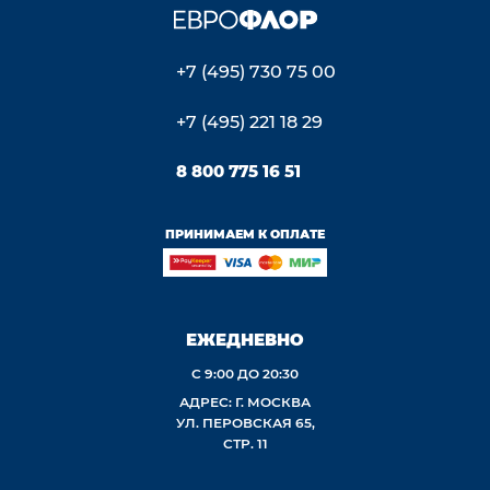
+7 (495) 730 75 00
+7 (495) 221 18 29
8 800 775 16 51
ПРИНИМАЕМ К ОПЛАТЕ
ЕЖЕДНЕВНО
С 9:00 ДО 20:30
АДРЕС: Г. МОСКВА
УЛ. ПЕРОВСКАЯ 65,
СТР. 11