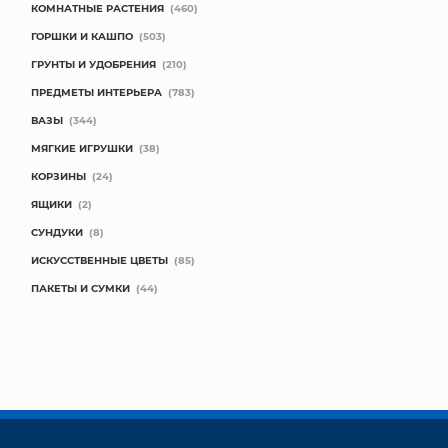
КОМНАТНЫЕ РАСТЕНИЯ
(460)
ГОРШКИ И КАШПО
(503)
ГРУНТЫ И УДОБРЕНИЯ
(210)
ПРЕДМЕТЫ ИНТЕРЬЕРА
(783)
ВАЗЫ
(344)
МЯГКИЕ ИГРУШКИ
(38)
КОРЗИНЫ
(24)
ЯЩИКИ
(2)
СУНДУКИ
(8)
ИСКУССТВЕННЫЕ ЦВЕТЫ
(85)
ПАКЕТЫ И СУМКИ
(44)