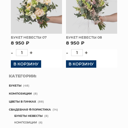
БУКЕТ НЕВЕСТЫ 07
БУКЕТ НЕВЕСТЫ 08
8 950 ₽
8 950 ₽
-
+
-
+
В КОРЗИНУ
В КОРЗИНУ
КАТЕГОРИИ:
БУКЕТЫ
(48)
КОМПОЗИЦИИ
(8)
ЦВЕТЫ В ПАЧКАХ
(88)
СВАДЕБНАЯ ФЛОРИСТИКА
(14)
БУКЕТЫ НЕВЕСТЫ
(8)
КОМПОЗИЦИИ
(6)