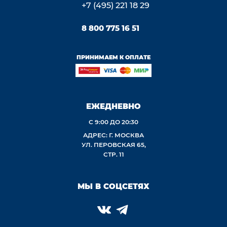
+7 (495) 221 18 29
8 800 775 16 51
ПРИНИМАЕМ К ОПЛАТЕ
ЕЖЕДНЕВНО
С 9:00 ДО 20:30
АДРЕС: Г. МОСКВА
УЛ. ПЕРОВСКАЯ 65,
СТР. 11
МЫ В СОЦСЕТЯХ