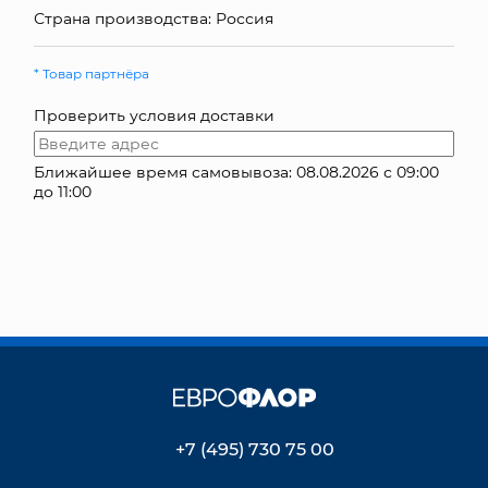
Страна производства: Россия
КОНТАКТЫ
* Товар партнёра
Проверить условия доставки
Ближайшее время самовывоза: 08.08.2026 с 09:00
до 11:00
+7 (495) 730 75 00