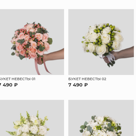
БУКЕТ НЕВЕСТЫ 01
БУКЕТ НЕВЕСТЫ 02
7 490 ₽
7 490 ₽