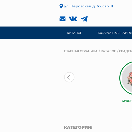
ул. Перовская, д. 65, стр. 11
КАТАЛОГ
ПОДАРОЧНЫЕ КАРТЫ
ГЛАВНАЯ СТРАНИЦА
КАТАЛОГ
СВАДЕБ
БУКЕ
КАТЕГОРИИ: