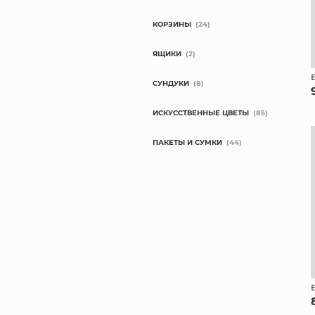
КОРЗИНЫ
(24)
ЯЩИКИ
(2)
СУНДУКИ
(8)
ИСКУССТВЕННЫЕ ЦВЕТЫ
(85)
ПАКЕТЫ И СУМКИ
(44)