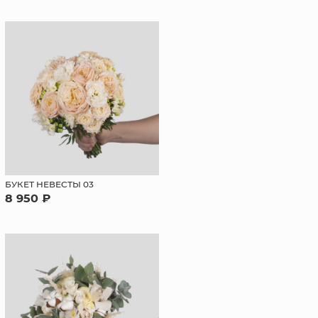
БУКЕТ НЕВЕСТЫ 03
8 950 ₽