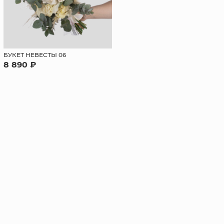
БУКЕТ НЕВЕСТЫ 06
8 890 ₽