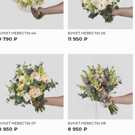
БУКЕТ НЕВЕСТЫ 04
БУКЕТ НЕВЕСТЫ 05
9 790 ₽
11 950 ₽
БУКЕТ НЕВЕСТЫ 07
БУКЕТ НЕВЕСТЫ 08
8 950 ₽
8 950 ₽