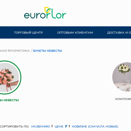
ТОРГОВЫЙ ЦЕНТР
ОПТОВЫМ КЛИЕНТАМ
ДОСТАВКА И 
НАЯ ФЛОРИСТИКА
БУКЕТЫ НЕВЕСТЫ
КОМПОЗ
ТЫ НЕВЕСТЫ
СОРТИРОВАТЬ ПО:
НАЗВАНИЮ
ЦЕНЕ
НОВИЗНЕ (СНАЧАЛА НОВЫЕ)