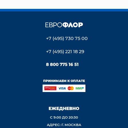
+7 (495) 730 75 00
+7 (495) 221 18 29
8 800 775 16 51
ПРИНИМАЕМ К ОПЛАТЕ
ЕЖЕДНЕВНО
С 9:00 ДО 20:30
АДРЕС: Г. МОСКВА