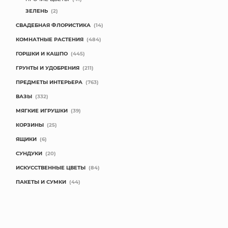
ЗЕЛЕНЬ
(2)
КОНТАКТЫ
СВАДЕБНАЯ ФЛОРИСТИКА
(14)
КОМНАТНЫЕ РАСТЕНИЯ
(484)
ГОРШКИ И КАШПО
(445)
ГРУНТЫ И УДОБРЕНИЯ
(211)
ПРЕДМЕТЫ ИНТЕРЬЕРА
(763)
ВАЗЫ
(332)
МЯГКИЕ ИГРУШКИ
(39)
КОРЗИНЫ
(25)
ЯЩИКИ
(6)
СУНДУКИ
(20)
ИСКУССТВЕННЫЕ ЦВЕТЫ
(84)
ПАКЕТЫ И СУМКИ
(44)