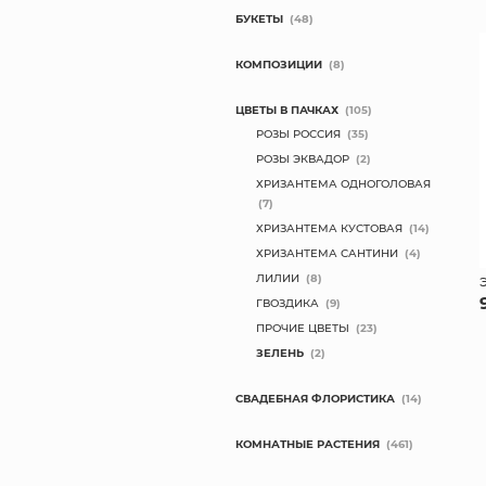
БУКЕТЫ
(48)
КОМПОЗИЦИИ
(8)
ЦВЕТЫ В ПАЧКАХ
(105)
РОЗЫ РОССИЯ
(35)
РОЗЫ ЭКВАДОР
(2)
ХРИЗАНТЕМА ОДНОГОЛОВАЯ
(7)
ХРИЗАНТЕМА КУСТОВАЯ
(14)
ХРИЗАНТЕМА САНТИНИ
(4)
ЛИЛИИ
(8)
ГВОЗДИКА
(9)
ПРОЧИЕ ЦВЕТЫ
(23)
ЗЕЛЕНЬ
(2)
СВАДЕБНАЯ ФЛОРИСТИКА
(14)
КОМНАТНЫЕ РАСТЕНИЯ
(461)