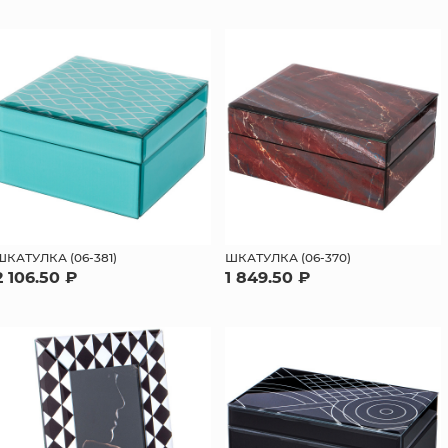
ШКАТУЛКА (06-381)
ШКАТУЛКА (06-370)
2 106.50 ₽
1 849.50 ₽