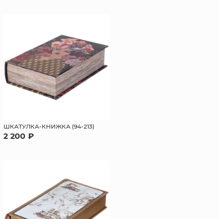
ШКАТУЛКА-КНИЖКА (94-213)
2 200 ₽