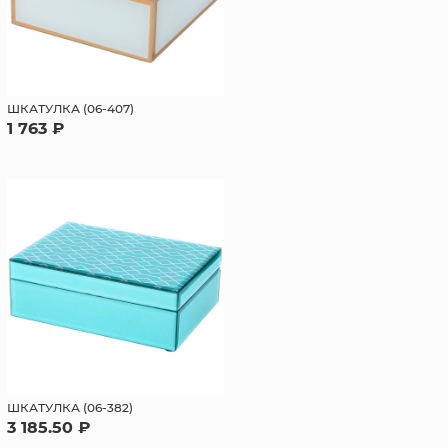
ШКАТУЛКА (06-407)
1 763 ₽
ШКАТУЛКА (06-382)
3 185.50 ₽