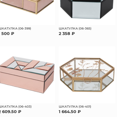
ШКАТУЛКА (06-399)
ШКАТУЛКА (06-365)
1 500 ₽
2 358 ₽
ШКАТУЛКА (06-403)
ШКАТУЛКА (06-401)
2 609.50 ₽
1 664.50 ₽