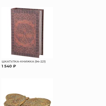
ШКАТУЛКА-КНИЖКА (94-221)
1 540 ₽