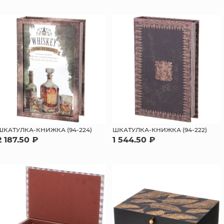
ШКАТУЛКА-КНИЖКА (94-224)
ШКАТУЛКА-КНИЖКА (94-222)
2 187.50 ₽
1 544.50 ₽