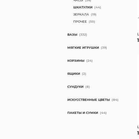
ЧАСЫ
(26)
ШКАТУЛКИ
(44)
ЗЕРКАЛА
(19)
ПРОЧЕЕ
(50)
ВАЗЫ
(332)
МЯГКИЕ ИГРУШКИ
(39)
КОРЗИНЫ
(24)
ЯЩИКИ
(2)
СУНДУКИ
(8)
ИСКУССТВЕННЫЕ ЦВЕТЫ
(84)
ПАКЕТЫ И СУМКИ
(44)