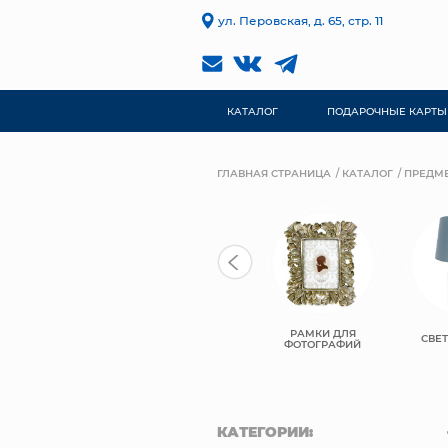
ул. Перовская, д. 65, стр. 11
КАТАЛОГ
ПОДАРОЧНЫЕ КАРТЫ
ГЛАВНАЯ СТРАНИЦА
КАТАЛОГ
ПРЕДМЕ
РАМКИ ДЛЯ
ПОСУДА
ПОДСВЕЧИНИКИ
СВЕ
ФОТОГРАФИЙ
КАТЕГОРИИ: