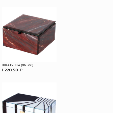
ШКАТУЛКА (06-369)
1 220.50 ₽