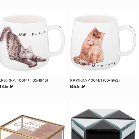
КРУЖКА 400МЛ (85-1943)
КРУЖКА 400МЛ (85-1942)
845 ₽
845 ₽