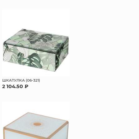
ШКАТУЛКА (06-321)
2 104.50 ₽