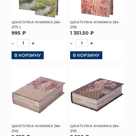
ШКАТУЛКА-КНИЖКА (94-
ШКАТУЛКА-КНИЖКА (94-
217) L
215)
995 ₽
1 351.50 ₽
-
+
-
+
В КОРЗИНУ
В КОРЗИНУ
ШКАТУЛКА-КНИЖКА (94-
ШКАТУЛКА-КНИЖКА (94-
214)
213)