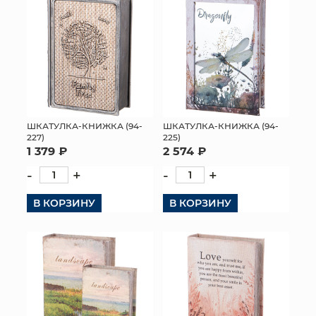
ШКАТУЛКА-КНИЖКА (94-
ШКАТУЛКА-КНИЖКА (94-
227)
225)
1 379 ₽
2 574 ₽
-
+
-
+
В КОРЗИНУ
В КОРЗИНУ