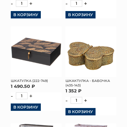
-
+
-
+
КОНТАКТЫ
В КОРЗИНУ
В КОРЗИНУ
ШКАТУЛКА (222-749)
ШКАКТУЛКА - БАБОЧКА
(435-143)
1 490.50 ₽
1 352 ₽
-
+
-
+
В КОРЗИНУ
В КОРЗИНУ