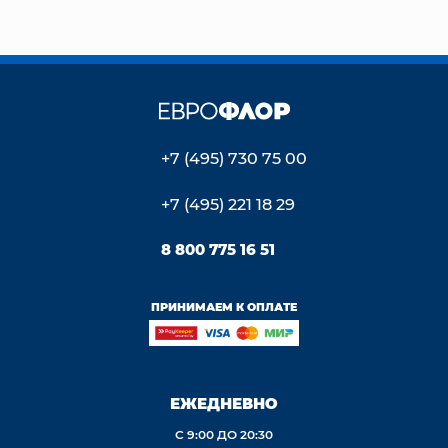
+7 (495) 730 75 00
+7 (495) 221 18 29
8 800 775 16 51
ПРИНИМАЕМ К ОПЛАТЕ
ЕЖЕДНЕВНО
С 9:00 ДО 20:30