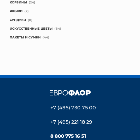
КОРЗИНЫ
(24)
ЯЩИКИ
(2)
СУНДУКИ
(8)
ИСКУССТВЕННЫЕ ЦВЕТЫ
(84)
ПАКЕТЫ И СУМКИ
(44)
+7 (495) 730 75 00
+7 (495) 221 18 29
8 800 775 16 51