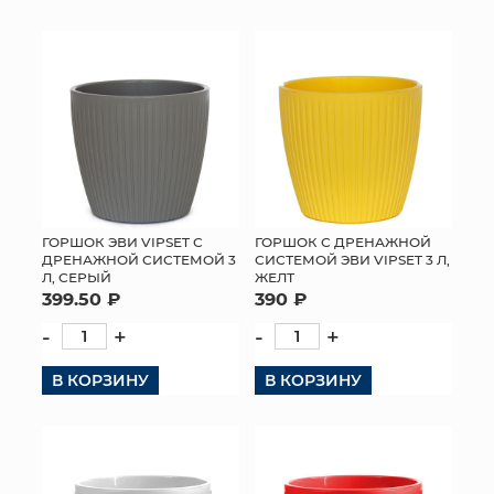
КОНТАКТЫ
ГОРШОК ЭВИ VIPSET С
ГОРШОК С ДРЕНАЖНОЙ
ДРЕНАЖНОЙ СИСТЕМОЙ 3
СИСТЕМОЙ ЭВИ VIPSET 3 Л,
Л, СЕРЫЙ
ЖЕЛТ
399.50 ₽
390 ₽
-
+
-
+
В КОРЗИНУ
В КОРЗИНУ