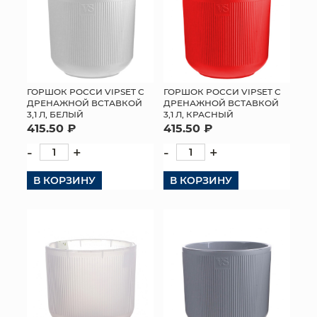
ГОРШОК РОССИ VIPSET С
ГОРШОК РОССИ VIPSET С
ДРЕНАЖНОЙ ВСТАВКОЙ
ДРЕНАЖНОЙ ВСТАВКОЙ
3,1 Л, БЕЛЫЙ
3,1 Л, КРАСНЫЙ
415.50 ₽
415.50 ₽
-
+
-
+
В КОРЗИНУ
В КОРЗИНУ