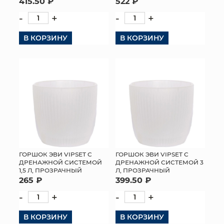
415.50 ₽
522 ₽
-
+
-
+
В КОРЗИНУ
В КОРЗИНУ
ГОРШОК ЭВИ VIPSET С
ГОРШОК ЭВИ VIPSET С
ДРЕНАЖНОЙ СИСТЕМОЙ
ДРЕНАЖНОЙ СИСТЕМОЙ 3
1,5 Л, ПРОЗРАЧНЫЙ
Л, ПРОЗРАЧНЫЙ
265 ₽
399.50 ₽
-
+
-
+
В КОРЗИНУ
В КОРЗИНУ