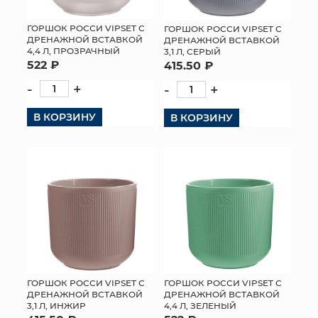
ГОРШОК РОССИ VIPSET С
ГОРШОК РОССИ VIPSET С
ДРЕНАЖНОЙ ВСТАВКОЙ
ДРЕНАЖНОЙ ВСТАВКОЙ
4,4 Л, ПРОЗРАЧНЫЙ
3,1 Л, СЕРЫЙ
522 ₽
415.50 ₽
-
+
-
+
В КОРЗИНУ
В КОРЗИНУ
ГОРШОК РОССИ VIPSET С
ГОРШОК РОССИ VIPSET С
ДРЕНАЖНОЙ ВСТАВКОЙ
ДРЕНАЖНОЙ ВСТАВКОЙ
3,1 Л, ИНЖИР
4,4 Л, ЗЕЛЕНЫЙ