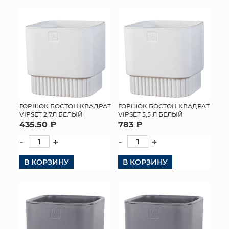
ГОРШОК БОСТОН КВАДРАТ
ГОРШОК БОСТОН КВАДРАТ
VIPSET 2,7Л БЕЛЫЙ
VIPSET 5,5 Л БЕЛЫЙ
435.50 ₽
783 ₽
-
+
-
+
В КОРЗИНУ
В КОРЗИНУ