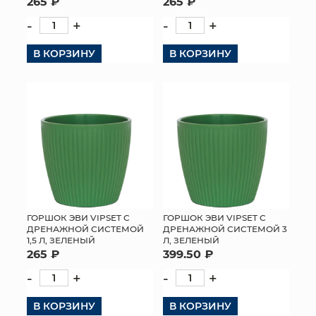
265 ₽
265 ₽
-
+
-
+
В КОРЗИНУ
В КОРЗИНУ
ГОРШОК ЭВИ VIPSET С
ГОРШОК ЭВИ VIPSET С
ДРЕНАЖНОЙ СИСТЕМОЙ
ДРЕНАЖНОЙ СИСТЕМОЙ 3
1,5 Л, ЗЕЛЕНЫЙ
Л, ЗЕЛЕНЫЙ
265 ₽
399.50 ₽
-
+
-
+
В КОРЗИНУ
В КОРЗИНУ