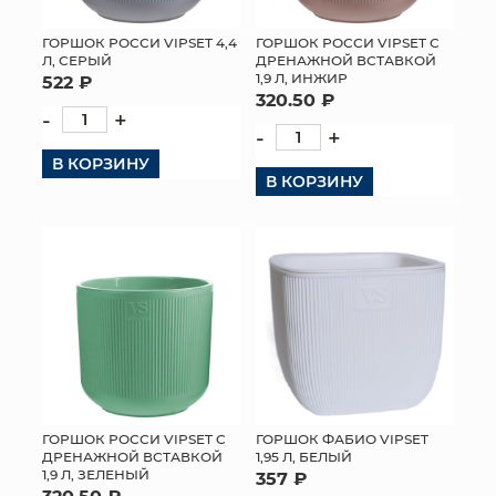
ГОРШОК РОССИ VIPSET С
ГОРШОК РОССИ VIPSET 4,4
ДРЕНАЖНОЙ ВСТАВКОЙ
Л, СЕРЫЙ
1,9 Л, ИНЖИР
522 ₽
320.50 ₽
-
+
-
+
В КОРЗИНУ
В КОРЗИНУ
ГОРШОК РОССИ VIPSET С
ГОРШОК ФАБИО VIPSET
ДРЕНАЖНОЙ ВСТАВКОЙ
1,95 Л, БЕЛЫЙ
1,9 Л, ЗЕЛЕНЫЙ
357 ₽
320.50 ₽