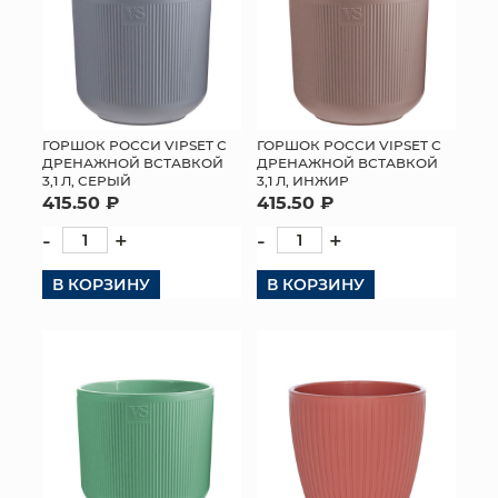
ГОРШОК РОССИ VIPSET С
ГОРШОК РОССИ VIPSET С
ДРЕНАЖНОЙ ВСТАВКОЙ
ДРЕНАЖНОЙ ВСТАВКОЙ
3,1 Л, СЕРЫЙ
3,1 Л, ИНЖИР
415.50 ₽
415.50 ₽
-
+
-
+
В КОРЗИНУ
В КОРЗИНУ