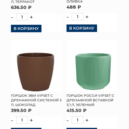
ОЛИВКА
Л, ТЕРРАКОТ
488 ₽
636.50 ₽
-
+
-
+
В КОРЗИНУ
В КОРЗИНУ
ГОРШОК ЭВИ VIPSET С
ГОРШОК РОССИ VIPSET С
ДРЕНАЖНОЙ СИСТЕМОЙ 3
ДРЕНАЖНОЙ ВСТАВКОЙ
Л, ШОКОЛАД
3,1 Л, ЗЕЛЕНЫЙ
399.50 ₽
415.50 ₽
-
+
-
+