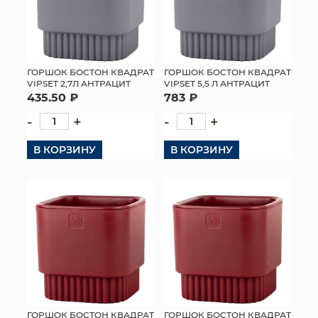
ГОРШОК БОСТОН КВАДРАТ
ГОРШОК БОСТОН КВАДРАТ
VIPSET 2,7Л АНТРАЦИТ
VIPSET 5,5 Л АНТРАЦИТ
435.50 ₽
783 ₽
-
+
-
+
В КОРЗИНУ
В КОРЗИНУ
ГОРШОК БОСТОН КВАДРАТ
ГОРШОК БОСТОН КВАДРАТ