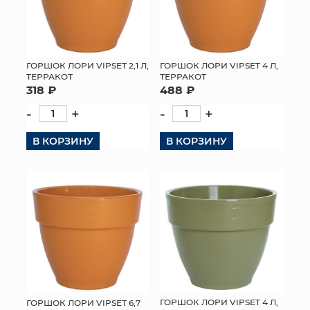
ГОРШОК ЛОРИ VIPSET 2,1 Л,
ГОРШОК ЛОРИ VIPSET 4 Л,
ТЕРРАКОТ
ТЕРРАКОТ
318 ₽
488 ₽
-
+
-
+
В КОРЗИНУ
В КОРЗИНУ
ГОРШОК ЛОРИ VIPSET 4 Л,
ГОРШОК ЛОРИ VIPSET 6,7