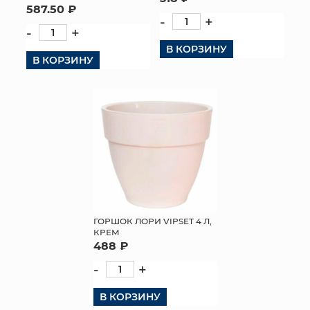
587.50 ₽
-
+
-
+
В КОРЗИНУ
В КОРЗИНУ
ГОРШОК ЛОРИ VIPSET 4 Л,
КРЕМ
488 ₽
-
+
В КОРЗИНУ