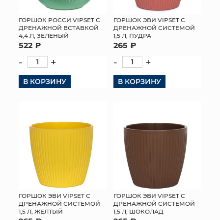
ГОРШОК РОССИ VIPSET С
ГОРШОК ЭВИ VIPSET С
ДРЕНАЖНОЙ ВСТАВКОЙ
ДРЕНАЖНОЙ СИСТЕМОЙ
4,4 Л, ЗЕЛЕНЫЙ
1,5 Л, ПУДРА
522 ₽
265 ₽
-
+
-
+
В КОРЗИНУ
В КОРЗИНУ
ГОРШОК ЭВИ VIPSET С
ГОРШОК ЭВИ VIPSET С
ДРЕНАЖНОЙ СИСТЕМОЙ
ДРЕНАЖНОЙ СИСТЕМОЙ
1,5 Л, ЖЕЛТЫЙ
1,5 Л, ШОКОЛАД