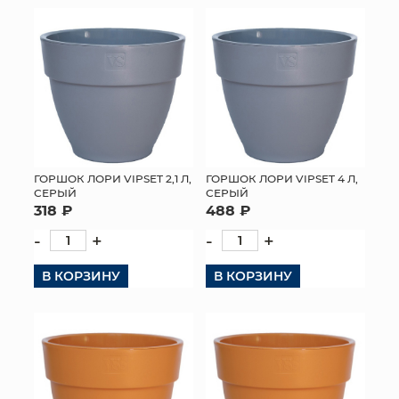
ГОРШОК ЛОРИ VIPSET 2,1 Л,
ГОРШОК ЛОРИ VIPSET 4 Л,
СЕРЫЙ
СЕРЫЙ
318 ₽
488 ₽
-
+
-
+
В КОРЗИНУ
В КОРЗИНУ