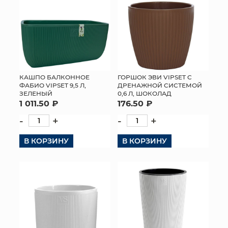
КАШПО БАЛКОННОЕ
ГОРШОК ЭВИ VIPSET С
ФАБИО VIPSET 9,5 Л,
ДРЕНАЖНОЙ СИСТЕМОЙ
ЗЕЛЕНЫЙ
0,6 Л, ШОКОЛАД
1 011.50 ₽
176.50 ₽
-
+
-
+
В КОРЗИНУ
В КОРЗИНУ