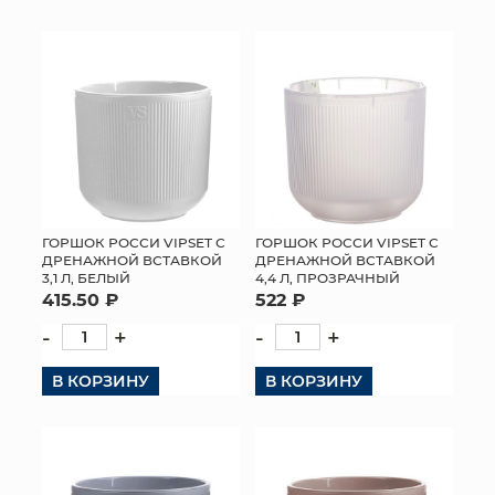
КОНТАКТЫ
ГОРШОК РОССИ VIPSET С
ГОРШОК РОССИ VIPSET С
ДРЕНАЖНОЙ ВСТАВКОЙ
ДРЕНАЖНОЙ ВСТАВКОЙ
3,1 Л, БЕЛЫЙ
4,4 Л, ПРОЗРАЧНЫЙ
415.50 ₽
522 ₽
-
+
-
+
В КОРЗИНУ
В КОРЗИНУ