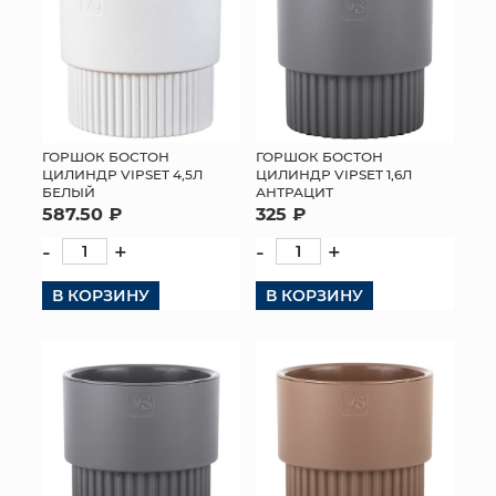
ГОРШОК БОСТОН
ГОРШОК БОСТОН
ЦИЛИНДР VIPSET 4,5Л
ЦИЛИНДР VIPSET 1,6Л
БЕЛЫЙ
АНТРАЦИТ
587.50 ₽
325 ₽
-
+
-
+
В КОРЗИНУ
В КОРЗИНУ