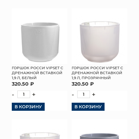
ГОРШОК РОССИ VIPSET С
ГОРШОК РОССИ VIPSET С
ДРЕНАЖНОЙ ВСТАВКОЙ
ДРЕНАЖНОЙ ВСТАВКОЙ
1,9 Л, БЕЛЫЙ
1,9 Л, ПРОЗРАЧНЫЙ
320.50 ₽
320.50 ₽
-
+
-
+
В КОРЗИНУ
В КОРЗИНУ