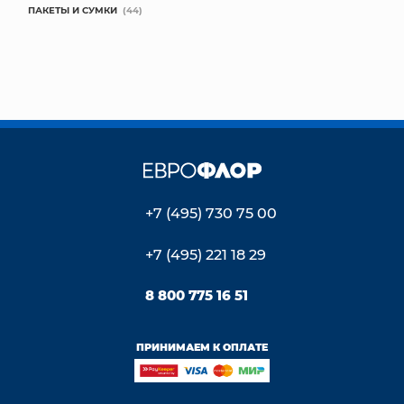
ПАКЕТЫ И СУМКИ
(44)
+7 (495) 730 75 00
+7 (495) 221 18 29
8 800 775 16 51
ПРИНИМАЕМ К ОПЛАТЕ