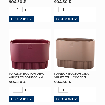
904.50 ₽
904.50 ₽
-
+
-
+
В КОРЗИНУ
В КОРЗИНУ
ГОРШОК БОСТОН ОВАЛ
ГОРШОК БОСТОН ОВАЛ
VIPSET 7Л БОРДОВЫЙ
VIPSET 7Л ШОКОЛАД
904.50 ₽
904.50 ₽
-
+
-
+
В КОРЗИНУ
В КОРЗИНУ