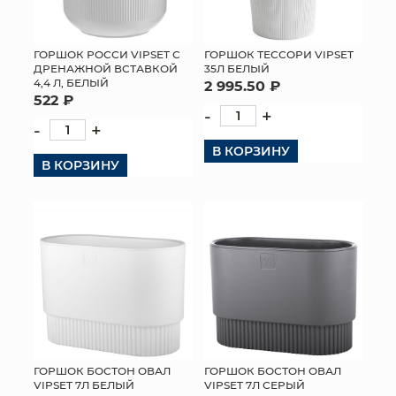
ГОРШОК РОССИ VIPSET С
ГОРШОК ТЕССОРИ VIPSET
ДРЕНАЖНОЙ ВСТАВКОЙ
35Л БЕЛЫЙ
4,4 Л, БЕЛЫЙ
2 995.50 ₽
522 ₽
-
+
-
+
В КОРЗИНУ
В КОРЗИНУ
ГОРШОК БОСТОН ОВАЛ
ГОРШОК БОСТОН ОВАЛ
VIPSET 7Л БЕЛЫЙ
VIPSET 7Л СЕРЫЙ