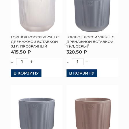
ГОРШОК РОССИ VIPSET С
ГОРШОК РОССИ VIPSET С
ДРЕНАЖНОЙ ВСТАВКОЙ
ДРЕНАЖНОЙ ВСТАВКОЙ
3,1 Л, ПРОЗРАЧНЫЙ
1,9 Л, СЕРЫЙ
415.50 ₽
320.50 ₽
-
+
-
+
В КОРЗИНУ
В КОРЗИНУ