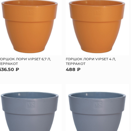
ГОРШОК ЛОРИ VIPSET 6,7 Л,
ГОРШОК ЛОРИ VIPSET 4 Л,
ТЕРРАКОТ
ТЕРРАКОТ
636.50 ₽
488 ₽