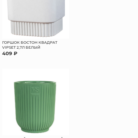
ГОРШОК БОСТОН КВАДРАТ
VIPSET 2,7Л БЕЛЫЙ
409 ₽