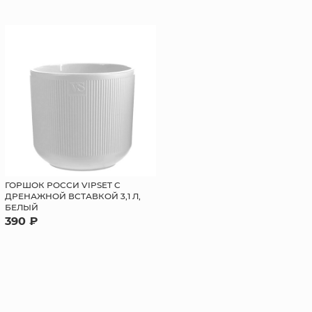
ГОРШОК РОССИ VIPSET С
ДРЕНАЖНОЙ ВСТАВКОЙ 3,1 Л,
БЕЛЫЙ
390 ₽