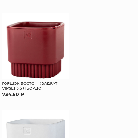
ГОРШОК БОСТОН КВАДРАТ
VIPSET 5,5 Л БОРДО
734.50 ₽