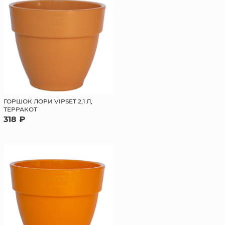
ГОРШОК ЛОРИ VIPSET 2,1 Л,
ТЕРРАКОТ
318 ₽