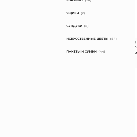
КОРЗИНЫ
(24)
ЯЩИКИ
(2)
СУНДУКИ
(8)
ИСКУССТВЕННЫЕ ЦВЕТЫ
(84)
ПАКЕТЫ И СУМКИ
(44)