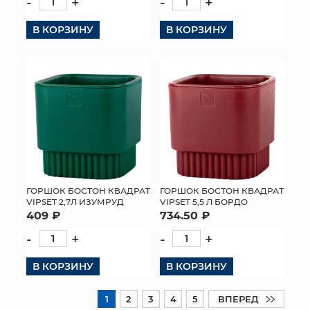
-
+
-
+
В КОРЗИНУ
В КОРЗИНУ
ГОРШОК БОСТОН КВАДРАТ
ГОРШОК БОСТОН КВАДРАТ
VIPSET 2,7Л ИЗУМРУД
VIPSET 5,5 Л БОРДО
409 ₽
734.50 ₽
-
+
-
+
В КОРЗИНУ
В КОРЗИНУ
1
2
3
4
5
ВПЕРЕД