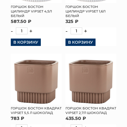
ГОРШОК БОСТОН
ГОРШОК БОСТОН
ЦИЛИНДР VIPSET 4,5Л
ЦИЛИНДР VIPSET 1,6Л
БЕЛЫЙ
БЕЛЫЙ
587.50 ₽
325 ₽
-
+
-
+
В КОРЗИНУ
В КОРЗИНУ
ГОРШОК БОСТОН КВАДРАТ
ГОРШОК БОСТОН КВАДРАТ
VIPSET 5,5 Л ШОКОЛАД
VIPSET 2,7Л ШОКОЛАД
783 ₽
435.50 ₽