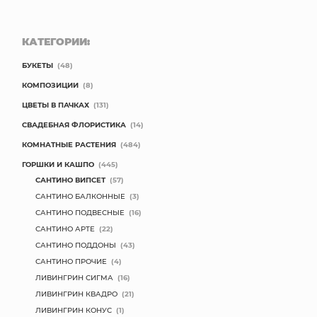
КАТЕГОРИИ:
БУКЕТЫ
(48)
КОМПОЗИЦИИ
(8)
ЦВЕТЫ В ПАЧКАХ
(131)
СВАДЕБНАЯ ФЛОРИСТИКА
(14)
КОМНАТНЫЕ РАСТЕНИЯ
(484)
ГОРШКИ И КАШПО
(445)
САНТИНО ВИПСЕТ
(57)
САНТИНО БАЛКОННЫЕ
(3)
САНТИНО ПОДВЕСНЫЕ
(16)
САНТИНО АРТЕ
(22)
САНТИНО ПОДДОНЫ
(43)
САНТИНО ПРОЧИЕ
(4)
ЛИВИНГРИН СИГМА
(16)
ЛИВИНГРИН КВАДРО
(21)
ЛИВИНГРИН КОНУС
(1)