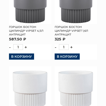
ГОРШОК БОСТОН
ГОРШОК БОСТОН
ЦИЛИНДР VIPSET 4,5Л
ЦИЛИНДР VIPSET 1,6Л
АНТРАЦИТ
АНТРАЦИТ
587.50 ₽
325 ₽
-
+
-
+
В КОРЗИНУ
В КОРЗИНУ