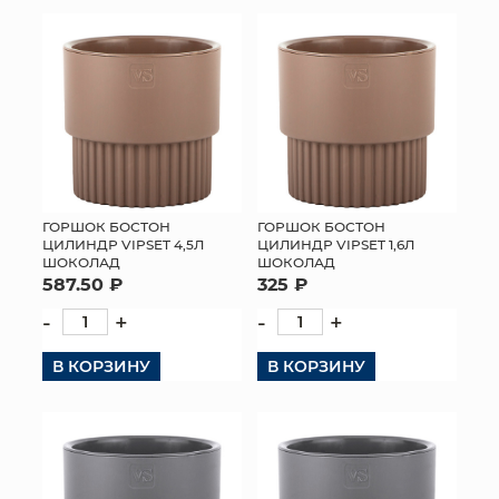
КОНТАКТЫ
ГОРШОК БОСТОН
ГОРШОК БОСТОН
ЦИЛИНДР VIPSET 4,5Л
ЦИЛИНДР VIPSET 1,6Л
ШОКОЛАД
ШОКОЛАД
587.50 ₽
325 ₽
-
+
-
+
В КОРЗИНУ
В КОРЗИНУ