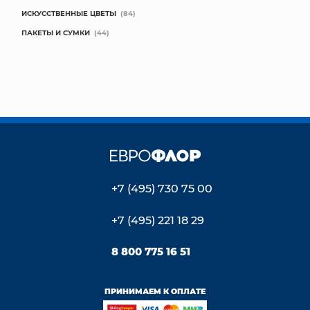
ИСКУССТВЕННЫЕ ЦВЕТЫ
(84)
ПАКЕТЫ И СУМКИ
(44)
+7 (495) 730 75 00
+7 (495) 221 18 29
8 800 775 16 51
ПРИНИМАЕМ К ОПЛАТЕ