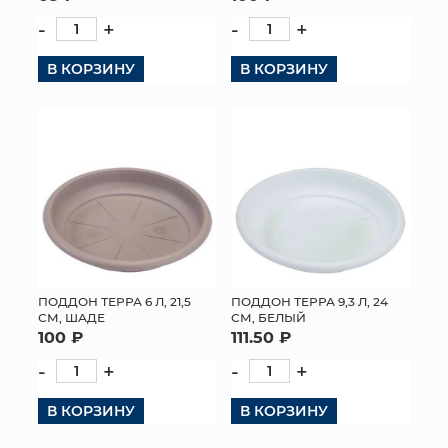
-
+
-
+
В КОРЗИНУ
В КОРЗИНУ
ПОДДОН ТЕРРА 6 Л, 21,5
ПОДДОН ТЕРРА 9,3 Л, 24
СМ, ШАДЕ
СМ, БЕЛЫЙ
100 ₽
111.50 ₽
-
+
-
+
В КОРЗИНУ
В КОРЗИНУ