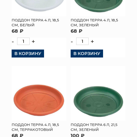
ПОДДОН ТЕРРА 4 Л, 18,5
ПОДДОН ТЕРРА 4 Л, 18,5
СМ, БЕЛЫЙ
СМ, ЗЕЛЕНЫЙ
68 ₽
68 ₽
-
+
-
+
В КОРЗИНУ
В КОРЗИНУ
ПОДДОН ТЕРРА 4 Л, 18,5
ПОДДОН ТЕРРА 6 Л, 21,5
СМ, ТЕРРАКОТОВЫЙ
СМ, ЗЕЛЕНЫЙ
68 ₽
100 ₽