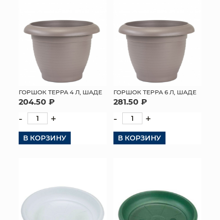
КОНТАКТЫ
ГОРШОК ТЕРРА 4 Л, ШАДЕ
ГОРШОК ТЕРРА 6 Л, ШАДЕ
204.50 ₽
281.50 ₽
-
+
-
+
В КОРЗИНУ
В КОРЗИНУ