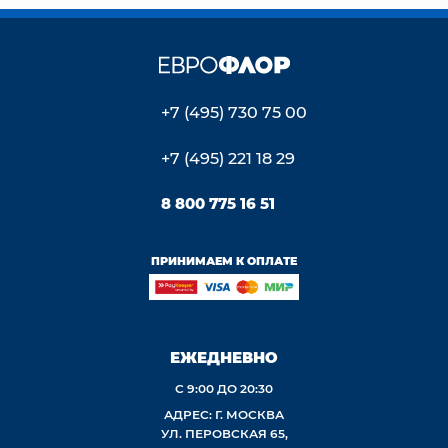
+7 (495) 730 75 00
+7 (495) 221 18 29
8 800 775 16 51
ПРИНИМАЕМ К ОПЛАТЕ
ЕЖЕДНЕВНО
С 9:00 ДО 20:30
АДРЕС: Г. МОСКВА
УЛ. ПЕРОВСКАЯ 65,