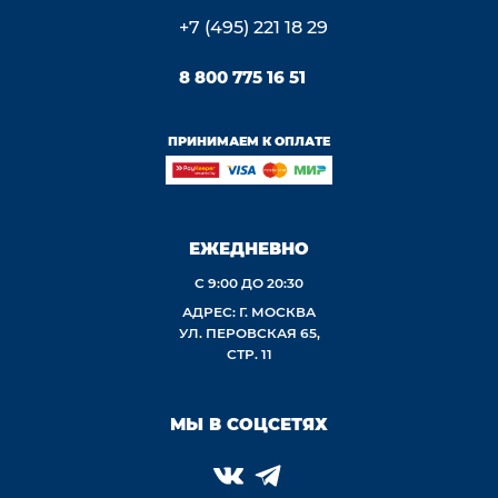
+7 (495) 221 18 29
8 800 775 16 51
ПРИНИМАЕМ К ОПЛАТЕ
ЕЖЕДНЕВНО
С 9:00 ДО 20:30
АДРЕС: Г. МОСКВА
УЛ. ПЕРОВСКАЯ 65,
СТР. 11
МЫ В СОЦСЕТЯХ