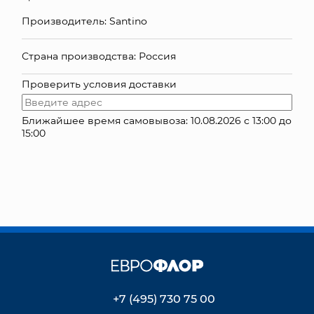
Производитель: Santino
КОНТАКТЫ
Страна производства: Россия
Проверить условия доставки
Ближайшее время самовывоза: 10.08.2026 с 13:00 до
15:00
+7 (495) 730 75 00