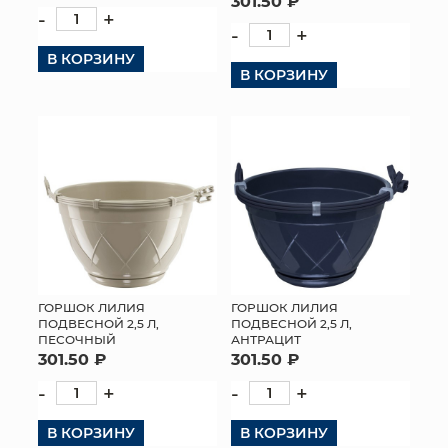
301.50 ₽
-
+
-
+
В КОРЗИНУ
В КОРЗИНУ
ГОРШОК ЛИЛИЯ
ГОРШОК ЛИЛИЯ
ПОДВЕСНОЙ 2,5 Л,
ПОДВЕСНОЙ 2,5 Л,
ПЕСОЧНЫЙ
АНТРАЦИТ
301.50 ₽
301.50 ₽
-
+
-
+
В КОРЗИНУ
В КОРЗИНУ