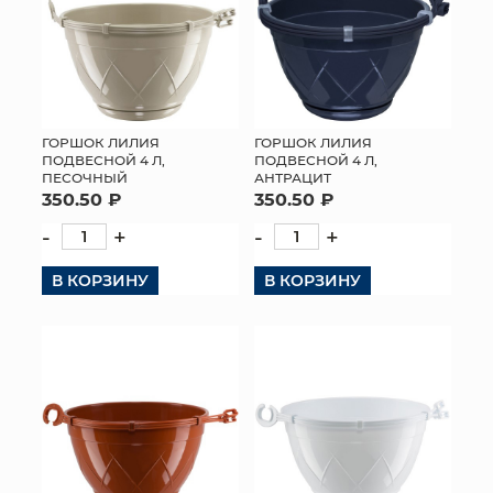
ГОРШОК ЛИЛИЯ
ГОРШОК ЛИЛИЯ
ПОДВЕСНОЙ 4 Л,
ПОДВЕСНОЙ 4 Л,
ПЕСОЧНЫЙ
АНТРАЦИТ
350.50 ₽
350.50 ₽
-
+
-
+
В КОРЗИНУ
В КОРЗИНУ