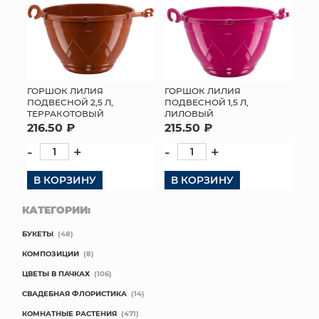
ГОРШОК ЛИЛИЯ
ГОРШОК ЛИЛИЯ
ПОДВЕСНОЙ 2,5 Л,
ПОДВЕСНОЙ 1,5 Л,
ТЕРРАКОТОВЫЙ
ЛИЛОВЫЙ
216.50 ₽
215.50 ₽
-
+
-
+
В КОРЗИНУ
В КОРЗИНУ
КАТЕГОРИИ:
БУКЕТЫ
(48)
КОМПОЗИЦИИ
(8)
ЦВЕТЫ В ПАЧКАХ
(106)
СВАДЕБНАЯ ФЛОРИСТИКА
(14)
КОМНАТНЫЕ РАСТЕНИЯ
(471)