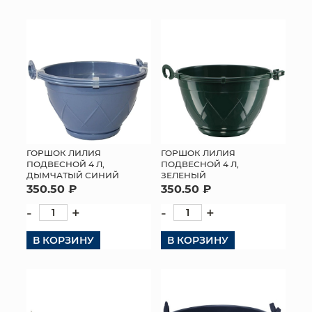
КОНТАКТЫ
ГОРШОК ЛИЛИЯ
ГОРШОК ЛИЛИЯ
ПОДВЕСНОЙ 4 Л,
ПОДВЕСНОЙ 4 Л,
ДЫМЧАТЫЙ СИНИЙ
ЗЕЛЕНЫЙ
350.50 ₽
350.50 ₽
-
+
-
+
В КОРЗИНУ
В КОРЗИНУ