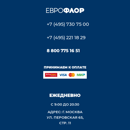
+7 (495) 730 75 00
+7 (495) 221 18 29
8 800 775 16 51
ПРИНИМАЕМ К ОПЛАТЕ
ЕЖЕДНЕВНО
С 9:00 ДО 20:30
АДРЕС: Г. МОСКВА
УЛ. ПЕРОВСКАЯ 65,
СТР. 11