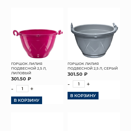
ГОРШОК ЛИЛИЯ
ГОРШОК ЛИЛИЯ
ПОДВЕСНОЙ 2,5 Л,
ПОДВЕСНОЙ 2,5 Л, СЕРЫЙ
ЛИЛОВЫЙ
301.50 ₽
301.50 ₽
-
+
-
+
В КОРЗИНУ
В КОРЗИНУ