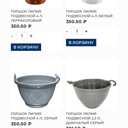
ГОРШОК ЛИЛИЯ
ГОРШОК ЛИЛИЯ
ПОДВЕСНОЙ 4 Л,
ПОДВЕСНОЙ 4 Л, БЕЛЫЙ
ТЕРРАКОТОВЫЙ
350.50 ₽
350.50 ₽
-
+
-
+
В КОРЗИНУ
В КОРЗИНУ
ГОРШОК ЛИЛИЯ
ГОРШОК ЛИЛИЯ
ПОДВЕСНОЙ 4 Л, СЕРЫЙ
ПОДВЕСНОЙ 2,5 Л,
ДЫМЧАТЫЙ СЕРЫЙ
350.50 ₽