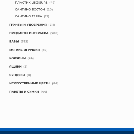
ПЛАСТИК LEIZISURE
(47)
САНТИНО БОСТОН
(20)
САНТИНО ТЕРРА
(12)
ГРУНТЫ И УДОБРЕНИЯ
(211)
ПРЕДМЕТЫ ИНТЕРЬЕРА
(780)
ВАЗЫ
(332)
МЯГКИЕ ИГРУШКИ
(39)
КОРЗИНЫ
(24)
ЯЩИКИ
(2)
СУНДУКИ
(8)
ИСКУССТВЕННЫЕ ЦВЕТЫ
(84)
ПАКЕТЫ И СУМКИ
(44)