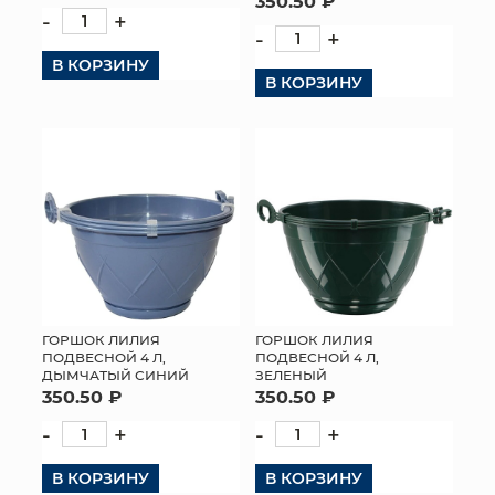
350.50 ₽
-
+
-
+
В КОРЗИНУ
В КОРЗИНУ
ГОРШОК ЛИЛИЯ
ГОРШОК ЛИЛИЯ
ПОДВЕСНОЙ 4 Л,
ПОДВЕСНОЙ 4 Л,
ДЫМЧАТЫЙ СИНИЙ
ЗЕЛЕНЫЙ
350.50 ₽
350.50 ₽
-
+
-
+
В КОРЗИНУ
В КОРЗИНУ