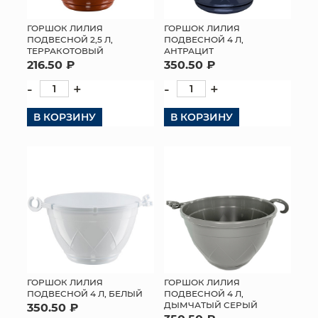
ГОРШОК ЛИЛИЯ
ГОРШОК ЛИЛИЯ
ПОДВЕСНОЙ 2,5 Л,
ПОДВЕСНОЙ 4 Л,
ТЕРРАКОТОВЫЙ
АНТРАЦИТ
216.50 ₽
350.50 ₽
-
+
-
+
В КОРЗИНУ
В КОРЗИНУ
ГОРШОК ЛИЛИЯ
ГОРШОК ЛИЛИЯ
ПОДВЕСНОЙ 4 Л, БЕЛЫЙ
ПОДВЕСНОЙ 4 Л,
ДЫМЧАТЫЙ СЕРЫЙ
350.50 ₽