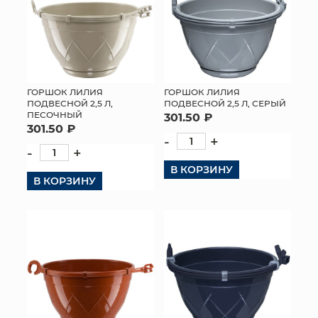
ГОРШОК ЛИЛИЯ
ГОРШОК ЛИЛИЯ
ПОДВЕСНОЙ 2,5 Л,
ПОДВЕСНОЙ 2,5 Л, СЕРЫЙ
ПЕСОЧНЫЙ
301.50 ₽
301.50 ₽
-
+
-
+
В КОРЗИНУ
В КОРЗИНУ