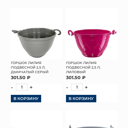
КОНТАКТЫ
ГОРШОК ЛИЛИЯ
ГОРШОК ЛИЛИЯ
ПОДВЕСНОЙ 2,5 Л,
ПОДВЕСНОЙ 2,5 Л,
ДЫМЧАТЫЙ СЕРЫЙ
ЛИЛОВЫЙ
301.50 ₽
301.50 ₽
-
+
-
+
В КОРЗИНУ
В КОРЗИНУ