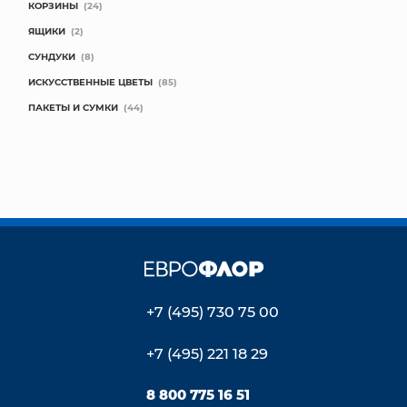
КОРЗИНЫ
(24)
ЯЩИКИ
(2)
СУНДУКИ
(8)
ИСКУССТВЕННЫЕ ЦВЕТЫ
(85)
ПАКЕТЫ И СУМКИ
(44)
+7 (495) 730 75 00
+7 (495) 221 18 29
8 800 775 16 51