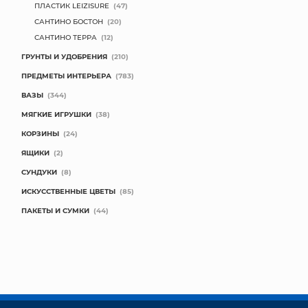
ПЛАСТИК LEIZISURE
(47)
САНТИНО БОСТОН
(20)
САНТИНО ТЕРРА
(12)
ГРУНТЫ И УДОБРЕНИЯ
(210)
ПРЕДМЕТЫ ИНТЕРЬЕРА
(783)
ВАЗЫ
(344)
МЯГКИЕ ИГРУШКИ
(38)
КОРЗИНЫ
(24)
ЯЩИКИ
(2)
СУНДУКИ
(8)
ИСКУССТВЕННЫЕ ЦВЕТЫ
(85)
ПАКЕТЫ И СУМКИ
(44)