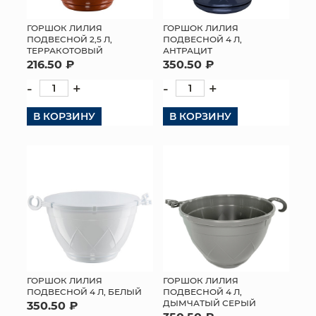
ГОРШОК ЛИЛИЯ
ГОРШОК ЛИЛИЯ
ПОДВЕСНОЙ 2,5 Л,
ПОДВЕСНОЙ 4 Л,
ТЕРРАКОТОВЫЙ
АНТРАЦИТ
216.50 ₽
350.50 ₽
-
+
-
+
В КОРЗИНУ
В КОРЗИНУ
ГОРШОК ЛИЛИЯ
ГОРШОК ЛИЛИЯ
ПОДВЕСНОЙ 4 Л, БЕЛЫЙ
ПОДВЕСНОЙ 4 Л,
ДЫМЧАТЫЙ СЕРЫЙ
350.50 ₽