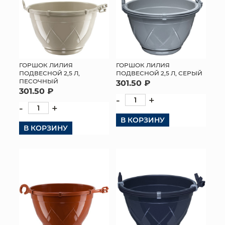
ГОРШОК ЛИЛИЯ
ГОРШОК ЛИЛИЯ
ПОДВЕСНОЙ 2,5 Л,
ПОДВЕСНОЙ 2,5 Л, СЕРЫЙ
ПЕСОЧНЫЙ
301.50 ₽
301.50 ₽
-
+
-
+
В КОРЗИНУ
В КОРЗИНУ