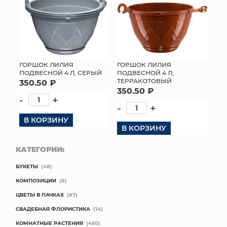
ГОРШОК ЛИЛИЯ
ГОРШОК ЛИЛИЯ
ПОДВЕСНОЙ 4 Л, СЕРЫЙ
ПОДВЕСНОЙ 4 Л,
ТЕРРАКОТОВЫЙ
350.50 ₽
350.50 ₽
-
+
-
+
В КОРЗИНУ
В КОРЗИНУ
КАТЕГОРИИ:
БУКЕТЫ
(48)
КОМПОЗИЦИИ
(8)
ЦВЕТЫ В ПАЧКАХ
(87)
СВАДЕБНАЯ ФЛОРИСТИКА
(14)
КОМНАТНЫЕ РАСТЕНИЯ
(460)