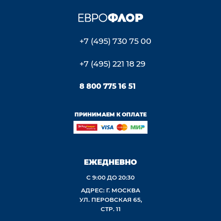
+7 (495) 730 75 00
+7 (495) 221 18 29
8 800 775 16 51
ПРИНИМАЕМ К ОПЛАТЕ
ЕЖЕДНЕВНО
С 9:00 ДО 20:30
АДРЕС: Г. МОСКВА
УЛ. ПЕРОВСКАЯ 65,
СТР. 11