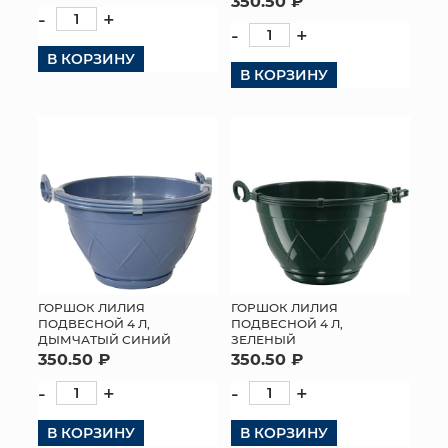
350.50 ₽
-
+
-
+
В КОРЗИНУ
В КОРЗИНУ
ГОРШОК ЛИЛИЯ
ГОРШОК ЛИЛИЯ
ПОДВЕСНОЙ 4 Л,
ПОДВЕСНОЙ 4 Л,
ДЫМЧАТЫЙ СИНИЙ
ЗЕЛЕНЫЙ
350.50 ₽
350.50 ₽
-
+
-
+
В КОРЗИНУ
В КОРЗИНУ