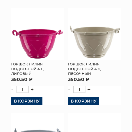
ГОРШОК ЛИЛИЯ
ГОРШОК ЛИЛИЯ
ПОДВЕСНОЙ 4 Л,
ПОДВЕСНОЙ 4 Л,
ЛИЛОВЫЙ
ПЕСОЧНЫЙ
350.50 ₽
350.50 ₽
-
+
-
+
В КОРЗИНУ
В КОРЗИНУ