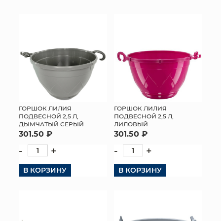
КОНТАКТЫ
ГОРШОК ЛИЛИЯ
ГОРШОК ЛИЛИЯ
ПОДВЕСНОЙ 2,5 Л,
ПОДВЕСНОЙ 2,5 Л,
ДЫМЧАТЫЙ СЕРЫЙ
ЛИЛОВЫЙ
301.50 ₽
301.50 ₽
-
+
-
+
В КОРЗИНУ
В КОРЗИНУ