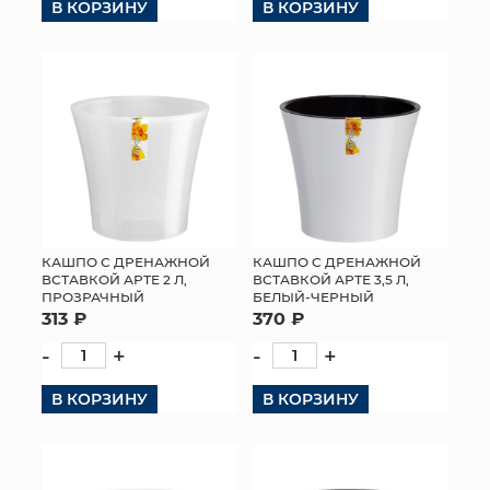
В КОРЗИНУ
В КОРЗИНУ
КАШПО С ДРЕНАЖНОЙ
КАШПО С ДРЕНАЖНОЙ
ВСТАВКОЙ АРТЕ 2 Л,
ВСТАВКОЙ АРТЕ 3,5 Л,
ПРОЗРАЧНЫЙ
БЕЛЫЙ-ЧЕРНЫЙ
313 ₽
370 ₽
-
+
-
+
В КОРЗИНУ
В КОРЗИНУ