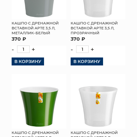
КАШПО С ДРЕНАЖНОЙ
КАШПО С ДРЕНАЖНОЙ
ВСТАВКОЙ АРТЕ 3,5 Л,
ВСТАВКОЙ АРТЕ 3,5 Л,
МЕТАЛЛИК-БЕЛЫЙ
ПРОЗРАЧНЫЙ
370 ₽
370 ₽
-
+
-
+
В КОРЗИНУ
В КОРЗИНУ
КАШПО С ДРЕНАЖНОЙ
КАШПО С ДРЕНАЖНОЙ