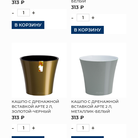
БЕЛЫЙ
313 ₽
313 ₽
-
+
-
+
В КОРЗИНУ
В КОРЗИНУ
КАШПО С ДРЕНАЖНОЙ
КАШПО С ДРЕНАЖНОЙ
ВСТАВКОЙ АРТЕ 2 Л,
ВСТАВКОЙ АРТЕ 2 Л,
ЗОЛОТОЙ-ЧЕРНЫЙ
МЕТАЛЛИК-БЕЛЫЙ
313 ₽
313 ₽
-
+
-
+