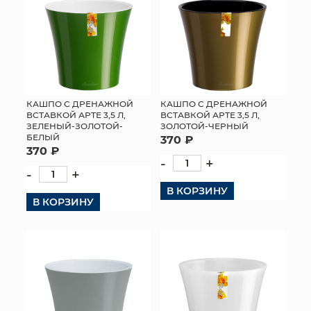
КАШПО С ДРЕНАЖНОЙ
КАШПО С ДРЕНАЖНОЙ
ВСТАВКОЙ АРТЕ 3,5 Л,
ВСТАВКОЙ АРТЕ 3,5 Л,
ЗЕЛЕНЫЙ-ЗОЛОТОЙ-
ЗОЛОТОЙ-ЧЕРНЫЙ
БЕЛЫЙ
370 ₽
370 ₽
-
+
-
+
В КОРЗИНУ
В КОРЗИНУ