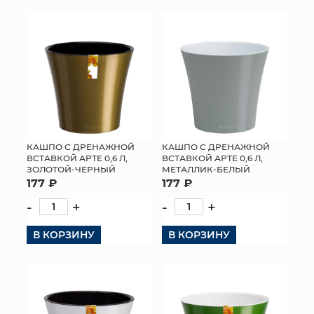
КОНТАКТЫ
КАШПО С ДРЕНАЖНОЙ
КАШПО С ДРЕНАЖНОЙ
ВСТАВКОЙ АРТЕ 0,6 Л,
ВСТАВКОЙ АРТЕ 0,6 Л,
ЗОЛОТОЙ-ЧЕРНЫЙ
МЕТАЛЛИК-БЕЛЫЙ
177 ₽
177 ₽
-
+
-
+
В КОРЗИНУ
В КОРЗИНУ