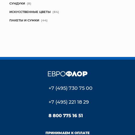
СУНДУКИ
(8)
ИСКУССТВЕННЫЕ ЦВЕТЫ
(84)
ПАКЕТЫ И СУМКИ
(44)
+7 (495) 730 75 00
+7 (495) 221 18 29
8 800 775 16 51
ПРИНИМАЕМ К ОПЛАТЕ