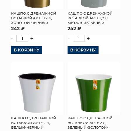
КАШПО С ДРЕНАЖНОЙ
КАШПО С ДРЕНАЖНОЙ
ВСТАВКОЙ АРТЕ 1,2 Л,
ВСТАВКОЙ АРТЕ 1,2 Л,
ЗОЛОТОЙ-ЧЕРНЫЙ
МЕТАЛЛИК-БЕЛЫЙ
242 ₽
242 ₽
-
+
-
+
В КОРЗИНУ
В КОРЗИНУ
КАШПО С ДРЕНАЖНОЙ
КАШПО С ДРЕНАЖНОЙ
ВСТАВКОЙ АРТЕ 2 Л,
ВСТАВКОЙ АРТЕ 2 Л,
БЕЛЫЙ-ЧЕРНЫЙ
ЗЕЛЕНЫЙ-ЗОЛОТОЙ-