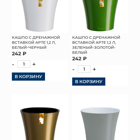
КАШПО С ДРЕНАЖНОЙ
КАШПО С ДРЕНАЖНОЙ
ВСТАВКОЙ АРТЕ 1,2 Л,
ВСТАВКОЙ АРТЕ 1,2 Л,
БЕЛЫЙ-ЧЕРНЫЙ
ЗЕЛЕНЫЙ-ЗОЛОТОЙ-
БЕЛЫЙ
242 ₽
242 ₽
-
+
-
+
В КОРЗИНУ
В КОРЗИНУ