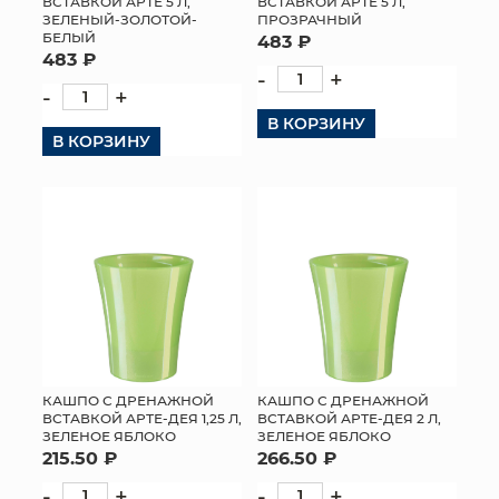
ВСТАВКОЙ АРТЕ 5 Л,
ВСТАВКОЙ АРТЕ 5 Л,
ЗЕЛЕНЫЙ-ЗОЛОТОЙ-
ПРОЗРАЧНЫЙ
БЕЛЫЙ
483 ₽
483 ₽
-
+
-
+
В КОРЗИНУ
В КОРЗИНУ
КАШПО С ДРЕНАЖНОЙ
КАШПО С ДРЕНАЖНОЙ
ВСТАВКОЙ АРТЕ-ДЕЯ 1,25 Л,
ВСТАВКОЙ АРТЕ-ДЕЯ 2 Л,
ЗЕЛЕНОЕ ЯБЛОКО
ЗЕЛЕНОЕ ЯБЛОКО
215.50 ₽
266.50 ₽
-
+
-
+