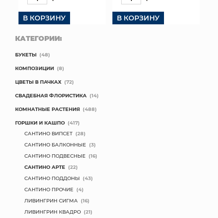
В КОРЗИНУ
В КОРЗИНУ
КАТЕГОРИИ:
БУКЕТЫ
(48)
КОМПОЗИЦИИ
(8)
ЦВЕТЫ В ПАЧКАХ
(72)
СВАДЕБНАЯ ФЛОРИСТИКА
(14)
КОМНАТНЫЕ РАСТЕНИЯ
(488)
ГОРШКИ И КАШПО
(417)
САНТИНО ВИПСЕТ
(28)
САНТИНО БАЛКОННЫЕ
(3)
САНТИНО ПОДВЕСНЫЕ
(16)
САНТИНО АРТЕ
(22)
САНТИНО ПОДДОНЫ
(43)
САНТИНО ПРОЧИЕ
(4)
ЛИВИНГРИН СИГМА
(16)
ЛИВИНГРИН КВАДРО
(21)