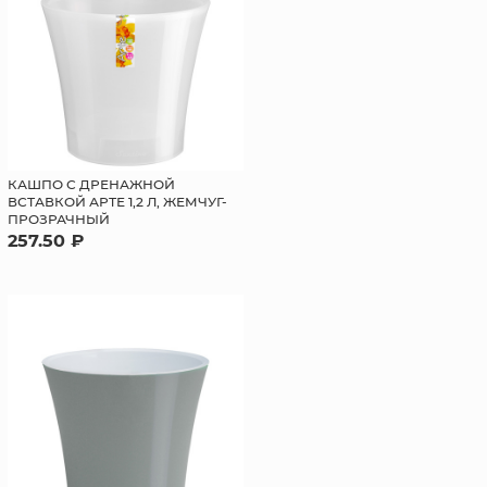
КАШПО С ДРЕНАЖНОЙ
ВСТАВКОЙ АРТЕ 1,2 Л, ЖЕМЧУГ-
ПРОЗРАЧНЫЙ
257.50 ₽