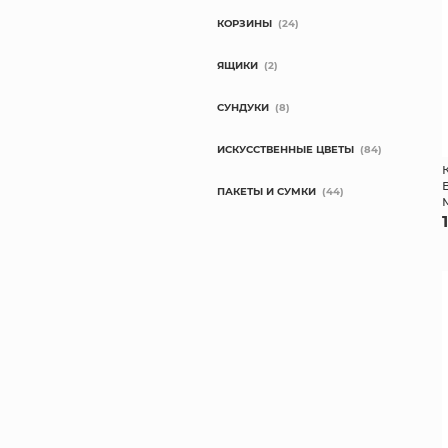
КОРЗИНЫ
(24)
ЯЩИКИ
(2)
СУНДУКИ
(8)
ИСКУССТВЕННЫЕ ЦВЕТЫ
(84)
ПАКЕТЫ И СУМКИ
(44)