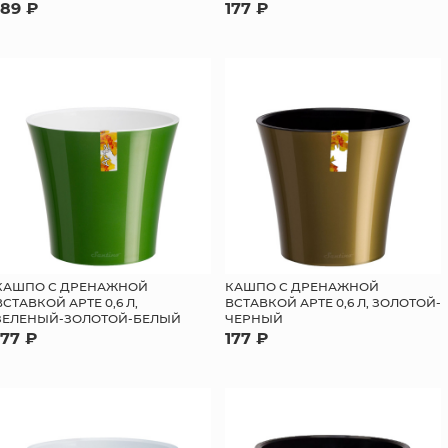
189 ₽
177 ₽
КАШПО С ДРЕНАЖНОЙ
КАШПО С ДРЕНАЖНОЙ
ВСТАВКОЙ АРТЕ 0,6 Л,
ВСТАВКОЙ АРТЕ 0,6 Л, ЗОЛОТОЙ-
ЗЕЛЕНЫЙ-ЗОЛОТОЙ-БЕЛЫЙ
ЧЕРНЫЙ
177 ₽
177 ₽