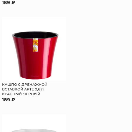
189 ₽
КАШПО С ДРЕНАЖНОЙ
ВСТАВКОЙ АРТЕ 0,6 Л,
КРАСНЫЙ-ЧЕРНЫЙ
189 ₽