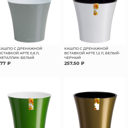
КАШПО С ДРЕНАЖНОЙ
КАШПО С ДРЕНАЖНОЙ
ВСТАВКОЙ АРТЕ 0,6 Л,
ВСТАВКОЙ АРТЕ 1,2 Л, БЕЛЫЙ-
МЕТАЛЛИК-БЕЛЫЙ
ЧЕРНЫЙ
177 ₽
257.50 ₽