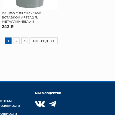
КАШПО С ДРЕНАЖНОЙ
ВСТАВКОЙ АРТЕ 1,2 Л,
МЕТАЛЛИК-БЕЛЫЙ
242 ₽
1
2
3
ВПЕРЕД
МЫ В СОЦСЕТЯХ
ИЕНТАМ
ЛОЯЛЬНОСТИ
АЛЬНОСТИ