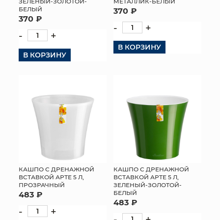
ЗЕЛЕНЫЙ-ЗОЛОТОЙ-
МЕТАЛЛИК-БЕЛЫЙ
БЕЛЫЙ
370 ₽
370 ₽
-
+
-
+
В КОРЗИНУ
В КОРЗИНУ
КАШПО С ДРЕНАЖНОЙ
КАШПО С ДРЕНАЖНОЙ
ВСТАВКОЙ АРТЕ 5 Л,
ВСТАВКОЙ АРТЕ 5 Л,
ПРОЗРАЧНЫЙ
ЗЕЛЕНЫЙ-ЗОЛОТОЙ-
БЕЛЫЙ
483 ₽
483 ₽
-
+
-
+