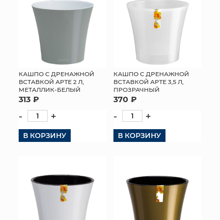
КАШПО С ДРЕНАЖНОЙ
КАШПО С ДРЕНАЖНОЙ
ВСТАВКОЙ АРТЕ 2 Л,
ВСТАВКОЙ АРТЕ 3,5 Л,
МЕТАЛЛИК-БЕЛЫЙ
ПРОЗРАЧНЫЙ
313 ₽
370 ₽
-
+
-
+
В КОРЗИНУ
В КОРЗИНУ