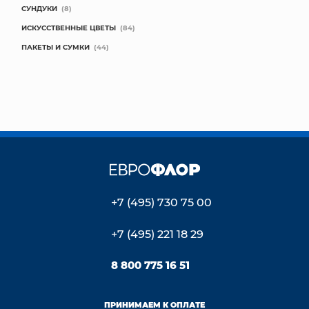
СУНДУКИ
(8)
ИСКУССТВЕННЫЕ ЦВЕТЫ
(84)
ПАКЕТЫ И СУМКИ
(44)
+7 (495) 730 75 00
+7 (495) 221 18 29
8 800 775 16 51
ПРИНИМАЕМ К ОПЛАТЕ