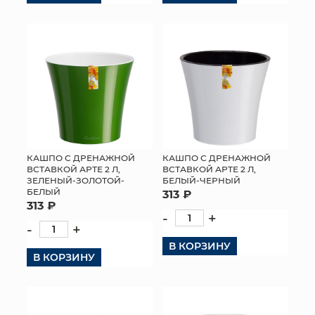
КАШПО С ДРЕНАЖНОЙ
КАШПО С ДРЕНАЖНОЙ
ВСТАВКОЙ АРТЕ 2 Л,
ВСТАВКОЙ АРТЕ 2 Л,
ЗЕЛЕНЫЙ-ЗОЛОТОЙ-
БЕЛЫЙ-ЧЕРНЫЙ
БЕЛЫЙ
313 ₽
313 ₽
-
+
-
+
В КОРЗИНУ
В КОРЗИНУ