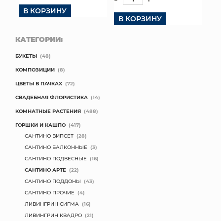
В КОРЗИНУ
В КОРЗИНУ
КАТЕГОРИИ:
БУКЕТЫ
(48)
КОМПОЗИЦИИ
(8)
ЦВЕТЫ В ПАЧКАХ
(72)
СВАДЕБНАЯ ФЛОРИСТИКА
(14)
КОМНАТНЫЕ РАСТЕНИЯ
(488)
ГОРШКИ И КАШПО
(417)
САНТИНО ВИПСЕТ
(28)
САНТИНО БАЛКОННЫЕ
(3)
САНТИНО ПОДВЕСНЫЕ
(16)
САНТИНО АРТЕ
(22)
САНТИНО ПОДДОНЫ
(43)
САНТИНО ПРОЧИЕ
(4)
ЛИВИНГРИН СИГМА
(16)
ЛИВИНГРИН КВАДРО
(21)