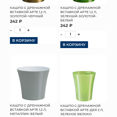
КАШПО С ДРЕНАЖНОЙ
КАШПО С ДРЕНАЖНОЙ
ВСТАВКОЙ АРТЕ 1,2 Л,
ВСТАВКОЙ АРТЕ 1,2 Л,
ЗОЛОТОЙ-ЧЕРНЫЙ
ЗЕЛЕНЫЙ-ЗОЛОТОЙ-
БЕЛЫЙ
242 ₽
242 ₽
-
+
-
+
В КОРЗИНУ
В КОРЗИНУ
КАШПО С ДРЕНАЖНОЙ
КАШПО С ДРЕНАЖНОЙ
ВСТАВКОЙ АРТЕ 1,2 Л,
ВСТАВКОЙ АРТЕ-ДЕЯ 2 Л,
МЕТАЛЛИК-БЕЛЫЙ
ЗЕЛЕНОЕ ЯБЛОКО