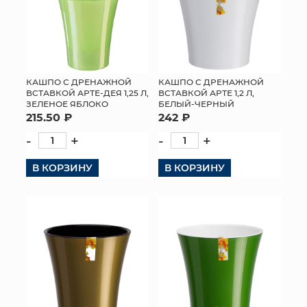
КАШПО С ДРЕНАЖНОЙ
КАШПО С ДРЕНАЖНОЙ
ВСТАВКОЙ АРТЕ-ДЕЯ 1,25 Л,
ВСТАВКОЙ АРТЕ 1,2 Л,
ЗЕЛЕНОЕ ЯБЛОКО
БЕЛЫЙ-ЧЕРНЫЙ
215.50 ₽
242 ₽
-
+
-
+
В КОРЗИНУ
В КОРЗИНУ