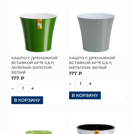
КОНТАКТЫ
КАШПО С ДРЕНАЖНОЙ
КАШПО С ДРЕНАЖНОЙ
ВСТАВКОЙ АРТЕ 0,6 Л,
ВСТАВКОЙ АРТЕ 0,6 Л,
ЗЕЛЕНЫЙ-ЗОЛОТОЙ-
МЕТАЛЛИК-БЕЛЫЙ
БЕЛЫЙ
177 ₽
177 ₽
-
+
-
+
В КОРЗИНУ
В КОРЗИНУ