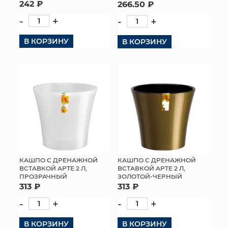
242 ₽
266.50 ₽
-
+
-
+
В КОРЗИНУ
В КОРЗИНУ
КАШПО С ДРЕНАЖНОЙ
КАШПО С ДРЕНАЖНОЙ
ВСТАВКОЙ АРТЕ 2 Л,
ВСТАВКОЙ АРТЕ 2 Л,
ПРОЗРАЧНЫЙ
ЗОЛОТОЙ-ЧЕРНЫЙ
313 ₽
313 ₽
-
+
-
+
В КОРЗИНУ
В КОРЗИНУ