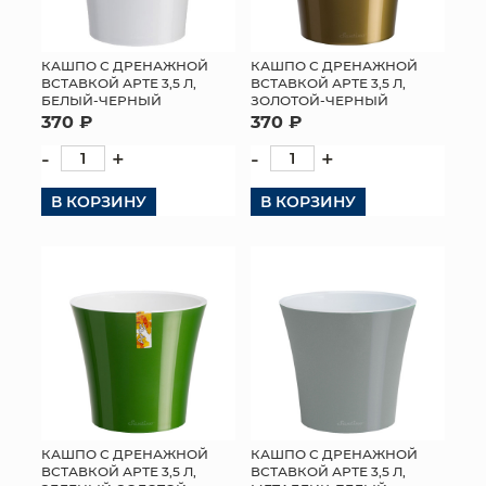
КАШПО С ДРЕНАЖНОЙ
КАШПО С ДРЕНАЖНОЙ
ВСТАВКОЙ АРТЕ 3,5 Л,
ВСТАВКОЙ АРТЕ 3,5 Л,
БЕЛЫЙ-ЧЕРНЫЙ
ЗОЛОТОЙ-ЧЕРНЫЙ
370 ₽
370 ₽
-
+
-
+
В КОРЗИНУ
В КОРЗИНУ
КАШПО С ДРЕНАЖНОЙ
КАШПО С ДРЕНАЖНОЙ
ВСТАВКОЙ АРТЕ 3,5 Л,
ВСТАВКОЙ АРТЕ 3,5 Л,