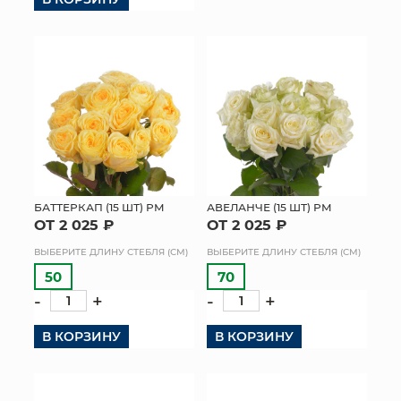
БАТТЕРКАП (15 ШТ) РМ
АВЕЛАНЧЕ (15 ШТ) РМ
ОТ 2 025 ₽
ОТ 2 025 ₽
ВЫБЕРИТЕ ДЛИНУ СТЕБЛЯ (СМ)
ВЫБЕРИТЕ ДЛИНУ СТЕБЛЯ (СМ)
50
70
-
+
-
+
В КОРЗИНУ
В КОРЗИНУ