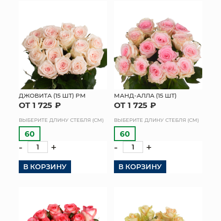
ДЖОВИТА (15 ШТ) РМ
МАНД-АЛЛА (15 ШТ)
ОТ 1 725 ₽
ОТ 1 725 ₽
ВЫБЕРИТЕ ДЛИНУ СТЕБЛЯ (СМ)
ВЫБЕРИТЕ ДЛИНУ СТЕБЛЯ (СМ)
60
60
-
+
-
+
В КОРЗИНУ
В КОРЗИНУ