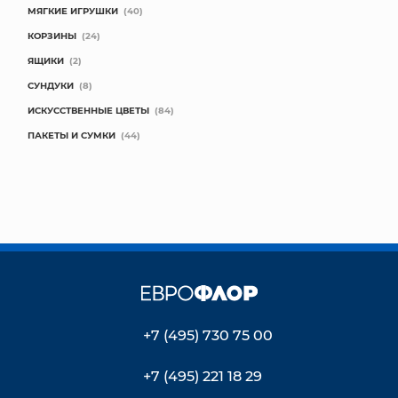
МЯГКИЕ ИГРУШКИ
(40)
КОРЗИНЫ
(24)
ЯЩИКИ
(2)
СУНДУКИ
(8)
ИСКУССТВЕННЫЕ ЦВЕТЫ
(84)
ПАКЕТЫ И СУМКИ
(44)
+7 (495) 730 75 00
+7 (495) 221 18 29