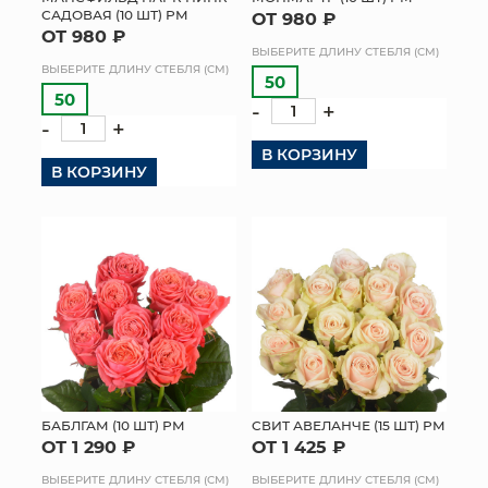
САДОВАЯ (10 ШТ) РМ
ОТ 980 ₽
КОНТАКТЫ
ОТ 980 ₽
ВЫБЕРИТЕ ДЛИНУ СТЕБЛЯ (СМ)
ВЫБЕРИТЕ ДЛИНУ СТЕБЛЯ (СМ)
50
50
-
+
-
+
В КОРЗИНУ
В КОРЗИНУ
БАБЛГАМ (10 ШТ) РМ
СВИТ АВЕЛАНЧЕ (15 ШТ) РМ
ОТ 1 290 ₽
ОТ 1 425 ₽
ВЫБЕРИТЕ ДЛИНУ СТЕБЛЯ (СМ)
ВЫБЕРИТЕ ДЛИНУ СТЕБЛЯ (СМ)