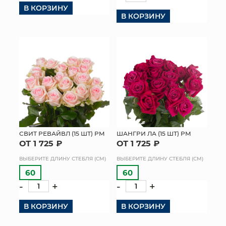
В КОРЗИНУ
В КОРЗИНУ
СВИТ РЕВАЙВЛ (15 ШТ) РМ
ШАНГРИ ЛА (15 ШТ) РМ
ОТ 1 725 ₽
ОТ 1 725 ₽
ВЫБЕРИТЕ ДЛИНУ СТЕБЛЯ (СМ)
ВЫБЕРИТЕ ДЛИНУ СТЕБЛЯ (СМ)
60
60
-
+
-
+
В КОРЗИНУ
В КОРЗИНУ