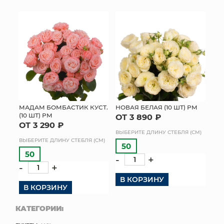
МАДАМ БОМБАСТИК КУСТ.
НОВАЯ БЕЛАЯ (10 ШТ) РМ
(10 ШТ) РМ
ОТ 3 890 ₽
ОТ 3 290 ₽
ВЫБЕРИТЕ ДЛИНУ СТЕБЛЯ (СМ)
ВЫБЕРИТЕ ДЛИНУ СТЕБЛЯ (СМ)
50
50
-
+
-
+
В КОРЗИНУ
В КОРЗИНУ
КАТЕГОРИИ: