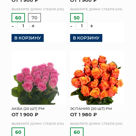
ВЫБЕРИТЕ ДЛИНУ СТЕБЛЯ (СМ)
ВЫБЕРИТЕ ДЛИНУ СТЕБЛЯ (СМ)
60
70
50
-
+
-
+
В КОРЗИНУ
В КОРЗИНУ
АКВА (20 ШТ) РМ
ЭСПАНИЯ (20 ШТ) РМ
ОТ 1 900 ₽
ОТ 1 980 ₽
ВЫБЕРИТЕ ДЛИНУ СТЕБЛЯ (СМ)
ВЫБЕРИТЕ ДЛИНУ СТЕБЛЯ (СМ)
60
60