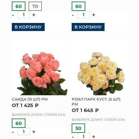
60
70
60
-
+
-
+
В КОРЗИНУ
В КОРЗИНУ
САИДА (15 ШТ) РМ
РОЯЛ ПАРК КУСТ. (5 ШТ)
РМ
ОТ 1 425 ₽
ОТ 1 645 ₽
ВЫБЕРИТЕ ДЛИНУ СТЕБЛЯ (СМ)
ВЫБЕРИТЕ ДЛИНУ СТЕБЛЯ (СМ)
60
50
-
+
-
+