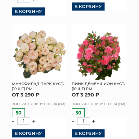
В КОРЗИНУ
В КОРЗИНУ
МАНСФИЛЬД ПАРК КУСТ.
ПИНК ДЕМЕНШИОН КУСТ.
(10 ШТ) РМ
(10 ШТ) РМ
ОТ 3 290 ₽
ОТ 3 290 ₽
ВЫБЕРИТЕ ДЛИНУ СТЕБЛЯ (СМ)
ВЫБЕРИТЕ ДЛИНУ СТЕБЛЯ (СМ)
50
50
-
+
-
+
В КОРЗИНУ
В КОРЗИНУ