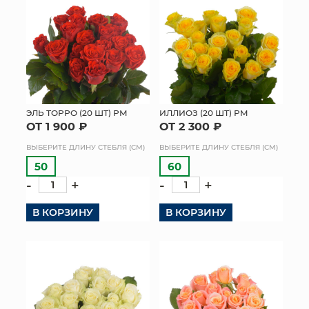
ЭЛЬ ТОРРО (20 ШТ) РМ
ИЛЛИОЗ (20 ШТ) РМ
ОТ 1 900 ₽
ОТ 2 300 ₽
ВЫБЕРИТЕ ДЛИНУ СТЕБЛЯ (СМ)
ВЫБЕРИТЕ ДЛИНУ СТЕБЛЯ (СМ)
50
60
-
+
-
+
В КОРЗИНУ
В КОРЗИНУ