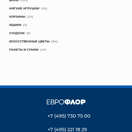
ВАЗЫ
(333)
МЯГКИЕ ИГРУШКИ
(40)
КОРЗИНЫ
(24)
ЯЩИКИ
(2)
СУНДУКИ
(8)
ИСКУССТВЕННЫЕ ЦВЕТЫ
(84)
ПАКЕТЫ И СУМКИ
(44)
+7 (495) 730 75 00
+7 (495) 221 18 29