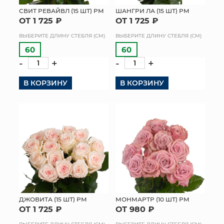
СВИТ РЕВАЙВЛ (15 ШТ) РМ
ШАНГРИ ЛА (15 ШТ) РМ
ОТ 1 725 ₽
ОТ 1 725 ₽
ВЫБЕРИТЕ ДЛИНУ СТЕБЛЯ (СМ)
ВЫБЕРИТЕ ДЛИНУ СТЕБЛЯ (СМ)
60
60
-
+
-
+
В КОРЗИНУ
В КОРЗИНУ
ДЖОВИТА (15 ШТ) РМ
МОНМАРТР (10 ШТ) РМ
ОТ 1 725 ₽
ОТ 980 ₽