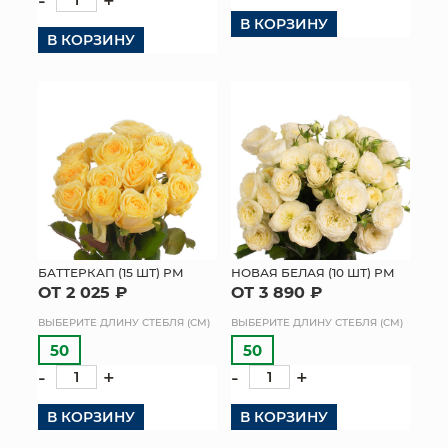
-
+
В КОРЗИНУ
В КОРЗИНУ
БАТТЕРКАП (15 ШТ) РМ
НОВАЯ БЕЛАЯ (10 ШТ) РМ
ОТ 2 025 ₽
ОТ 3 890 ₽
ВЫБЕРИТЕ ДЛИНУ СТЕБЛЯ (СМ)
ВЫБЕРИТЕ ДЛИНУ СТЕБЛЯ (СМ)
50
50
-
+
-
+
В КОРЗИНУ
В КОРЗИНУ