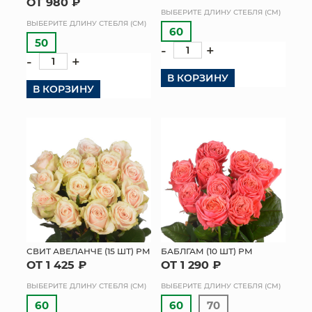
ОТ 980 ₽
ВЫБЕРИТЕ ДЛИНУ СТЕБЛЯ (СМ)
КОНТАКТЫ
ВЫБЕРИТЕ ДЛИНУ СТЕБЛЯ (СМ)
60
50
-
+
-
+
В КОРЗИНУ
В КОРЗИНУ
СВИТ АВЕЛАНЧЕ (15 ШТ) РМ
БАБЛГАМ (10 ШТ) РМ
ОТ 1 425 ₽
ОТ 1 290 ₽
ВЫБЕРИТЕ ДЛИНУ СТЕБЛЯ (СМ)
ВЫБЕРИТЕ ДЛИНУ СТЕБЛЯ (СМ)
60
60
70