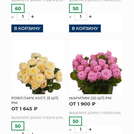
ВЫБЕРИТЕ ДЛИНУ СТЕБЛЯ (СМ)
ВЫБЕРИТЕ ДЛИНУ СТЕБЛЯ (СМ)
60
50
-
+
-
+
В КОРЗИНУ
В КОРЗИНУ
РОЯЛ ПАРК КУСТ. (5 ШТ)
МАРИТИМ (20 ШТ) РМ
РМ
ОТ 1 900 ₽
ОТ 1 645 ₽
ВЫБЕРИТЕ ДЛИНУ СТЕБЛЯ (СМ)
ВЫБЕРИТЕ ДЛИНУ СТЕБЛЯ (СМ)
50
50
-
+