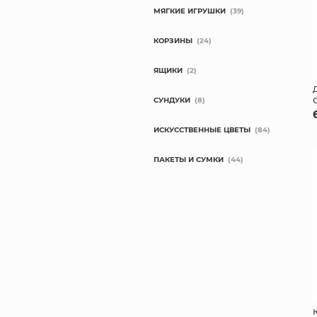
МЯГКИЕ ИГРУШКИ
(39)
КОРЗИНЫ
(24)
ЯЩИКИ
(2)
СУНДУКИ
(8)
ИСКУССТВЕННЫЕ ЦВЕТЫ
(84)
ПАКЕТЫ И СУМКИ
(44)