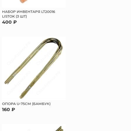
НАБОР ИНВЕНТАРЯ LT20016
LISTOK (3 ШТ)
400 ₽
ОПОРА U-75СМ (БАМБУК)
160 ₽