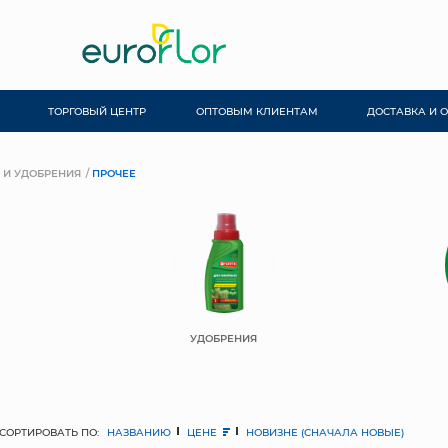
ТОРГОВЫЙ ЦЕНТР
ОПТОВЫМ КЛИЕНТАМ
ДОСТАВКА И 
 И УДОБРЕНИЯ
ПРОЧЕЕ
УДОБРЕНИЯ
СОРТИРОВАТЬ ПО:
НАЗВАНИЮ
ЦЕНЕ
НОВИЗНЕ (СНАЧАЛА НОВЫЕ)