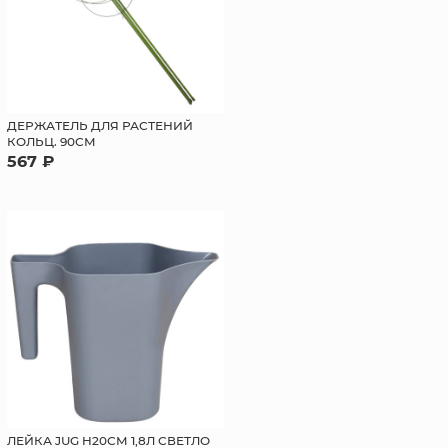
ДЕРЖАТЕЛЬ ДЛЯ РАСТЕНИЙ
КОЛЬЦ. 90СМ
567 ₽
ЛЕЙКА JUG H20СМ 1,8Л СВЕТЛО