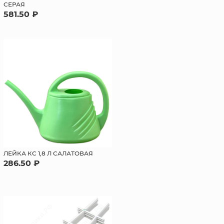
СЕРАЯ
581.50 ₽
ЛЕЙКА КС 1,8 Л САЛАТОВАЯ
286.50 ₽