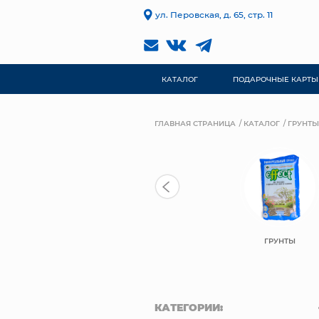
ул. Перовская, д. 65, стр. 11
КАТАЛОГ
ПОДАРОЧНЫЕ КАРТЫ
ГЛАВНАЯ СТРАНИЦА
КАТАЛОГ
ГРУНТЫ
ГРУНТЫ
КАТЕГОРИИ: