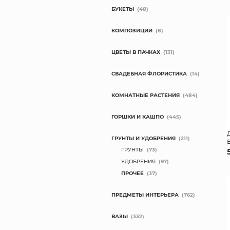
БУКЕТЫ
(48)
КОМПОЗИЦИИ
(8)
ЦВЕТЫ В ПАЧКАХ
(131)
СВАДЕБНАЯ ФЛОРИСТИКА
(14)
КОМНАТНЫЕ РАСТЕНИЯ
(484)
ГОРШКИ И КАШПО
(445)
ГРУНТЫ И УДОБРЕНИЯ
(211)
ГРУНТЫ
(73)
УДОБРЕНИЯ
(97)
ПРОЧЕЕ
(37)
ПРЕДМЕТЫ ИНТЕРЬЕРА
(762)
ВАЗЫ
(332)