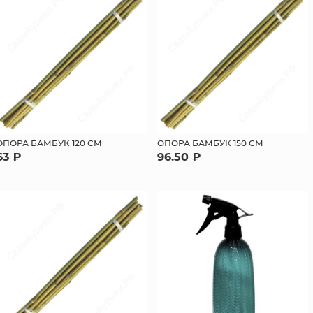
ОПОРА БАМБУК 120 СМ
ОПОРА БАМБУК 150 СМ
63 ₽
96.50 ₽