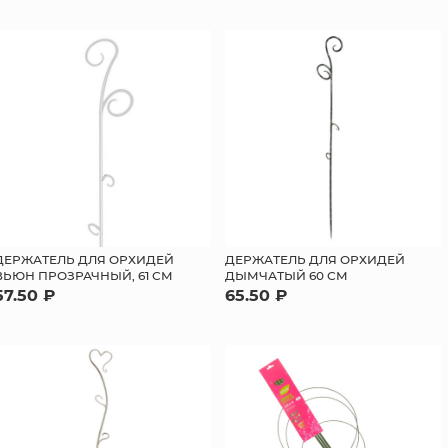
ДЕРЖАТЕЛЬ ДЛЯ ОРХИДЕЙ
ДЕРЖАТЕЛЬ ДЛЯ ОРХИДЕЙ
ВЬЮН ПРОЗРАЧНЫЙ, 61 СМ
ДЫМЧАТЫЙ 60 СМ
57.50 ₽
65.50 ₽