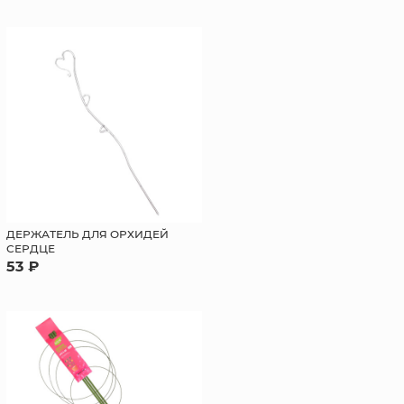
ДЕРЖАТЕЛЬ ДЛЯ ОРХИДЕЙ
СЕРДЦЕ
53 ₽