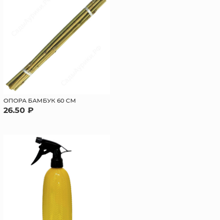
ОПОРА БАМБУК 60 СМ
26.50 ₽