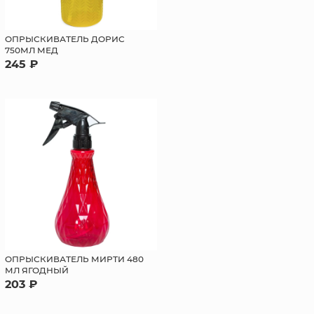
ОПРЫСКИВАТЕЛЬ ДОРИС
750МЛ МЕД
245 ₽
ОПРЫСКИВАТЕЛЬ МИРТИ 480
МЛ ЯГОДНЫЙ
203 ₽