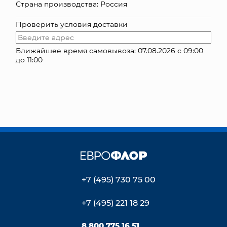
Страна производства: Россия
КОНТАКТЫ
Проверить условия доставки
Ближайшее время самовывоза: 07.08.2026 с 09:00
до 11:00
+7 (495) 730 75 00
+7 (495) 221 18 29
8 800 775 16 51