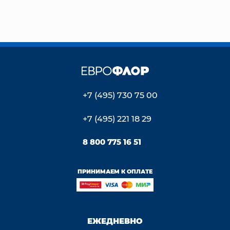
+7 (495) 730 75 00
+7 (495) 221 18 29
8 800 775 16 51
ПРИНИМАЕМ К ОПЛАТЕ
ЕЖЕДНЕВНО