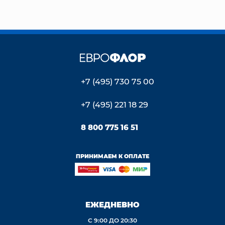
+7 (495) 730 75 00
+7 (495) 221 18 29
8 800 775 16 51
ПРИНИМАЕМ К ОПЛАТЕ
ЕЖЕДНЕВНО
С 9:00 ДО 20:30